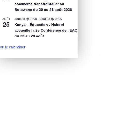
commerce transfrontalier au
Botswana du 20 au 21 août 2026
août 25 @ 0h00
-
août 28 @ 0h00
AOÛT
25
Kenya – Éducation : Nairobi
accueille la 2e Conférence de l’EAC
du 25 au 28 août
oir le calendrier