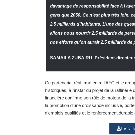
davantage de responsabilité face à l’ave
gens que 2050. Ce n’est plus très loin, c
2,5 milliards d’habitants. L’une des que
allons nous nourrir 2,5 milliards de pers
nos efforts qu’on aurait 2,5 milliards d
SAMAILA ZUBAIRU
,
Président-directeu
Ce partenariat réaffirmé entre l’AFC et le grou
historiques, à l’instar du projet de la raffineri
financière confirme son rôle de moteur de la tr
la promotion d’une croissance inclusive, portée
d’emplois qualifiés et le renforcement durable
Instal