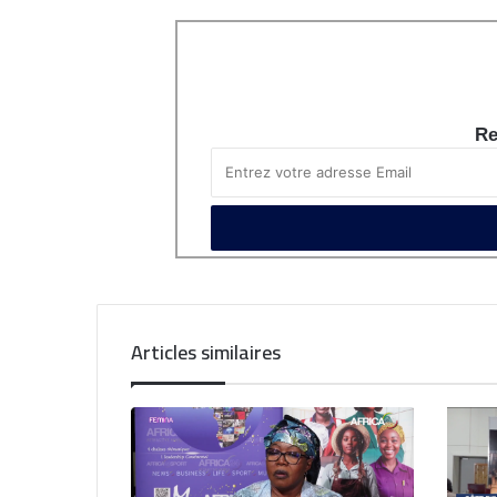
Re
Articles similaires