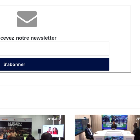
cevez notre newsletter