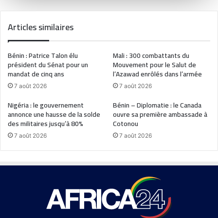
Articles similaires
Bénin : Patrice Talon élu
Mali : 300 combattants du
président du Sénat pour un
Mouvement pour le Salut de
mandat de cinq ans
l’Azawad enrôlés dans l’armée
7 août 2026
7 août 2026
Nigéria : le gouvernement
Bénin – Diplomatie : le Canada
annonce une hausse de la solde
ouvre sa première ambassade à
des militaires jusqu’à 80%
Cotonou
7 août 2026
7 août 2026