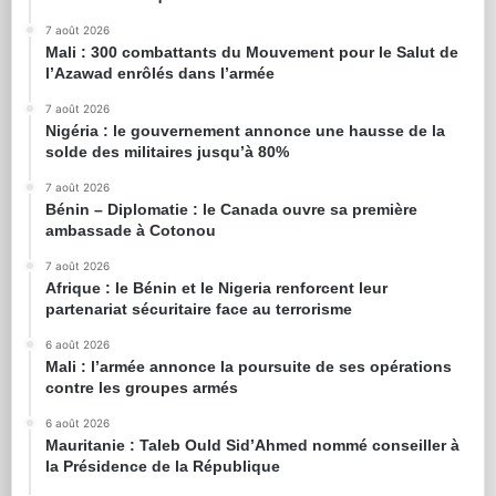
7 août 2026
Mali : 300 combattants du Mouvement pour le Salut de
l’Azawad enrôlés dans l’armée
7 août 2026
Nigéria : le gouvernement annonce une hausse de la
solde des militaires jusqu’à 80%
7 août 2026
Bénin – Diplomatie : le Canada ouvre sa première
ambassade à Cotonou
7 août 2026
Afrique : le Bénin et le Nigeria renforcent leur
partenariat sécuritaire face au terrorisme
6 août 2026
Mali : l’armée annonce la poursuite de ses opérations
contre les groupes armés
6 août 2026
Mauritanie : Taleb Ould Sid’Ahmed nommé conseiller à
la Présidence de la République