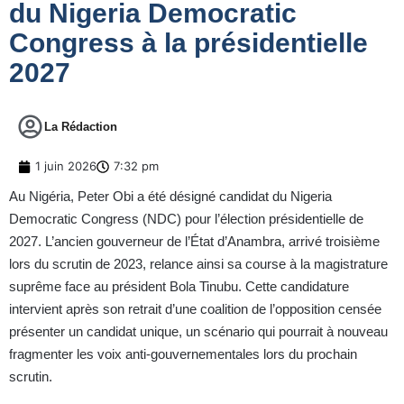
du Nigeria Democratic
Congress à la présidentielle
2027
La Rédaction
1 juin 2026
7:32 pm
Au Nigéria, Peter Obi a été désigné candidat du Nigeria
Democratic Congress (NDC) pour l’élection présidentielle de
2027. L’ancien gouverneur de l’État d’Anambra, arrivé troisième
lors du scrutin de 2023, relance ainsi sa course à la magistrature
suprême face au président Bola Tinubu. Cette candidature
intervient après son retrait d’une coalition de l’opposition censée
présenter un candidat unique, un scénario qui pourrait à nouveau
fragmenter les voix anti-gouvernementales lors du prochain
scrutin.