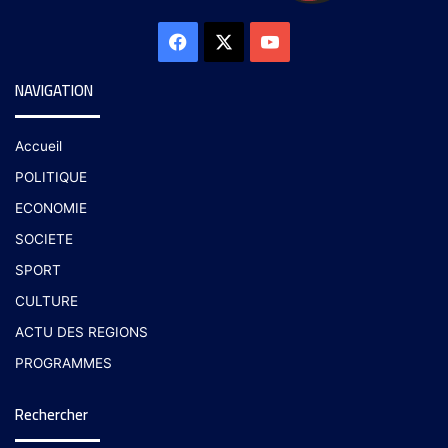
NAVIGATION
Accueil
POLITIQUE
ECONOMIE
SOCIETE
SPORT
CULTURE
ACTU DES REGIONS
PROGRAMMES
Rechercher