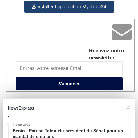
Installer l'application Myafrica24
Recevez notre
newsletter
NewsExpress
7 août 2026
Bénin : Patrice Talon élu président du Sénat pour un
mandat de cinq ans