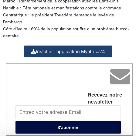
Maroc : Renforcement de la coopération avec les Etats-Unis
Namibie : Fête nationale et manifestations contre le chômage
Centrafrique : le président Touadéra demande la levée de
l’embargo
Côte d’Ivoire : 60% de la population souffre d’un problème bucco-
dentaire
Installer l'application Myafrica24
Recevez notre
newsletter