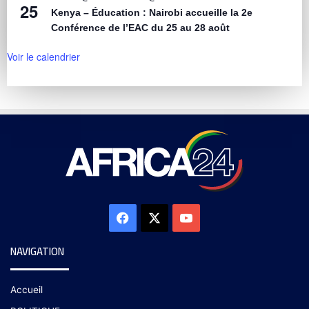
25
Kenya – Éducation : Nairobi accueille la 2e
Conférence de l’EAC du 25 au 28 août
Voir le calendrier
NAVIGATION
Accueil