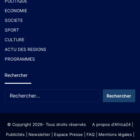
POLITIQUE
ECONOMIE
SOCIETE
SPORT
CULTURE
ACTU DES REGIONS
PROGRAMMES
Rechercher
© Copyright 2026- Tous droits réservés
A propos d'Africa24
|
Publicités
|
Newsletter
|
Espace Presse
| FAQ
| Mentions légales
|