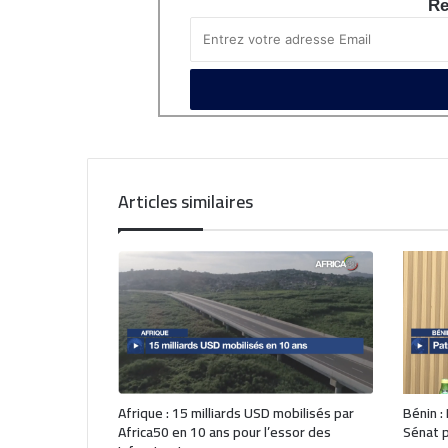
Re
Articles similaires
Afrique : 15 milliards USD mobilisés par
Bénin :
Africa50 en 10 ans pour l’essor des
Sénat p