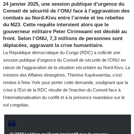
24 janvier 2025, une session publique d’urgence du
Conseil de sécurité de l’ONU face à l’aggravation des
combats au Nord-Kivu entre l’armée et les rebelles
du M23. Cette requête intervient alors que le
gouverneur militaire Peter Cirimwami est décédé au
front. Selon l’ONU, 7,3 millions de personnes sont
déplacées, aggravant la crise humanitaire.
La République démocratique du Congo (RDC) a sollicité une
session publique d’urgence du Conseil de sécurité de l’ONU en
raison de l’aggravation de la situation sécuritaire au Nord-Kivu. La
ministre des Affaires étrangères, Thérèse Kayikwamba, s’est
rendue à New York pour porter cette demande, soulignant que la
crise à l’Est de la RDC résulte de l’inaction du Conseil face à
l’internationalisation du conflit et à la présence rwandaise sur le
sol congolais.