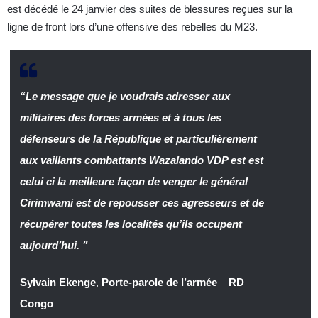
est décédé le 24 janvier des suites de blessures reçues sur la
ligne de front lors d’une offensive des rebelles du M23.
“Le message que je voudrais adresser aux
militaires des forces armées et à tous les
défenseurs de la République et particulièrement
aux vaillants combattants Wazalando VDP est est
celui ci la meilleure façon de venger le général
Cirimwami est de repousser ces agresseurs et de
récupérer toutes les localités qu’ils occupent
aujourd’hui. ”
Sylvain Ekenge
,
Porte-parole de l’armée
–
RD
Congo