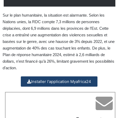
Sur le plan humanitaire, la situation est alarmante. Selon les
Nations unies, la RDC compte 7,3 millions de personnes
déplacées, dont 6,9 millions dans les provinces de l’Est. Cette
crise a entraîné une augmentation des violences sexuelles et
basées sur le genre, avec une hausse de 3% depuis 2022, et une
augmentation de 40% des cas touchant les enfants. De plus, le
Plan de réponse humanitaire 2024, estimé à 2,6 milliards de
dollars, n’est financé qu’à 26%, limitant gravement les possibilités
d’action.
Installer l'application Myafrica24