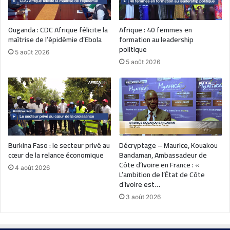
Ouganda : CDC Afrique félicite la
Afrique : 40 femmes en
maîtrise de l’épidémie d’Ebola
formation au leadership
politique
5 août 2026
5 août 2026
Burkina Faso : le secteur privé au
Décryptage – Maurice, Kouakou
cœur de la relance économique
Bandaman, Ambassadeur de
Côte d’Ivoire en France : «
4 août 2026
L’ambition de l’État de Côte
d’Ivoire est…
3 août 2026