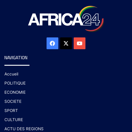
NAVIGATION
Accueil
POLITIQUE
ECONOMIE
SOCIETE
SPORT
CULTURE
ACTU DES REGIONS