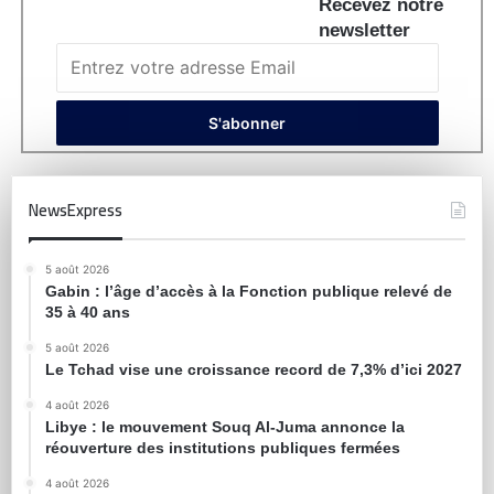
Recevez notre
newsletter
NewsExpress
5 août 2026
Gabin : l’âge d’accès à la Fonction publique relevé de
35 à 40 ans
5 août 2026
Le Tchad vise une croissance record de 7,3% d’ici 2027
4 août 2026
Libye : le mouvement Souq Al-Juma annonce la
réouverture des institutions publiques fermées
4 août 2026