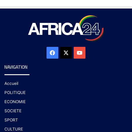
NAVIGATION
Accueil
POLITIQUE
ECONOMIE
SOCIETE
SPORT
CULTURE