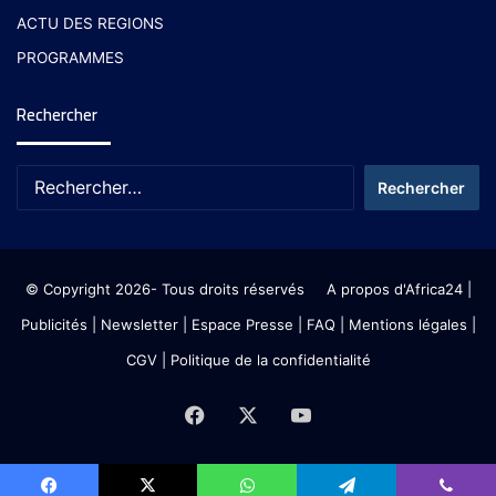
ACTU DES REGIONS
PROGRAMMES
Rechercher
© Copyright 2026- Tous droits réservés
A propos d'Africa24
|
Publicités
|
Newsletter
|
Espace Presse
| FAQ
| Mentions légales
|
CGV
|
Politique de la confidentialité