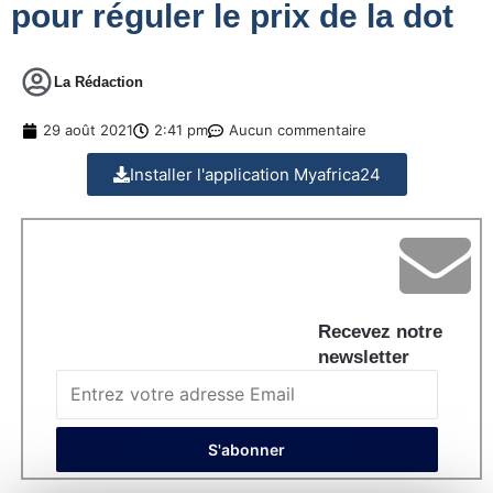
pour réguler le prix de la dot
La Rédaction
29 août 2021
2:41 pm
Aucun commentaire
Installer l'application Myafrica24
Recevez notre
newsletter