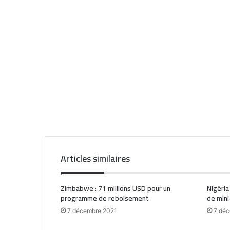
Articles similaires
Zimbabwe : 71 millions USD pour un
Nigéria
programme de reboisement
de mini
7 décembre 2021
7 déc