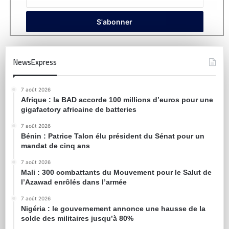
NewsExpress
7 août 2026
Afrique : la BAD accorde 100 millions d’euros pour une
gigafactory africaine de batteries
7 août 2026
Bénin : Patrice Talon élu président du Sénat pour un
mandat de cinq ans
7 août 2026
Mali : 300 combattants du Mouvement pour le Salut de
l’Azawad enrôlés dans l’armée
7 août 2026
Nigéria : le gouvernement annonce une hausse de la
solde des militaires jusqu’à 80%