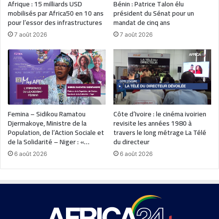
Afrique : 15 milliards USD
Bénin : Patrice Talon élu
mobilisés par Africa50 en 10 ans
président du Sénat pour un
pour l’essor des infrastructures
mandat de cinq ans
7 août 2026
7 août 2026
Femina – Sidikou Ramatou
Côte d’Ivoire : le cinéma ivoirien
Djermakoye, Ministre de la
revisite les années 1980 à
Population, de l’Action Sociale et
travers le long métrage La Télé
de la Solidarité – Niger : «…
du directeur
6 août 2026
6 août 2026