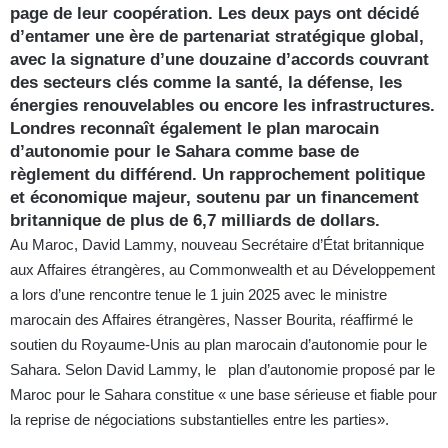
page de leur coopération. Les deux pays ont décidé
d’entamer une ère de partenariat stratégique global,
avec la signature d’une douzaine d’accords couvrant
des secteurs clés comme la santé, la défense, les
énergies renouvelables ou encore les infrastructures.
Londres reconnaît également le plan marocain
d’autonomie pour le Sahara comme base de
règlement du différend. Un rapprochement politique
et économique majeur, soutenu par un financement
britannique de plus de 6,7 milliards de dollars.
Au Maroc, David Lammy, nouveau Secrétaire d’État britannique
aux Affaires étrangères, au Commonwealth et au Développement
a lors d’une rencontre tenue le 1 juin 2025 avec le ministre
marocain des Affaires étrangères, Nasser Bourita, réaffirmé le
soutien du Royaume-Unis au plan marocain d’autonomie pour le
Sahara. Selon David Lammy, le plan d’autonomie proposé par le
Maroc pour le Sahara constitue « une base sérieuse et fiable pour
la reprise de négociations substantielles entre les parties».