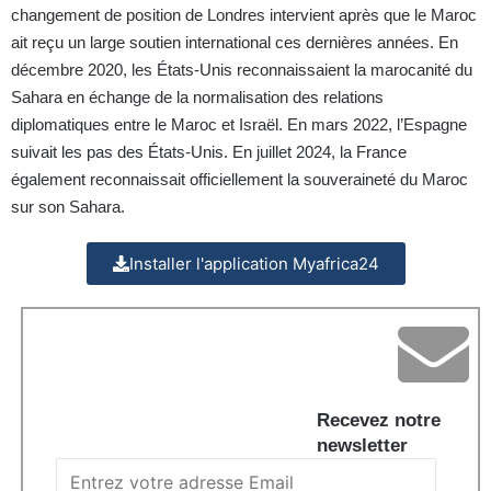
changement de position de Londres intervient après que le Maroc
ait reçu un large soutien international ces dernières années. En
décembre 2020, les États-Unis reconnaissaient la marocanité du
Sahara en échange de la normalisation des relations
diplomatiques entre le Maroc et Israël. En mars 2022, l’Espagne
suivait les pas des États-Unis. En juillet 2024, la France
également reconnaissait officiellement la souveraineté du Maroc
sur son Sahara.
Installer l'application Myafrica24
Recevez notre
newsletter