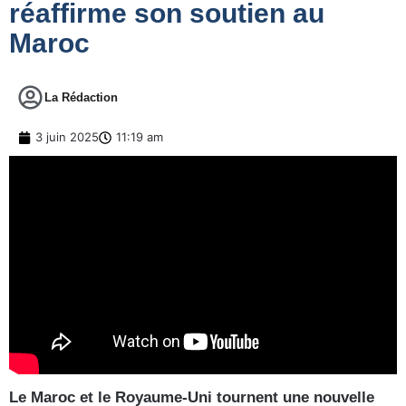
réaffirme son soutien au
Maroc
La Rédaction
3 juin 2025
11:19 am
Le Maroc et le Royaume-Uni tournent une nouvelle