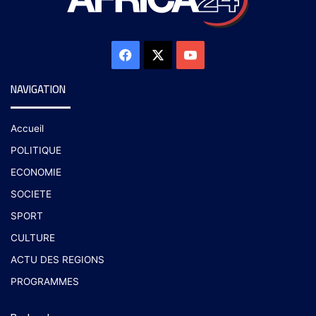
NAVIGATION
Accueil
POLITIQUE
ECONOMIE
SOCIETE
SPORT
CULTURE
ACTU DES REGIONS
PROGRAMMES