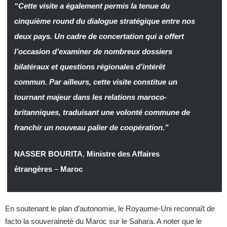
“Cette visite a également permis la tenue du
cinquième round du dialogue stratégique entre nos
deux pays. Un cadre de concertation qui a offert
l’occasion d’examiner de nombreux dossiers
bilatéraux et questions régionales d’intérêt
commun. Par ailleurs, cette visite constitue un
tournant majeur dans les relations maroco-
britanniques, traduisant une volonté commune de
franchir un nouveau palier de coopération.”
NASSER BOURITA
,
Ministre des Affaires
étrangères
–
Maroc
En soutenant le plan d’autonomie, le Royaume-Uni reconnaît de
facto la souveraineté du Maroc sur le Sahara. A noter que le