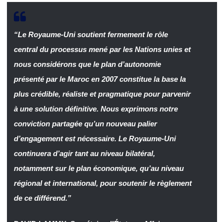
“Le Royaume-Uni soutient fermement le rôle
central du processus mené par les Nations unies et
nous considérons que le plan d’autonomie
présenté par le Maroc en 2007 constitue la base la
plus crédible, réaliste et pragmatique pour parvenir
à une solution définitive. Nous exprimons notre
conviction partagée qu’un nouveau palier
d’engagement est nécessaire. Le Royaume-Uni
continuera d’agir tant au niveau bilatéral,
notamment sur le plan économique, qu’au niveau
régional et international, pour soutenir le règlement
de ce différend.”