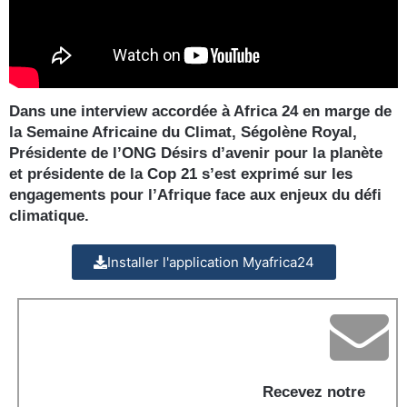
Dans une interview accordée à Africa 24 en marge de
la Semaine Africaine du Climat, Ségolène Royal,
Présidente de l’ONG Désirs d’avenir pour la planète
et présidente de la Cop 21 s’est exprimé sur les
engagements pour l’Afrique face aux enjeux du défi
climatique.
Installer l'application Myafrica24
Recevez notre