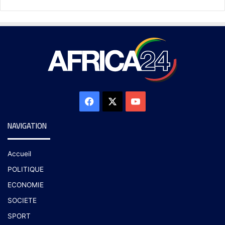
NAVIGATION
Accueil
POLITIQUE
ECONOMIE
SOCIETE
SPORT