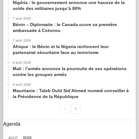
Nigéria : le gouvernement annonce une hausse de la
solde des militaires jusqu’à 80%
7 août 2026
Bénin – Diplomatie : le Canada ouvre sa première
ambassade à Cotonou
7 août 2026
Afrique : le Bénin et le Nigeria renforcent leur
partenariat sécuritaire face au terrorisme
6 août 2026
Mali : l’armée annonce la poursuite de ses opérations
contre les groupes armés
6 août 2026
Mauritanie : Taleb Ould Sid’Ahmed nommé conseiller à
la Présidence de la République
Agenda
0h00
AOÛT