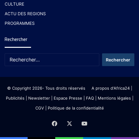
CULTURE
ACTU DES REGIONS
PROGRAMMES
Rechercher
© Copyright 2026- Tous droits réservés
A propos d'Africa24
|
Publicités
|
Newsletter
|
Espace Presse
| FAQ
| Mentions légales
|
CGV
|
Politique de la confidentialité