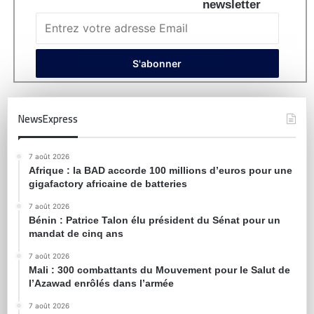
newsletter
NewsExpress
7 août 2026
Afrique : la BAD accorde 100 millions d’euros pour une
gigafactory africaine de batteries
7 août 2026
Bénin : Patrice Talon élu président du Sénat pour un
mandat de cinq ans
7 août 2026
Mali : 300 combattants du Mouvement pour le Salut de
l’Azawad enrôlés dans l’armée
7 août 2026