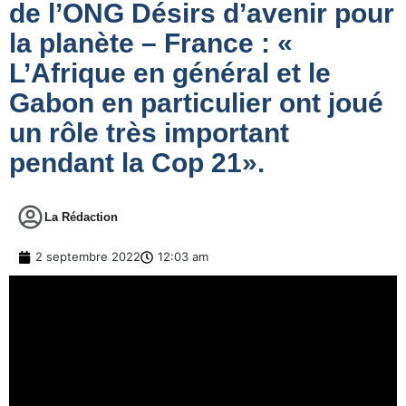
de l’ONG Désirs d’avenir pour
la planète – France : «
L’Afrique en général et le
Gabon en particulier ont joué
un rôle très important
pendant la Cop 21».
La Rédaction
2 septembre 2022
12:03 am