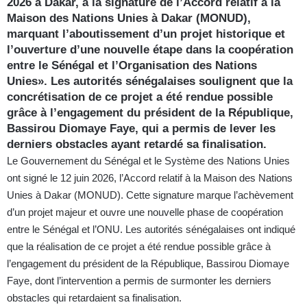
2026 à Dakar, à la signature de l’Accord relatif à la
Maison des Nations Unies à Dakar (MONUD),
marquant l’aboutissement d’un projet historique et
l’ouverture d’une nouvelle étape dans la coopération
entre le Sénégal et l’Organisation des Nations
Unies». Les autorités sénégalaises soulignent que la
concrétisation de ce projet a été rendue possible
grâce à l’engagement du président de la République,
Bassirou Diomaye Faye, qui a permis de lever les
derniers obstacles ayant retardé sa finalisation.
Le Gouvernement du Sénégal et le Système des Nations Unies
ont signé le 12 juin 2026, l’Accord relatif à la Maison des Nations
Unies à Dakar (MONUD). Cette signature marque l’achèvement
d’un projet majeur et ouvre une nouvelle phase de coopération
entre le Sénégal et l’ONU. Les autorités sénégalaises ont indiqué
que la réalisation de ce projet a été rendue possible grâce à
l’engagement du président de la République, Bassirou Diomaye
Faye, dont l’intervention a permis de surmonter les derniers
obstacles qui retardaient sa finalisation.