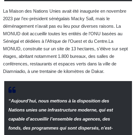
La Maison des Nations Unies avait été inaugurée en novembre
2023 par l’ex-président sénégalais Macky Sall, mais le
déménagement n’avait pas eu lieu pour diverses raisons. La
MONUD doit accueillir toutes les entités de l’ONU basées au
Sénégal et dédiées à l’Afrique de l’Ouest et du Centre.La
MONUD, construite sur un site de 13 hectares, s’élève sur sept
étages, abritant notamment 1.800 bureaux, des salles de
conférences, restaurants et espaces verts dans la ville de
Diamniadio, à une trentaine de kilomètres de Dakar.
“Aujourd’hui, nous mettons à la disposition des
Nations unies une infrastructure moderne, qui est
capable d’accueillir l’ensemble des agences, des
fonds, des programmes qui sont dispersés, n’est-