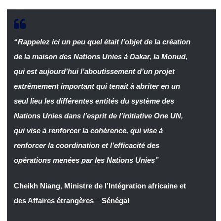
“Rappelez ici un peu quel était l’objet de la création
de la maison des Nations Unies à Dakar, la Monud,
qui est aujourd’hui l’aboutissement d’un projet
extrêmement important qui tenait à abriter en un
seul lieu les différentes entités du système des
Nations Unies dans l’esprit de l’initiative One UN,
qui vise à renforcer la cohérence, qui vise à
renforcer la coordination et l’efficacité des
opérations menées par les Nations Unies”
Cheikh Niang
,
Ministre de l’Intégration africaine et
des Affaires étrangères
–
Sénégal