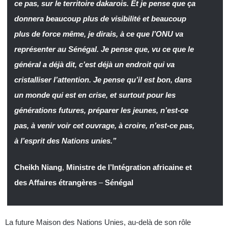
ce pas, sur le territoire dakarois. Et je pense que ça
donnera beaucoup plus de visibilité et beaucoup
plus de force même, je dirais, à ce que l’ONU va
représenter au Sénégal. Je pense que, vu ce que le
général a déjà dit, c’est déjà un endroit qui va
cristalliser l’attention. Je pense qu’il est bon, dans
un monde qui est en crise, et surtout pour les
générations futures, préparer les jeunes, n’est-ce
pas, à venir voir cet ouvrage, à croire, n’est-ce pas,
à l’esprit des Nations unies.”
Cheikh Niang
,
Ministre de l’Intégration africaine et
des Affaires étrangères
–
Sénégal
La future Maison des Nations Unies, au-delà de son rôle