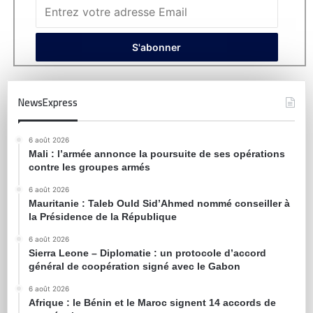
NewsExpress
6 août 2026
Mali : l’armée annonce la poursuite de ses opérations
contre les groupes armés
6 août 2026
Mauritanie : Taleb Ould Sid’Ahmed nommé conseiller à
la Présidence de la République
6 août 2026
Sierra Leone – Diplomatie : un protocole d’accord
général de coopération signé avec le Gabon
6 août 2026
Afrique : le Bénin et le Maroc signent 14 accords de