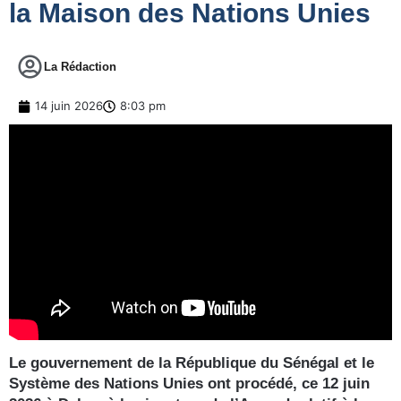
la Maison des Nations Unies
La Rédaction
14 juin 2026
8:03 pm
Le gouvernement de la République du Sénégal et le
Système des Nations Unies ont procédé, ce 12 juin