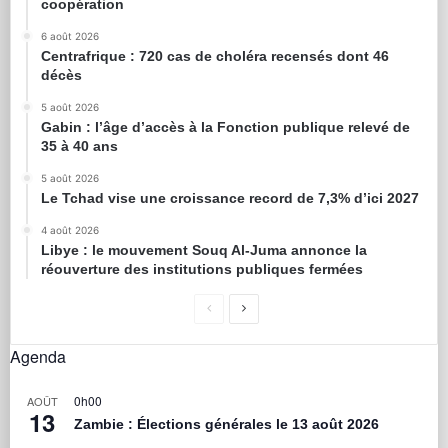
coopération
6 août 2026
Centrafrique : 720 cas de choléra recensés dont 46
décès
5 août 2026
Gabin : l’âge d’accès à la Fonction publique relevé de
35 à 40 ans
5 août 2026
Le Tchad vise une croissance record de 7,3% d’ici 2027
4 août 2026
Libye : le mouvement Souq Al-Juma annonce la
réouverture des institutions publiques fermées
Agenda
0h00
AOÛT
13
Zambie : Élections générales le 13 août 2026