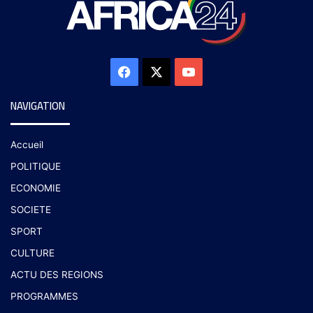
NAVIGATION
Accueil
POLITIQUE
ECONOMIE
SOCIETE
SPORT
CULTURE
ACTU DES REGIONS
PROGRAMMES