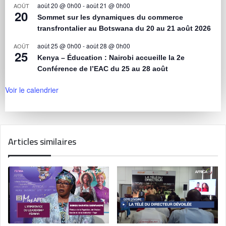
août 20 @ 0h00
-
août 21 @ 0h00
AOÛT
20
Sommet sur les dynamiques du commerce
transfrontalier au Botswana du 20 au 21 août 2026
août 25 @ 0h00
-
août 28 @ 0h00
AOÛT
25
Kenya – Éducation : Nairobi accueille la 2e
Conférence de l’EAC du 25 au 28 août
Voir le calendrier
Articles similaires