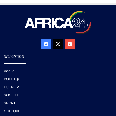
NAVIGATION
Accueil
POLITIQUE
ECONOMIE
SOCIETE
SPORT
CULTURE