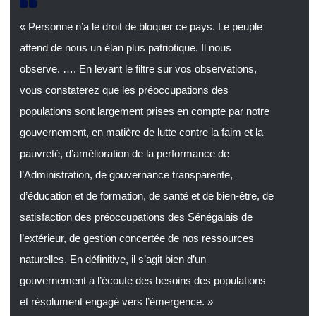
« Personne n’a le droit de bloquer ce pays. Le peuple
attend de nous un élan plus patriotique. Il nous
observe. …. En levant le filtre sur vos observations,
vous constaterez que les préoccupations des
populations sont largement prises en compte par notre
gouvernement, en matière de lutte contre la faim et la
pauvreté, d’amélioration de la performance de
l’Administration, de gouvernance transparente,
d’éducation et de formation, de santé et de bien-être, de
satisfaction des préoccupations des Sénégalais de
l’extérieur, de gestion concertée de nos ressources
naturelles. En définitive, il s’agit bien d’un
gouvernement à l’écoute des besoins des populations
et résolument engagé vers l’émergence. »