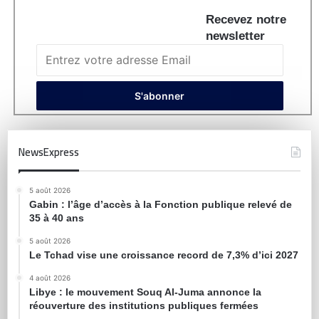
Recevez notre
newsletter
NewsExpress
5 août 2026
Gabin : l’âge d’accès à la Fonction publique relevé de
35 à 40 ans
5 août 2026
Le Tchad vise une croissance record de 7,3% d’ici 2027
4 août 2026
Libye : le mouvement Souq Al-Juma annonce la
réouverture des institutions publiques fermées