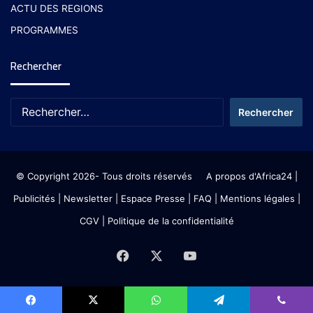
ACTU DES REGIONS
PROGRAMMES
Rechercher
© Copyright 2026- Tous droits réservés
A propos d'Africa24
|
Publicités
|
Newsletter
|
Espace Presse
| FAQ
| Mentions légales
|
CGV
|
Politique de la confidentialité