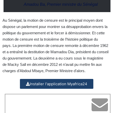
Amadou Ba, Premier ministre du Sénégal
Au Sénégal, la motion de censure est le principal moyen dont
dispose un parlement pour montrer sa désapprobation envers la
politique du gouvernement et le forcer à démissionner. Et cette
motion de censure est la troisième de l’histoire politique du
pays. La première motion de censure remonte à décembre 1962
et a entraîné la destitution de Mamadou Dia, président du conseil
du gouvernement. La deuxième a eu cours sous le magistère
de Macky Sall en décembre 2012 et n’avait pu mettre fin aux
charges d’Abdoul Mbaye, Premier Ministre d’alors.
Installer l'application Myafrica24