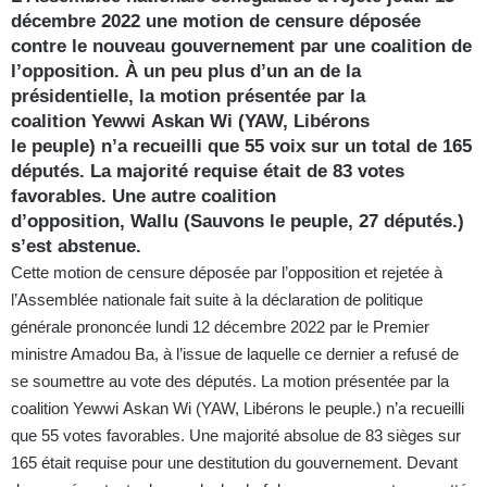
décembre 2022 une motion de censure déposée
contre le nouveau gouvernement par une coalition de
l’opposition. À un peu plus d’un an de la
présidentielle, la motion présentée par la
coalition Yewwi Askan Wi (YAW, Libérons
le peuple) n’a recueilli que 55 voix sur un total de 165
députés. La majorité requise était de 83 votes
favorables. Une autre coalition
d’opposition, Wallu (Sauvons le peuple, 27 députés.)
s’est abstenue.
Cette motion de censure déposée par l’opposition et rejetée à
l’Assemblée nationale fait suite à la déclaration de politique
générale prononcée lundi 12 décembre 2022 par le Premier
ministre Amadou Ba, à l’issue de laquelle ce dernier a refusé de
se soumettre au vote des députés. La motion présentée par la
coalition Yewwi Askan Wi (YAW, Libérons le peuple.) n’a recueilli
que 55 votes favorables. Une majorité absolue de 83 sièges sur
165 était requise pour une destitution du gouvernement. Devant