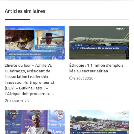
Articles similaires
L’Invité du Jour – Achille W.
Éthiopie : 1,1 million d’emplois
Ouédraogo, Président de
liés au secteur aérien
l’association Leadership-
9 août 2026
Innovation-Entrepreneuriat
(LIEN) – Burkina Faso : «
L’Afrique doit produire ce…
9 août 2026