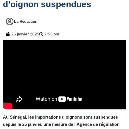
d’oignon suspendues
La Rédaction
26 janvier 2025
7:53 pm
Au Sénégal, les importations d’oignons sont suspendues
depuis le 25 janvier, une mesure de l’Agence de régulation