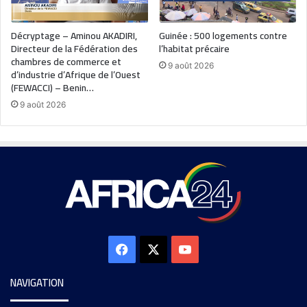
Décryptage – Aminou AKADIRI,
Guinée : 500 logements contre
Directeur de la Fédération des
l’habitat précaire
chambres de commerce et
9 août 2026
d’industrie d’Afrique de l’Ouest
(FEWACCI) – Benin…
9 août 2026
NAVIGATION