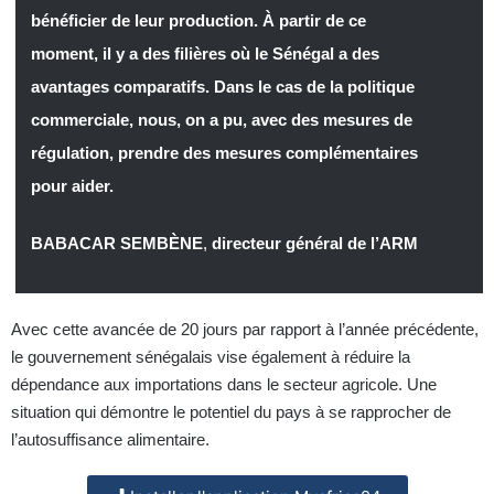
bénéficier de leur production. À partir de ce
moment, il y a des filières où le Sénégal a des
avantages comparatifs. Dans le cas de la politique
commerciale, nous, on a pu, avec des mesures de
régulation, prendre des mesures complémentaires
pour aider.
BABACAR SEMBÈNE
,
directeur général de l’ARM
Avec cette avancée de 20 jours par rapport à l’année précédente,
le gouvernement sénégalais vise également à réduire la
dépendance aux importations dans le secteur agricole. Une
situation qui démontre le potentiel du pays à se rapprocher de
l’autosuffisance alimentaire.