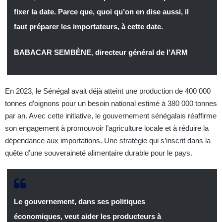
fixer la date. Parce que, quoi qu’on en dise aussi, il
faut préparer les importateurs, à cette date.
BABACAR SEMBÈNE
,
directeur général de l’ARM
En 2023, le Sénégal avait déjà atteint une production de 400 000
tonnes d’oignons pour un besoin national estimé à 380 000 tonnes
par an. Avec cette initiative, le gouvernement sénégalais réaffirme
son engagement à promouvoir l’agriculture locale et à réduire la
dépendance aux importations. Une stratégie qui s’inscrit dans la
quête d’une souveraineté alimentaire durable pour le pays.
Le gouvernement, dans ses politiques
économiques, veut aider les producteurs à