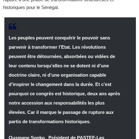
historiques pour le Sénégal.
Les peuples peuvent conquérir le pouvoir sans
parvenir à transformer l’Etat. Les révolutions
peuvent être détournées, absorbées ou vidées de
leur contenu lorsqu’elles ne se dotent ni d’une
doctrine claire, ni d’une organisation capable
d’inspirer le changement dans la durée. Et c’est
pourquoi ce congrès est historique, deux ans après
notre accession aux responsabilités les plus
élevées. Car il marque le passage de rupture aux
partis de transformations historiques.
Ousmane Sonko , Président de PASTEF-Les