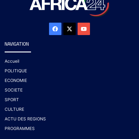
NAVIGATION
Accueil
POLITIQUE
ECONOMIE
SOCIETE
SPORT
CULTURE
ACTU DES REGIONS
PROGRAMMES