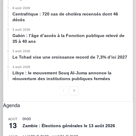
6 août 2026
Centrafrique : 720 cas de choléra recensés dont 46
décès
5 août 2026
Gabin : l’âge d’accès à la Fonction publique relevé de
35 à 40 ans
5 août 2026
Le Tchad vise une croissance record de 7,3% d’ici 2027
4 août 2026
Libye : le mouvement Souq Al-Juma annonce la
réouverture des institutions publiques fermées
Agenda
0h00
AOÛT
13
Zambie : Élections générales le 13 août 2026