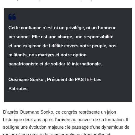
Cette confiance n’est ni un privilège, ni un honneur
personnel. Elle est une charge, une responsabilité
et une exigence de fidélité envers notre peuple, nos
militants, nos martyrs et notre option
panafricaniste et de solidarité internationale.
Ousmane Sonko , Président de PASTEF-Les
Patriotes
D’après Ousmane Sonko, ce congrès représente un jalon
historique deux ans après l’arrivée au pouvoir de sa formation. Il
souligne une évolution majeure : le passage d’une dynamique de
rupture à une phase de transformations structurelles et