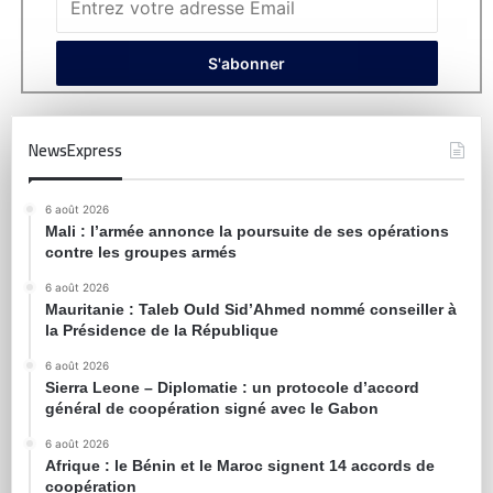
NewsExpress
6 août 2026
Mali : l’armée annonce la poursuite de ses opérations
contre les groupes armés
6 août 2026
Mauritanie : Taleb Ould Sid’Ahmed nommé conseiller à
la Présidence de la République
6 août 2026
Sierra Leone – Diplomatie : un protocole d’accord
général de coopération signé avec le Gabon
6 août 2026
Afrique : le Bénin et le Maroc signent 14 accords de
coopération