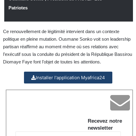
Patriotes
Ce renouvellement de légitimité intervient dans un contexte
politique en pleine mutation. Ousmane Sonko voit son leadership
partisan réaffirmé au moment même où ses relations avec
l’exécutif sous la conduite du président de la République Bassirou
Diomaye Faye font l’objet de toutes les attentions.
Installer l'application Myafrica24
Recevez notre
newsletter