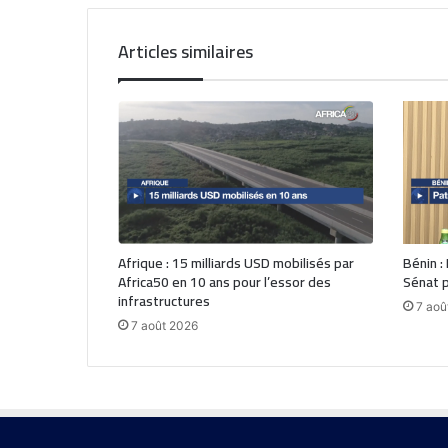
Articles similaires
Afrique : 15 milliards USD mobilisés par
Bénin :
Africa50 en 10 ans pour l’essor des
Sénat p
infrastructures
7 aoû
7 août 2026