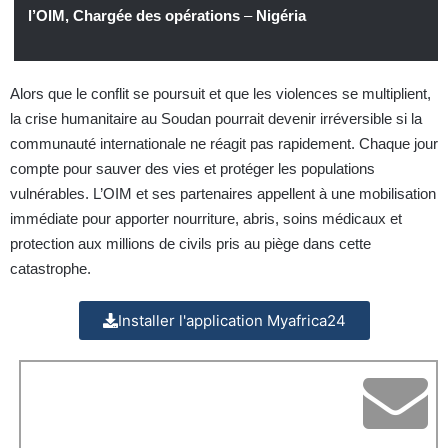
l’OIM, Chargée des opérations
–
Nigéria
Alors que le conflit se poursuit et que les violences se multiplient,
la crise humanitaire au Soudan pourrait devenir irréversible si la
communauté internationale ne réagit pas rapidement. Chaque jour
compte pour sauver des vies et protéger les populations
vulnérables. L’OIM et ses partenaires appellent à une mobilisation
immédiate pour apporter nourriture, abris, soins médicaux et
protection aux millions de civils pris au piège dans cette
catastrophe.
Installer l'application Myafrica24