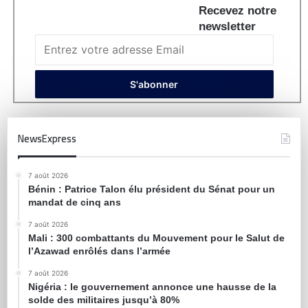
Recevez notre
newsletter
NewsExpress
7 août 2026
Bénin : Patrice Talon élu président du Sénat pour un
mandat de cinq ans
7 août 2026
Mali : 300 combattants du Mouvement pour le Salut de
l’Azawad enrôlés dans l’armée
7 août 2026
Nigéria : le gouvernement annonce une hausse de la
solde des militaires jusqu’à 80%