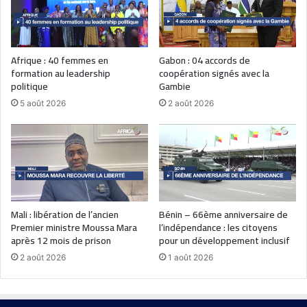
Afrique : 40 femmes en
Gabon : 04 accords de
formation au leadership
coopération signés avec la
politique
Gambie
5 août 2026
2 août 2026
Mali : libération de l’ancien
Bénin – 66ème anniversaire de
Premier ministre Moussa Mara
l’indépendance : les citoyens
après 12 mois de prison
pour un développement inclusif
2 août 2026
1 août 2026