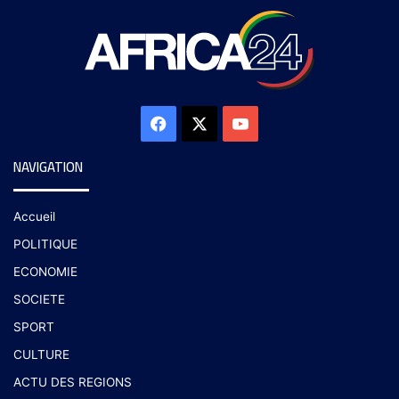
NAVIGATION
Accueil
POLITIQUE
ECONOMIE
SOCIETE
SPORT
CULTURE
ACTU DES REGIONS