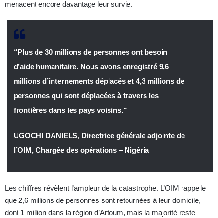
menacent encore davantage leur survie.
“Plus de 30 millions de personnes ont besoin
d’aide humanitaire. Nous avons enregistré 9,6
millions d’internements déplacés et 4,3 millions de
personnes qui sont déplacées à travers les
frontières dans les pays voisins.”
UGOCHI DANIELS
,
Directrice générale adjointe de
l’OIM, Chargée des opérations
–
Nigéria
Les chiffres révèlent l’ampleur de la catastrophe. L’OIM rappelle
que 2,6 millions de personnes sont retournées à leur domicile,
dont 1 million dans la région d’Artoum, mais la majorité reste