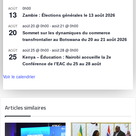
0h00
AOÛT
13
Zambie : Élections générales le 13 août 2026
août 20 @ 0h00
-
août 21 @ 0h00
AOÛT
20
Sommet sur les dynamiques du commerce
transfrontalier au Botswana du 20 au 21 août 2026
août 25 @ 0h00
-
août 28 @ 0h00
AOÛT
25
Kenya – Éducation : Nairobi accueille la 2e
Conférence de l’EAC du 25 au 28 août
Voir le calendrier
Articles similaires