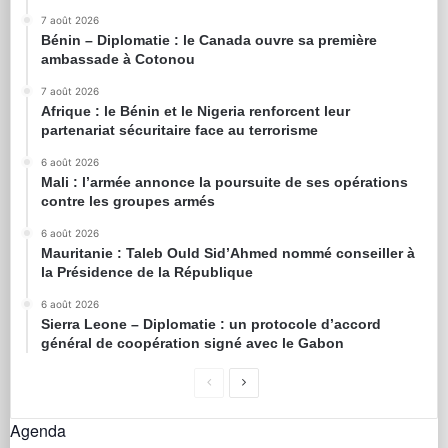
7 août 2026
Bénin – Diplomatie : le Canada ouvre sa première
ambassade à Cotonou
7 août 2026
Afrique : le Bénin et le Nigeria renforcent leur
partenariat sécuritaire face au terrorisme
6 août 2026
Mali : l’armée annonce la poursuite de ses opérations
contre les groupes armés
6 août 2026
Mauritanie : Taleb Ould Sid’Ahmed nommé conseiller à
la Présidence de la République
6 août 2026
Sierra Leone – Diplomatie : un protocole d’accord
général de coopération signé avec le Gabon
Agenda