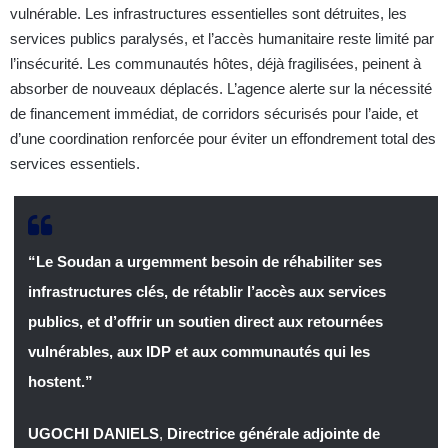
vulnérable. Les infrastructures essentielles sont détruites, les
services publics paralysés, et l’accès humanitaire reste limité par
l’insécurité. Les communautés hôtes, déjà fragilisées, peinent à
absorber de nouveaux déplacés. L’agence alerte sur la nécessité
de financement immédiat, de corridors sécurisés pour l’aide, et
d’une coordination renforcée pour éviter un effondrement total des
services essentiels.
“Le Soudan a urgemment besoin de réhabiliter ses
infrastructures clés, de rétablir l’accès aux services
publics, et d’offrir un soutien direct aux retournées
vulnérables, aux IDP et aux communautés qui les
hostent.”
UGOCHI DANIELS
,
Directrice générale adjointe de