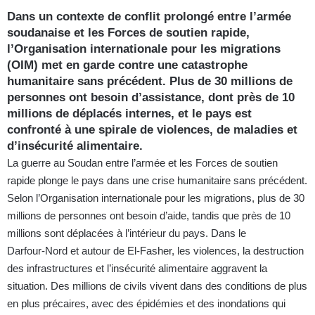
Dans un contexte de conflit prolongé entre l’armée
soudanaise et les Forces de soutien rapide,
l’Organisation internationale pour les migrations
(OIM) met en garde contre une catastrophe
humanitaire sans précédent. Plus de 30 millions de
personnes ont besoin d’assistance, dont près de 10
millions de déplacés internes, et le pays est
confronté à une spirale de violences, de maladies et
d’insécurité alimentaire.
La guerre au Soudan entre l’armée et les Forces de soutien
rapide plonge le pays dans une crise humanitaire sans précédent.
Selon l’Organisation internationale pour les migrations, plus de 30
millions de personnes ont besoin d’aide, tandis que près de 10
millions sont déplacées à l’intérieur du pays. Dans le
Darfour‑Nord et autour de El‑Fasher, les violences, la destruction
des infrastructures et l’insécurité alimentaire aggravent la
situation. Des millions de civils vivent dans des conditions de plus
en plus précaires, avec des épidémies et des inondations qui