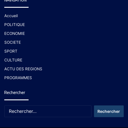
Accueil
POLITIQUE
ECONOMIE
SOCIETE
SPORT
CULTURE
ACTU DES REGIONS
PROGRAMMES
Rechercher