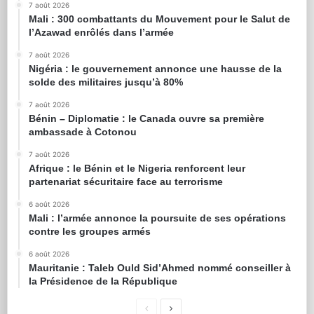
7 août 2026
Mali : 300 combattants du Mouvement pour le Salut de
l’Azawad enrôlés dans l’armée
7 août 2026
Nigéria : le gouvernement annonce une hausse de la
solde des militaires jusqu’à 80%
7 août 2026
Bénin – Diplomatie : le Canada ouvre sa première
ambassade à Cotonou
7 août 2026
Afrique : le Bénin et le Nigeria renforcent leur
partenariat sécuritaire face au terrorisme
6 août 2026
Mali : l’armée annonce la poursuite de ses opérations
contre les groupes armés
6 août 2026
Mauritanie : Taleb Ould Sid’Ahmed nommé conseiller à
la Présidence de la République