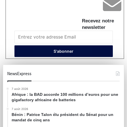
Recevez notre
newsletter
NewsExpress
7 août 2026
Afrique : la BAD accorde 100 millions d’euros pour une
gigafactory africaine de batteries
7 août 2026
Bénin : Patrice Talon élu président du Sénat pour un
mandat de cinq ans