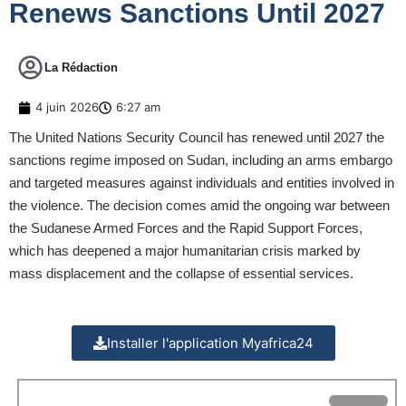
Renews Sanctions Until 2027
La Rédaction
4 juin 2026
6:27 am
The United Nations Security Council has renewed until 2027 the
sanctions regime imposed on Sudan, including an arms embargo
and targeted measures against individuals and entities involved in
the violence. The decision comes amid the ongoing war between
the Sudanese Armed Forces and the Rapid Support Forces,
which has deepened a major humanitarian crisis marked by
mass displacement and the collapse of essential services.
Installer l'application Myafrica24