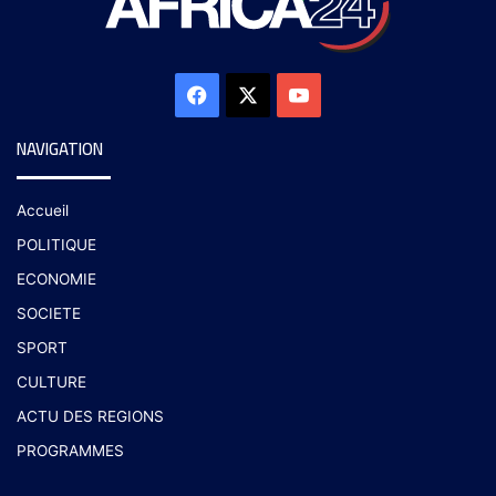
NAVIGATION
Accueil
POLITIQUE
ECONOMIE
SOCIETE
SPORT
CULTURE
ACTU DES REGIONS
PROGRAMMES