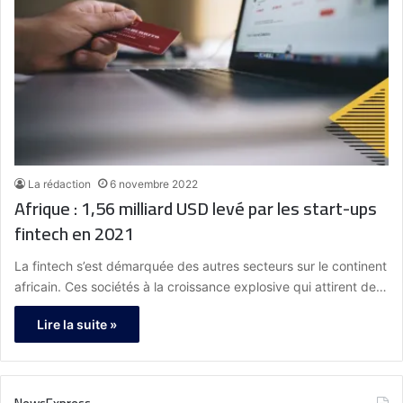
La rédaction
6 novembre 2022
Afrique : 1,56 milliard USD levé par les start-ups
fintech en 2021
La fintech s’est démarquée des autres secteurs sur le continent
africain. Ces sociétés à la croissance explosive qui attirent de…
Lire la suite »