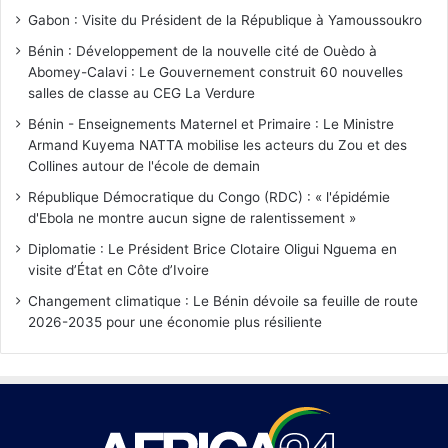
Gabon : Visite du Président de la République à Yamoussoukro
Bénin : Développement de la nouvelle cité de Ouèdo à
Abomey-Calavi : Le Gouvernement construit 60 nouvelles
salles de classe au CEG La Verdure
Bénin - Enseignements Maternel et Primaire : Le Ministre
Armand Kuyema NATTA mobilise les acteurs du Zou et des
Collines autour de l'école de demain
République Démocratique du Congo (RDC) : « l'épidémie
d'Ebola ne montre aucun signe de ralentissement »
Diplomatie : Le Président Brice Clotaire Oligui Nguema en
visite d’État en Côte d’Ivoire
Changement climatique : Le Bénin dévoile sa feuille de route
2026-2035 pour une économie plus résiliente