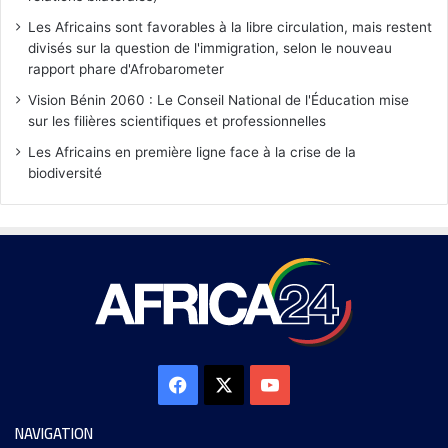
Les Africains sont favorables à la libre circulation, mais restent
divisés sur la question de l'immigration, selon le nouveau
rapport phare d'Afrobarometer
Vision Bénin 2060 : Le Conseil National de l'Éducation mise
sur les filières scientifiques et professionnelles
Les Africains en première ligne face à la crise de la
biodiversité
NAVIGATION