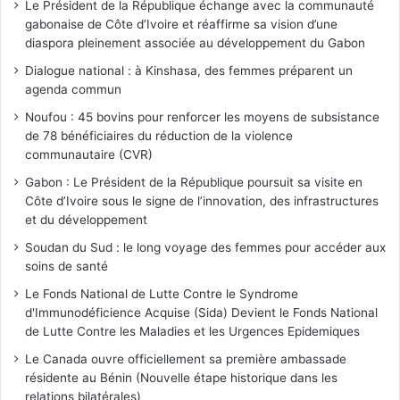
Le Président de la République échange avec la communauté
gabonaise de Côte d’Ivoire et réaffirme sa vision d’une
diaspora pleinement associée au développement du Gabon
Dialogue national : à Kinshasa, des femmes préparent un
agenda commun
Noufou : 45 bovins pour renforcer les moyens de subsistance
de 78 bénéficiaires du réduction de la violence
communautaire (CVR)
Gabon : Le Président de la République poursuit sa visite en
Côte d’Ivoire sous le signe de l’innovation, des infrastructures
et du développement
Soudan du Sud : le long voyage des femmes pour accéder aux
soins de santé
Le Fonds National de Lutte Contre le Syndrome
d'Immunodéficience Acquise (Sida) Devient le Fonds National
de Lutte Contre les Maladies et les Urgences Epidemiques
Le Canada ouvre officiellement sa première ambassade
résidente au Bénin (Nouvelle étape historique dans les
relations bilatérales)