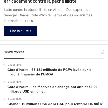
efficacement contre la pêche illicite
Lutte contre la pêche illicite en Afrique. Des experts du
Sénégal, Ghana, Côte d'Ivoire, Kenya et des organismes
internationaux tels…
Lire la suite »
NewsExpress
5 août 2026
Côte d’Ivoire : 53,181 milliards de FCFA levés sur le
marché financier de l’UMOA
5 août 2026
Côte d’Ivoire : les réserves de change ont atteint 56,29
milliards USD en juillet
5 août 2026
Ghana : 19 millions USD de la BAD pour renforcer la filière