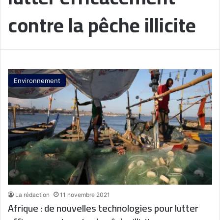
contre la pêche illicite
Environnement
La rédaction
11 novembre 2021
Afrique : de nouvelles technologies pour lutter