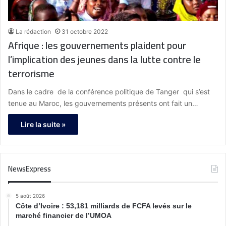
La rédaction
31 octobre 2022
Afrique : les gouvernements plaident pour
l’implication des jeunes dans la lutte contre le
terrorisme
Dans le cadre de la conférence politique de Tanger qui s’est
tenue au Maroc, les gouvernements présents ont fait un…
Lire la suite »
NewsExpress
5 août 2026
Côte d’Ivoire : 53,181 milliards de FCFA levés sur le
marché financier de l’UMOA