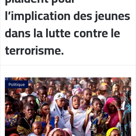
l’implication des jeunes
dans la lutte contre le
terrorisme.
Politique