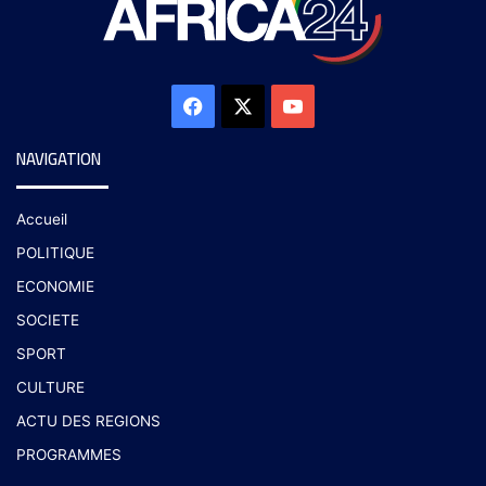
NAVIGATION
Accueil
POLITIQUE
ECONOMIE
SOCIETE
SPORT
CULTURE
ACTU DES REGIONS
PROGRAMMES