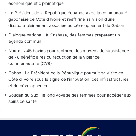
économique et diplomatique
Le Président de la République échange avec la communauté
gabonaise de Côte d’Ivoire et réaffirme sa vision d’une
diaspora pleinement associée au développement du Gabon
Dialogue national : à Kinshasa, des femmes préparent un
agenda commun
Noufou : 45 bovins pour renforcer les moyens de subsistance
de 78 bénéficiaires du réduction de la violence
communautaire (CVR)
Gabon : Le Président de la République poursuit sa visite en
Côte d’Ivoire sous le signe de l’innovation, des infrastructures
et du développement
Soudan du Sud : le long voyage des femmes pour accéder aux
soins de santé