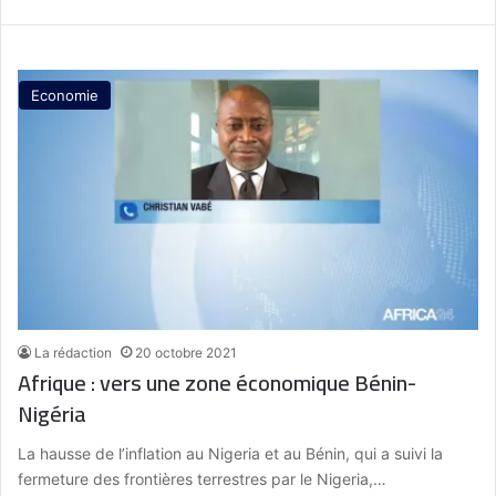
Economie
La rédaction
20 octobre 2021
Afrique : vers une zone économique Bénin-
Nigéria
La hausse de l’inflation au Nigeria et au Bénin, qui a suivi la
fermeture des frontières terrestres par le Nigeria,…