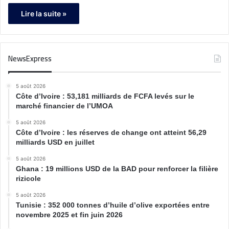
Lire la suite »
NewsExpress
5 août 2026
Côte d’Ivoire : 53,181 milliards de FCFA levés sur le
marché financier de l’UMOA
5 août 2026
Côte d’Ivoire : les réserves de change ont atteint 56,29
milliards USD en juillet
5 août 2026
Ghana : 19 millions USD de la BAD pour renforcer la filière
rizicole
5 août 2026
Tunisie : 352 000 tonnes d’huile d’olive exportées entre
novembre 2025 et fin juin 2026