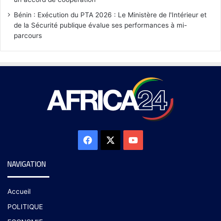
Bénin : Exécution du PTA 2026 : Le Ministère de l'Intérieur et
de la Sécurité publique évalue ses performances à mi-
parcours
NAVIGATION
Accueil
POLITIQUE