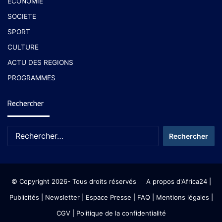
ECONOMIE
SOCIETE
SPORT
CULTURE
ACTU DES REGIONS
PROGRAMMES
Rechercher
© Copyright 2026- Tous droits réservés
A propos d'Africa24
|
Publicités
|
Newsletter
|
Espace Presse
| FAQ
| Mentions légales
|
CGV
|
Politique de la confidentialité