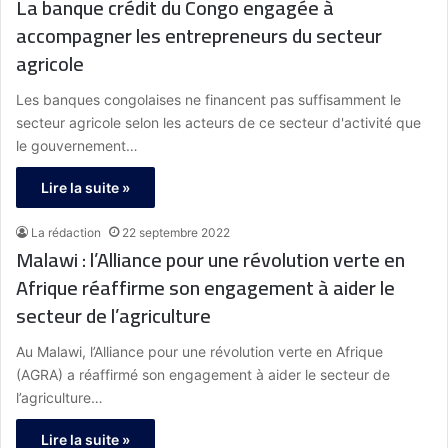
La banque crédit du Congo engagée à
accompagner les entrepreneurs du secteur
agricole
Les banques congolaises ne financent pas suffisamment le
secteur agricole selon les acteurs de ce secteur d'activité que
le gouvernement…
Lire la suite »
La rédaction
22 septembre 2022
Malawi : l’Alliance pour une révolution verte en
Afrique réaffirme son engagement à aider le
secteur de l’agriculture
Au Malawi, l’Alliance pour une révolution verte en Afrique
(AGRA) a réaffirmé son engagement à aider le secteur de
l’agriculture…
Lire la suite »