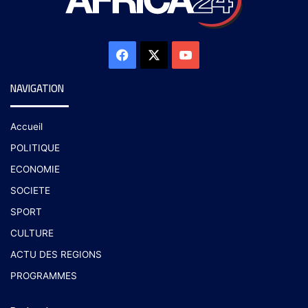
NAVIGATION
Accueil
POLITIQUE
ECONOMIE
SOCIETE
SPORT
CULTURE
ACTU DES REGIONS
PROGRAMMES