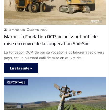
La rédaction
30 mai 2022
Maroc : la Fondation OCP, un puissant outil de
mise en œuvre de la coopération Sud-Sud
La Fondation OCP, de par sa vocation à collaborer avec divers
pays, est un puissant outil de mise en œuvre de…
Lire la suite »
REPORTAGE