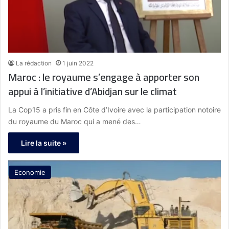
La rédaction
1 juin 2022
Maroc : le royaume s’engage à apporter son
appui à l’initiative d’Abidjan sur le climat
La Cop15 a pris fin en Côte d’Ivoire avec la participation notoire
du royaume du Maroc qui a mené des…
Lire la suite »
Economie