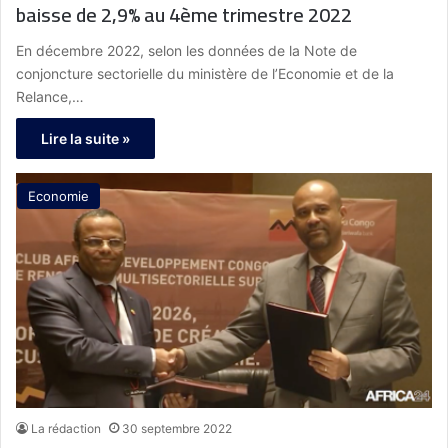
baisse de 2,9% au 4ème trimestre 2022
En décembre 2022, selon les données de la Note de
conjoncture sectorielle du ministère de l’Economie et de la
Relance,…
Lire la suite »
Economie
La rédaction
30 septembre 2022