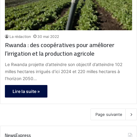
La rédaction
30 mai 2022
Rwanda : des coopératives pour améliorer
l’irrigation et la production agricole
Le Rwanda projette d’atteindre son objectif d’atteindre 102
milles hectares irrigués d’ici 2024 et 220 milles hectares à
l’horizon 2050…
Lire la suite »
Page suivante
NewsExpress