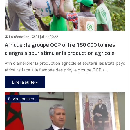
La rédaction
21 juillet 2022
Afrique : le groupe OCP offre 180 000 tonnes
d’engrais pour stimuler la production agricole
Afin d'améliorer la production agricole et soutenir les Etats pays
africains face à la flambée des prix, le groupe OCP a…
Lire la suite »
Environnement