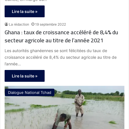
Lire la suite »
La rédaction
19 septembre 2022
Ghana : taux de croissance accéléré de 8,4% du
secteur agricole au titre de l’année 2021
Les autorités ghanéennes se sont félicitées du taux de
croissance accéléré de 8,4% du secteur agricole au titre de
l’année…
Lire la suite »
Dialogue National Tchad