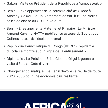
Gabon : Visite du Président de la République à Yamoussoukro
Bénin : Développement de la nouvelle cité de Ouèdo à
Abomey-Calavi : Le Gouvernement construit 60 nouvelles
salles de classe au CEG La Verdure
Bénin - Enseignements Maternel et Primaire : Le Ministre
Armand Kuyema NATTA mobilise les acteurs du Zou et des
Collines autour de l'école de demain
République Démocratique du Congo (RDC) : « l'épidémie
d'Ebola ne montre aucun signe de ralentissement »
Diplomatie : Le Président Brice Clotaire Oligui Nguema en
visite d’État en Côte d’Ivoire
Changement climatique : Le Bénin dévoile sa feuille de route
2026-2035 pour une économie plus résiliente