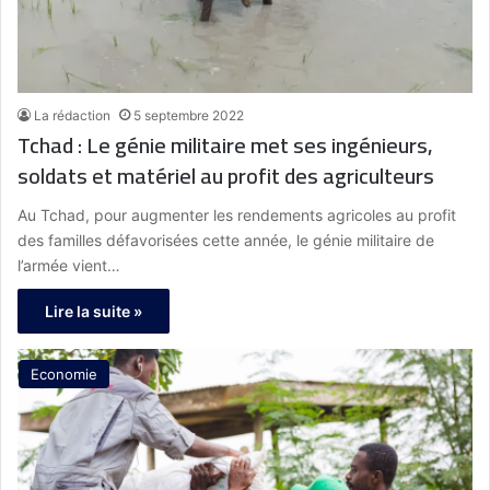
La rédaction
5 septembre 2022
Tchad : Le génie militaire met ses ingénieurs,
soldats et matériel au profit des agriculteurs
Au Tchad, pour augmenter les rendements agricoles au profit
des familles défavorisées cette année, le génie militaire de
l’armée vient…
Lire la suite »
Economie