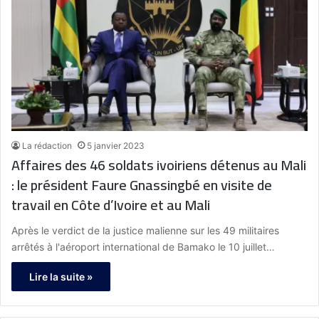
La rédaction
5 janvier 2023
Affaires des 46 soldats ivoiriens détenus au Mali
: le président Faure Gnassingbé en visite de
travail en Côte d’Ivoire et au Mali
Après le verdict de la justice malienne sur les 49 militaires
arrêtés à l'aéroport international de Bamako le 10 juillet…
Lire la suite »