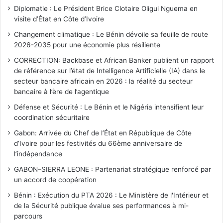
Diplomatie : Le Président Brice Clotaire Oligui Nguema en
visite d’État en Côte d’Ivoire
Changement climatique : Le Bénin dévoile sa feuille de route
2026-2035 pour une économie plus résiliente
CORRECTION: Backbase et African Banker publient un rapport
de référence sur l’état de Intelligence Artificielle (IA) dans le
secteur bancaire africain en 2026 : la réalité du secteur
bancaire à l’ère de l’agentique
Défense et Sécurité : Le Bénin et le Nigéria intensifient leur
coordination sécuritaire
Gabon: Arrivée du Chef de l’État en République de Côte
d’Ivoire pour les festivités du 66ème anniversaire de
l’indépendance
GABON–SIERRA LEONE : Partenariat stratégique renforcé par
un accord de coopération
Bénin : Exécution du PTA 2026 : Le Ministère de l'Intérieur et
de la Sécurité publique évalue ses performances à mi-
parcours