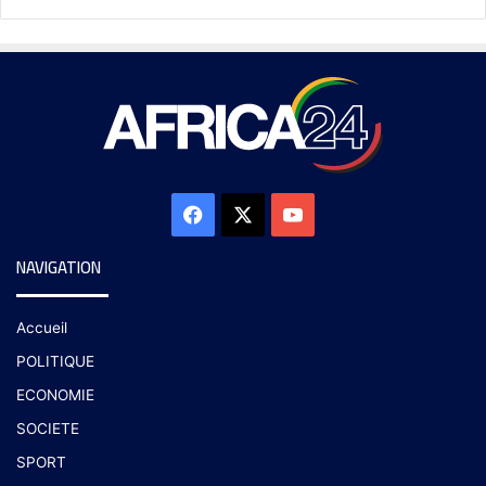
NAVIGATION
Accueil
POLITIQUE
ECONOMIE
SOCIETE
SPORT