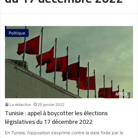
Politique
La rédaction
25 janvier 2022
Tunisie : appel à boycotter les élections
législatives du 17 décembre 2022
En Tunisie, l’opposition s’exprime contre la date fixée par le