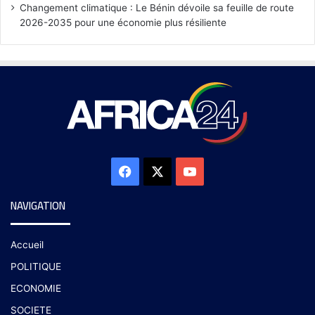
Changement climatique : Le Bénin dévoile sa feuille de route
2026-2035 pour une économie plus résiliente
NAVIGATION
Accueil
POLITIQUE
ECONOMIE
SOCIETE