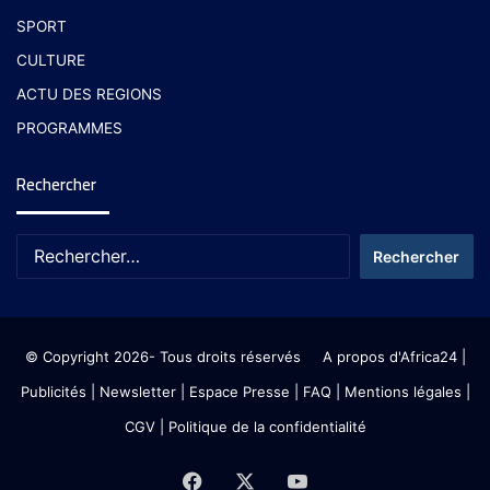
SPORT
CULTURE
ACTU DES REGIONS
PROGRAMMES
Rechercher
© Copyright 2026- Tous droits réservés
A propos d'Africa24
|
Publicités
|
Newsletter
|
Espace Presse
| FAQ
| Mentions légales
|
CGV
|
Politique de la confidentialité