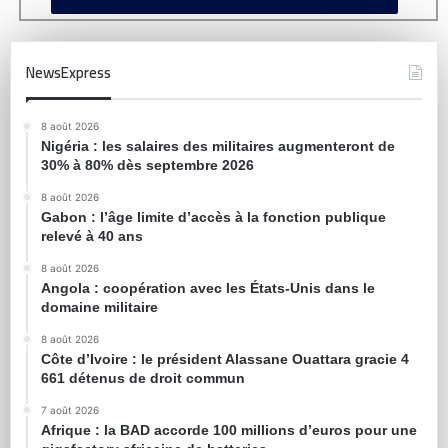
NewsExpress
8 août 2026
Nigéria : les salaires des militaires augmenteront de
30% à 80% dès septembre 2026
8 août 2026
Gabon : l’âge limite d’accès à la fonction publique
relevé à 40 ans
8 août 2026
Angola : coopération avec les États-Unis dans le
domaine militaire
8 août 2026
Côte d’Ivoire : le président Alassane Ouattara gracie 4
661 détenus de droit commun
7 août 2026
Afrique : la BAD accorde 100 millions d’euros pour une