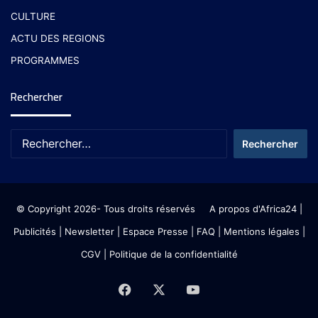
CULTURE
ACTU DES REGIONS
PROGRAMMES
Rechercher
© Copyright 2026- Tous droits réservés
A propos d'Africa24
|
Publicités
|
Newsletter
|
Espace Presse
| FAQ
| Mentions légales
|
CGV
|
Politique de la confidentialité