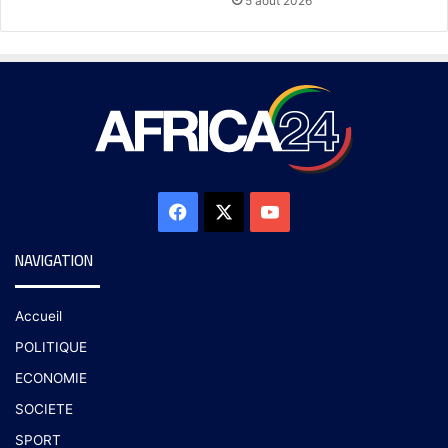
5 août 2026
NAVIGATION
Accueil
POLITIQUE
ECONOMIE
SOCIETE
SPORT