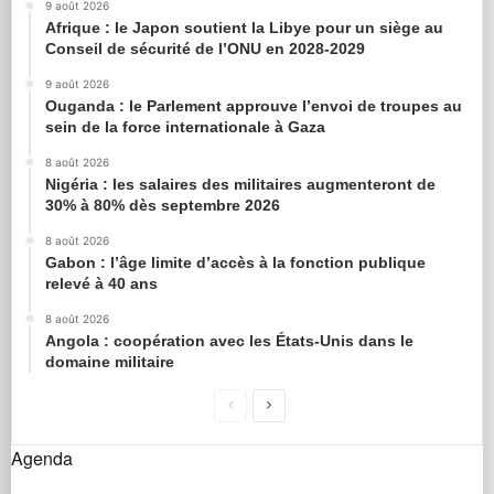
9 août 2026
Afrique : le Japon soutient la Libye pour un siège au
Conseil de sécurité de l’ONU en 2028-2029
9 août 2026
Ouganda : le Parlement approuve l’envoi de troupes au
sein de la force internationale à Gaza
8 août 2026
Nigéria : les salaires des militaires augmenteront de
30% à 80% dès septembre 2026
8 août 2026
Gabon : l’âge limite d’accès à la fonction publique
relevé à 40 ans
8 août 2026
Angola : coopération avec les États-Unis dans le
domaine militaire
Agenda