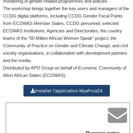
monitoring of gender-related programmes and policies.
The workshop brings together the key users and managers of the
CCDG digital platforms, including CCDG Gender Focal Points
from ECOWAS Member States, CCDG personnel, selected
ECOWAS Institutions, Agencies and Directorates, the country
teams of the “50 Million African Women Speak” project, the
Community of Practice on Gender and Climate Change, and civil
society organisations, in collaboration with development partners
and the media.
Distributed by APO Group on behalf of Economic Community of
West African States (ECOWAS).
Installer l'application Myafrica24