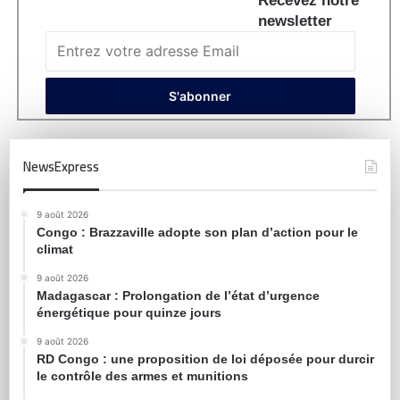
Recevez notre
newsletter
NewsExpress
9 août 2026
Congo : Brazzaville adopte son plan d’action pour le
climat
9 août 2026
Madagascar : Prolongation de l’état d’urgence
énergétique pour quinze jours
9 août 2026
RD Congo : une proposition de loi déposée pour durcir
le contrôle des armes et munitions