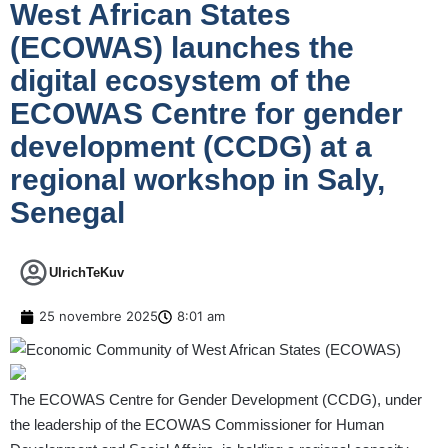
West African States
(ECOWAS) launches the
digital ecosystem of the
ECOWAS Centre for gender
development (CCDG) at a
regional workshop in Saly,
Senegal
UlrichTeKuv
25 novembre 2025
8:01 am
The ECOWAS Centre for Gender Development (CCDG), under
the leadership of the ECOWAS Commissioner for Human