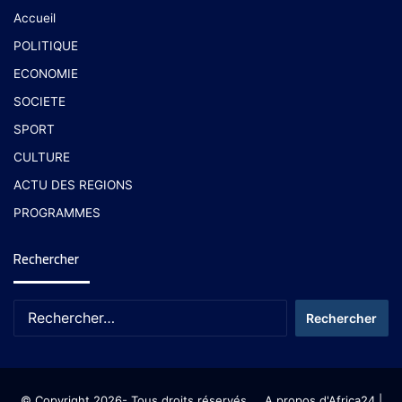
Accueil
POLITIQUE
ECONOMIE
SOCIETE
SPORT
CULTURE
ACTU DES REGIONS
PROGRAMMES
Rechercher
© Copyright 2026- Tous droits réservés
A propos d'Africa24
|