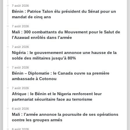
7 août 2026
Bénin : Patrice Talon élu président du Sénat pour un
mandat de cinq ans
7 août 2026
Mali : 300 combattants du Mouvement pour le Salut de
l’Azawad enrôlés dans l’armée
7 août 2026
Nigéria : le gouvernement annonce une hausse de la
solde des militaires jusqu’à 80%
7 août 2026
Bénin – Diplomatie : le Canada ouvre sa première
ambassade à Cotonou
7 août 2026
Afrique : le Bénin et le Nigeria renforcent leur
partenariat sécuritaire face au terrorisme
6 août 2026
Mali : l’armée annonce la poursuite de ses opérations
contre les groupes armés
6 août 2026