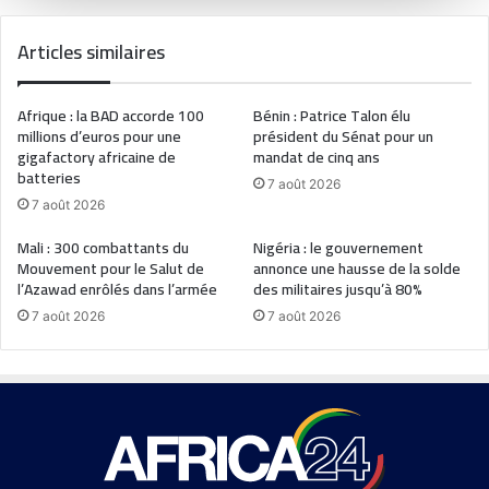
Articles similaires
Afrique : la BAD accorde 100
Bénin : Patrice Talon élu
millions d’euros pour une
président du Sénat pour un
gigafactory africaine de
mandat de cinq ans
batteries
7 août 2026
7 août 2026
Mali : 300 combattants du
Nigéria : le gouvernement
Mouvement pour le Salut de
annonce une hausse de la solde
l’Azawad enrôlés dans l’armée
des militaires jusqu’à 80%
7 août 2026
7 août 2026