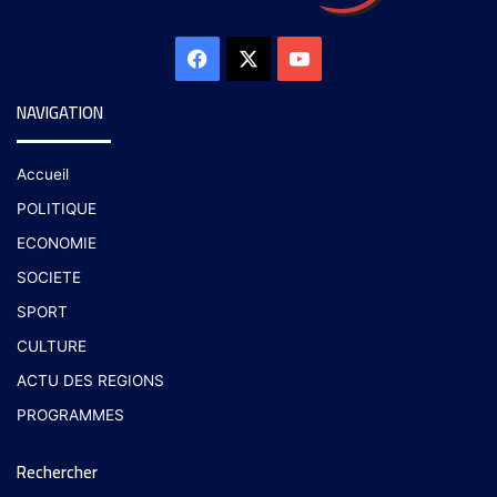
NAVIGATION
Accueil
POLITIQUE
ECONOMIE
SOCIETE
SPORT
CULTURE
ACTU DES REGIONS
PROGRAMMES
Rechercher