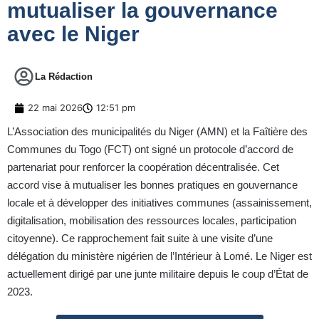
mutualiser la gouvernance
avec le Niger
La Rédaction
22 mai 2026
12:51 pm
L’Association des municipalités du Niger (AMN) et la Faîtière des
Communes du Togo (FCT) ont signé un protocole d’accord de
partenariat pour renforcer la coopération décentralisée. Cet
accord vise à mutualiser les bonnes pratiques en gouvernance
locale et à développer des initiatives communes (assainissement,
digitalisation, mobilisation des ressources locales, participation
citoyenne). Ce rapprochement fait suite à une visite d’une
délégation du ministère nigérien de l’Intérieur à Lomé. Le Niger est
actuellement dirigé par une junte militaire depuis le coup d’État de
2023.