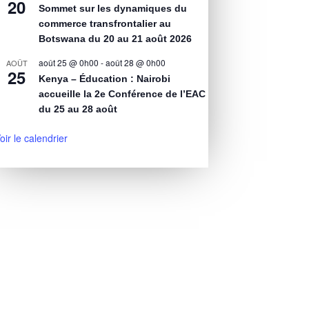
20
Sommet sur les dynamiques du
commerce transfrontalier au
Botswana du 20 au 21 août 2026
août 25 @ 0h00
-
août 28 @ 0h00
AOÛT
25
Kenya – Éducation : Nairobi
accueille la 2e Conférence de l’EAC
du 25 au 28 août
oir le calendrier