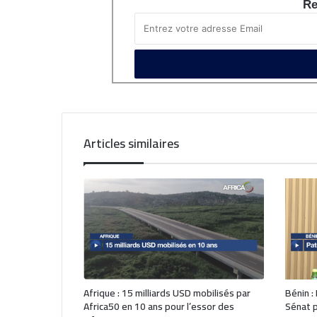
Re
Articles similaires
Afrique : 15 milliards USD mobilisés par
Bénin :
Africa50 en 10 ans pour l’essor des
Sénat p