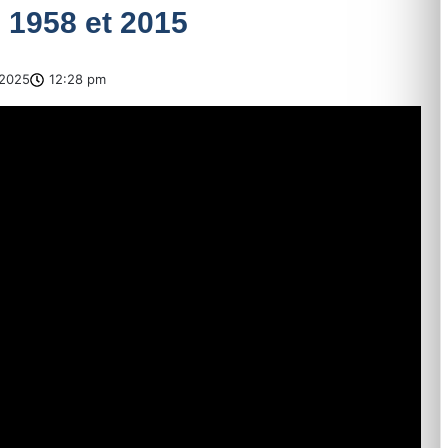
e 1958 et 2015
2025
12:28 pm