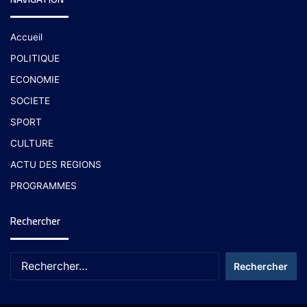
Accueil
POLITIQUE
ECONOMIE
SOCIETE
SPORT
CULTURE
ACTU DES REGIONS
PROGRAMMES
Rechercher