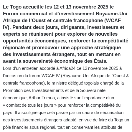
Le Togo accueille les 12 et 13 novembre 2025 le
Forum commercial et d’investissement Royaume-Uni
Afrique de l’Ouest et centrale francophone (WCAF
IV). Pendant deux jours, dirigeants, investisseurs et
experts se réunissent pour explorer de nouvelles
opportunités économiques, renforcer la compétitivité
régionale et promouvoir une approche stratégique
des investissements étrangers, tout en mettant en
avant la souveraineté économique des États.
Lors d’un entretien accordé à Africa24 ce 12 novembre 2025 à
l’occasion du forum WCAF IV (Royaume‑Uni‑Afrique de l’Ouest &
centrale francophone), le ministre délégué togolais chargé de la
Promotion des Investissements et de la Souveraineté
économique, Arthur Trimua, a insisté sur l’importance d’un
« combat de tous les jours » pour renforcer la compétitivité du
pays. Il a souligné que cela passe par un cadre de sécurisation
des investissements étrangers adapté, en vue de faire du Togo un
pôle financier sous régional, tout en conservant les attributs de