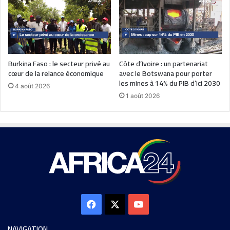
Burkina Faso : le secteur privé au
Côte d’Ivoire : un partenariat
cœur de la relance économique
avec le Botswana pour porter
les mines à 14% du PIB d’ici 2030
4 août 2026
1 août 2026
NAVIGATION