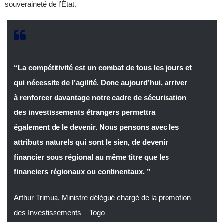
souveraineté de l’État.
“La compétitivité est un combat de tous les jours et
qui nécessite de l’agilité. Donc aujourd’hui, arriver
à renforcer davantage notre cadre de sécurisation
des investissements étrangers permettra
également de le devenir. Nous pensons avec les
attributs naturels qui sont le sien, de devenir
financier sous régional au même titre que les
financiers régionaux ou continentaux. ”
Arthur Trimua, Ministre délégué chargé de la promotion
des Investissements – Togo