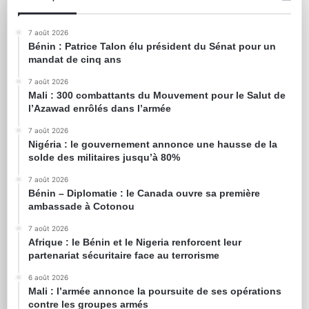
7 août 2026
Bénin : Patrice Talon élu président du Sénat pour un
mandat de cinq ans
7 août 2026
Mali : 300 combattants du Mouvement pour le Salut de
l’Azawad enrôlés dans l’armée
7 août 2026
Nigéria : le gouvernement annonce une hausse de la
solde des militaires jusqu’à 80%
7 août 2026
Bénin – Diplomatie : le Canada ouvre sa première
ambassade à Cotonou
7 août 2026
Afrique : le Bénin et le Nigeria renforcent leur
partenariat sécuritaire face au terrorisme
6 août 2026
Mali : l’armée annonce la poursuite de ses opérations
contre les groupes armés