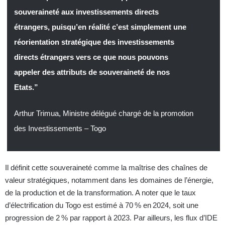
souveraineté aux investissements directs
étrangers, puisqu’en réalité c’est simplement une
réorientation stratégique des investissements
directs étrangers vers ce que nous pouvons
appeler des attributs de souveraineté de nos
Etats.”
Arthur Trimua, Ministre délégué chargé de la promotion
des Investissements – Togo
Il définit cette souveraineté comme la maîtrise des chaînes de
valeur stratégiques, notamment dans les domaines de l’énergie,
de la production et de la transformation. A noter que le taux
d’électrification du Togo est estimé à 70 % en 2024, soit une
progression de 2 % par rapport à 2023. Par ailleurs, les flux d’IDE