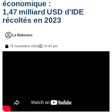
économique :
1,47 milliard USD d’IDE
récoltés en 2023
La Rédaction
13 novembre 2025
12:41 pm