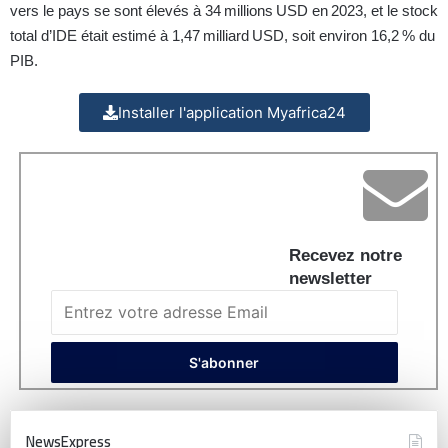
vers le pays se sont élevés à 34 millions USD en 2023, et le stock
total d’IDE était estimé à 1,47 milliard USD, soit environ 16,2 % du
PIB.
Installer l'application Myafrica24
Recevez notre
newsletter
NewsExpress