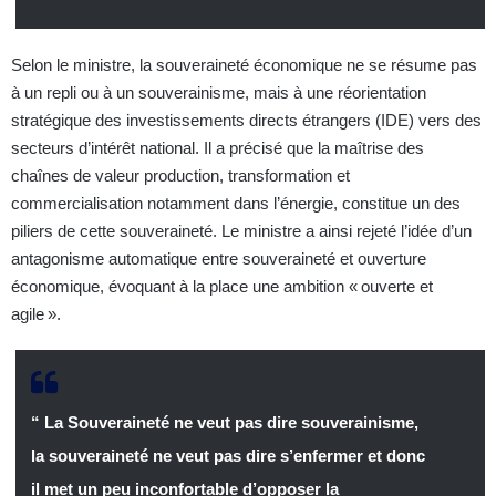
Selon le ministre, la souveraineté économique ne se résume pas
à un repli ou à un souverainisme, mais à une réorientation
stratégique des investissements directs étrangers (IDE) vers des
secteurs d’intérêt national. Il a précisé que la maîtrise des
chaînes de valeur production, transformation et
commercialisation notamment dans l’énergie, constitue un des
piliers de cette souveraineté. Le ministre a ainsi rejeté l’idée d’un
antagonisme automatique entre souveraineté et ouverture
économique, évoquant à la place une ambition « ouverte et
agile ».
“ La Souveraineté ne veut pas dire souverainisme,
la souveraineté ne veut pas dire s’enfermer et donc
il met un peu inconfortable d’opposer la