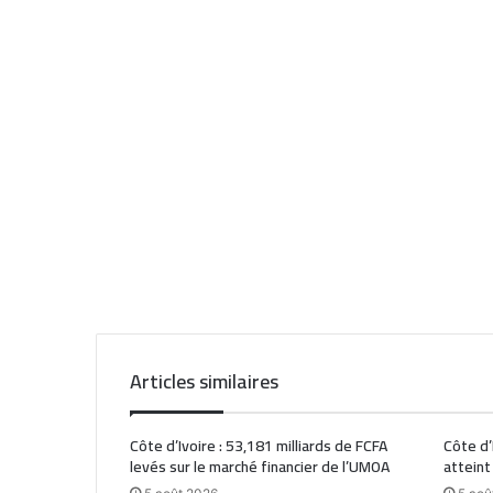
Articles similaires
Côte d’Ivoire : 53,181 milliards de FCFA
Côte d’
levés sur le marché financier de l’UMOA
atteint