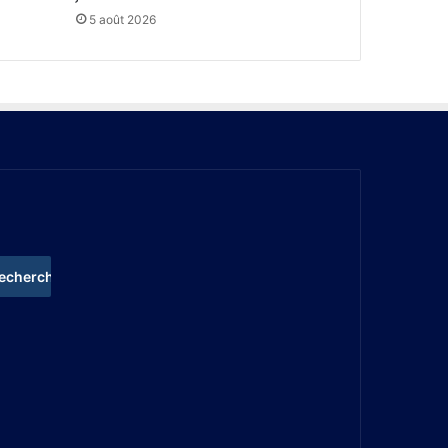
5 août 2026