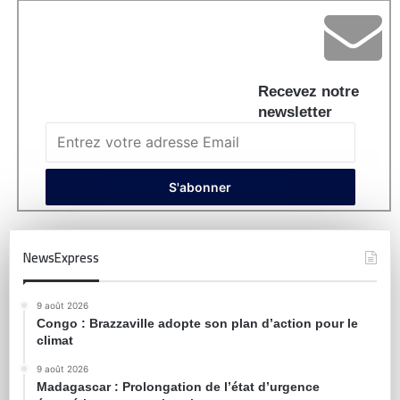
Recevez notre
newsletter
NewsExpress
9 août 2026
Congo : Brazzaville adopte son plan d’action pour le
climat
9 août 2026
Madagascar : Prolongation de l’état d’urgence