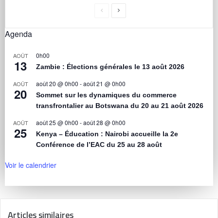
Agenda
0h00
AOÛT
13
Zambie : Élections générales le 13 août 2026
août 20 @ 0h00
-
août 21 @ 0h00
AOÛT
20
Sommet sur les dynamiques du commerce
transfrontalier au Botswana du 20 au 21 août 2026
août 25 @ 0h00
-
août 28 @ 0h00
AOÛT
25
Kenya – Éducation : Nairobi accueille la 2e
Conférence de l’EAC du 25 au 28 août
Voir le calendrier
Articles similaires