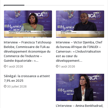
Interview – Francisca Tatchouop
Interview – Victor Djemba, Chef
Belobe, Commissaire de l’UA au
du bureau Afrique de l’ONUDI –
développement économique du
Cameroun : « L’industrialisation
Commerce de l’industrie –
est au cœur du
Guinée équatoriale : «…
développement…
1 août 2026
1 août 2026
Sénégal : la croissance a atteint
7,9% en 2025
30 juillet 2026
L’Interview – Amina Benkhadrad,