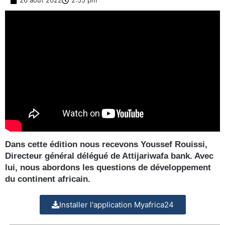
26 août 2022
2:55 pm
Dans cette édition nous recevons Youssef Rouissi,
Directeur général délégué de Attijariwafa bank. Avec
lui, nous abordons les questions de développement
du continent africain.
Installer l'application Myafrica24