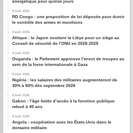
énergétique pour quinze jours
9 août 2026
RD Congo : une proposition de loi déposée pour durcir
le contrôle des armes et munitions
9 août 2026
Afrique : le Japon soutient la Libye pour un siège au
Conseil de sécurité de l’ONU en 2028-2029
9 août 2026
Ouganda : le Parlement approuve l’envoi de troupes au
sein de la force internationale à Gaza
8 août 2026
Nigéria : les salaires des militaires augmenteront de
30% à 80% dès septembre 2026
8 août 2026
Gabon : l’âge limite d’accès à la fonction publique
relevé à 40 ans
8 août 2026
Angola : coopération avec les États-Unis dans le
domaine militaire