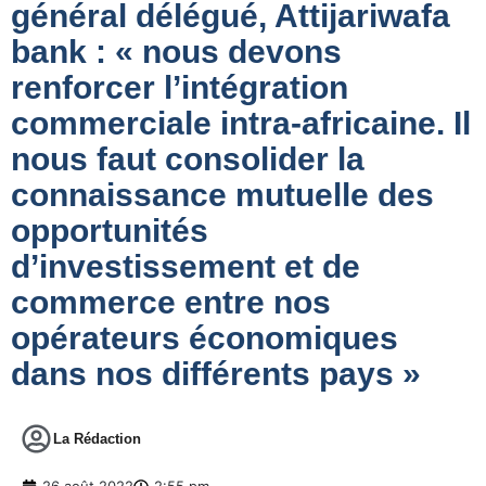
général délégué, Attijariwafa
bank : « nous devons
renforcer l’intégration
commerciale intra-africaine. Il
nous faut consolider la
connaissance mutuelle des
opportunités
d’investissement et de
commerce entre nos
opérateurs économiques
dans nos différents pays »
La Rédaction