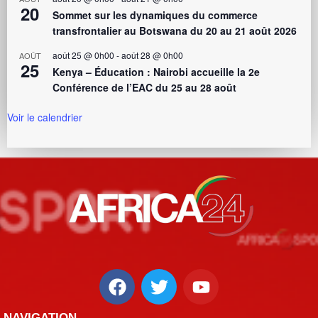
20
Sommet sur les dynamiques du commerce
transfrontalier au Botswana du 20 au 21 août 2026
août 25 @ 0h00
-
août 28 @ 0h00
AOÛT
25
Kenya – Éducation : Nairobi accueille la 2e
Conférence de l’EAC du 25 au 28 août
Voir le calendrier
NAVIGATION