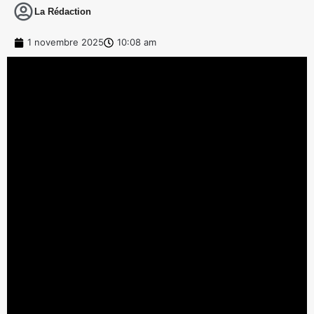
La Rédaction
1 novembre 2025
10:08 am