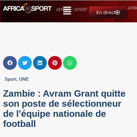
En direct
Sport
,
UNE
Zambie : Avram Grant quitte
son poste de sélectionneur
de l’équipe nationale de
football