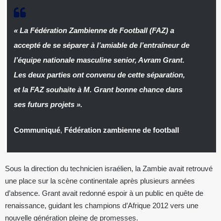
« La Fédération Zambienne de Football (FAZ) a
accepté de se séparer à l’amiable de l’entraîneur de
l’équipe nationale masculine senior, Avram Grant.
Les deux parties ont convenu de cette séparation,
et la FAZ souhaite à M. Grant bonne chance dans
ses futurs projets ».
Communiqué
,
Fédération zambienne de football
Sous la direction du technicien israélien, la Zambie avait retrouvé
une place sur la scène continentale après plusieurs années
d’absence. Grant avait redonné espoir à un public en quête de
renaissance, guidant les champions d’Afrique 2012 vers une
nouvelle génération pleine de promesses.