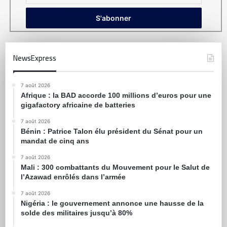
NewsExpress
7 août 2026
Afrique : la BAD accorde 100 millions d’euros pour une
gigafactory africaine de batteries
7 août 2026
Bénin : Patrice Talon élu président du Sénat pour un
mandat de cinq ans
7 août 2026
Mali : 300 combattants du Mouvement pour le Salut de
l’Azawad enrôlés dans l’armée
7 août 2026
Nigéria : le gouvernement annonce une hausse de la
solde des militaires jusqu’à 80%