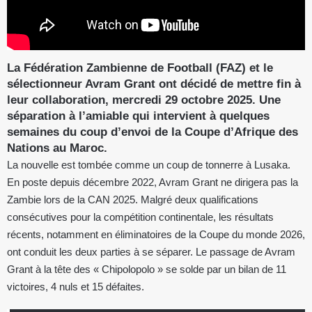
La Fédération Zambienne de Football (FAZ) et le
sélectionneur Avram Grant ont décidé de mettre fin à
leur collaboration, mercredi 29 octobre 2025. Une
séparation à l’amiable qui intervient à quelques
semaines du coup d’envoi de la Coupe d’Afrique des
Nations au Maroc.
La nouvelle est tombée comme un coup de tonnerre à Lusaka.
En poste depuis décembre 2022, Avram Grant ne dirigera pas la
Zambie lors de la CAN 2025. Malgré deux qualifications
consécutives pour la compétition continentale, les résultats
récents, notamment en éliminatoires de la Coupe du monde 2026,
ont conduit les deux parties à se séparer. Le passage de Avram
Grant à la tête des « Chipolopolo » se solde par un bilan de 11
victoires, 4 nuls et 15 défaites.