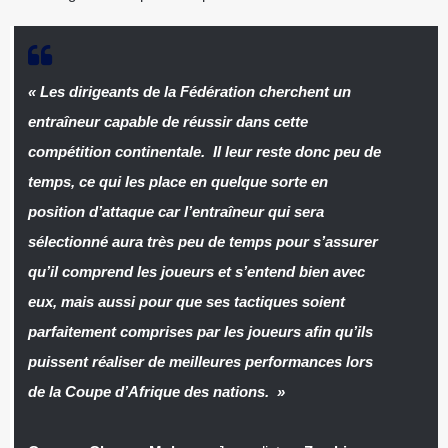
« Les dirigeants de la Fédération cherchent un
entraîneur capable de réussir dans cette
compétition continentale. Il leur reste donc peu de
temps, ce qui les place en quelque sorte en
position d’attaque car l’entraîneur qui sera
sélectionné aura très peu de temps pour s’assurer
qu’il comprend les joueurs et s’entend bien avec
eux, mais aussi pour que ses tactiques soient
parfaitement comprises par les joueurs afin qu’ils
puissent réaliser de meilleures performances lors
de la Coupe d’Afrique des nations. »