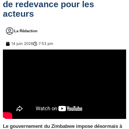
de redevance pour les
acteurs
La Rédaction
14 juin 2026
7:53 pm
Le gouvernement du Zimbabwe impose désormais à