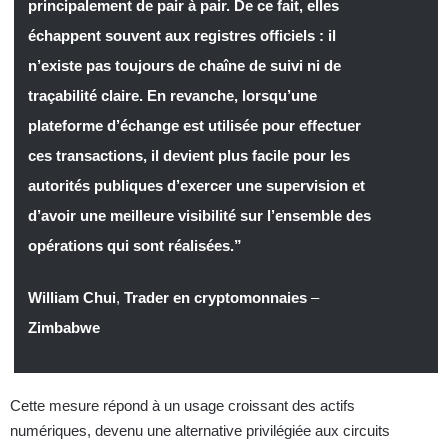
principalement de pair à pair. De ce fait, elles
échappent souvent aux registres officiels : il
n’existe pas toujours de chaîne de suivi ni de
traçabilité claire. En revanche, lorsqu’une
plateforme d’échange est utilisée pour effectuer
ces transactions, il devient plus facile pour les
autorités publiques d’exercer une supervision et
d’avoir une meilleure visibilité sur l’ensemble des
opérations qui sont réalisées.”
William Chui
,
Trader en cryptomonnaies
–
Zimbabwe
Cette mesure répond à un usage croissant des actifs
numériques, devenu une alternative privilégiée aux circuits