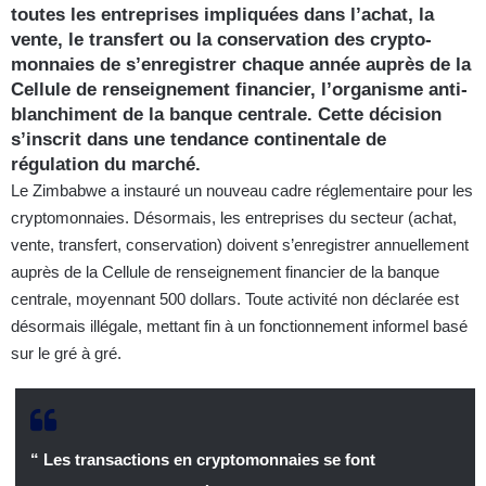
toutes les entreprises impliquées dans l’achat, la
vente, le transfert ou la conservation des crypto-
monnaies de s’enregistrer chaque année auprès de la
Cellule de renseignement financier, l’organisme anti-
blanchiment de la banque centrale. Cette décision
s’inscrit dans une tendance continentale de
régulation du marché.
Le Zimbabwe a instauré un nouveau cadre réglementaire pour les
cryptomonnaies. Désormais, les entreprises du secteur (achat,
vente, transfert, conservation) doivent s’enregistrer annuellement
auprès de la Cellule de renseignement financier de la banque
centrale, moyennant 500 dollars. Toute activité non déclarée est
désormais illégale, mettant fin à un fonctionnement informel basé
sur le gré à gré.
“ Les transactions en cryptomonnaies se font