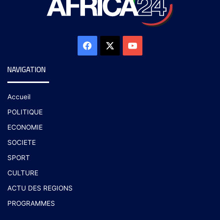
NAVIGATION
Accueil
POLITIQUE
ECONOMIE
SOCIETE
SPORT
CULTURE
ACTU DES REGIONS
PROGRAMMES