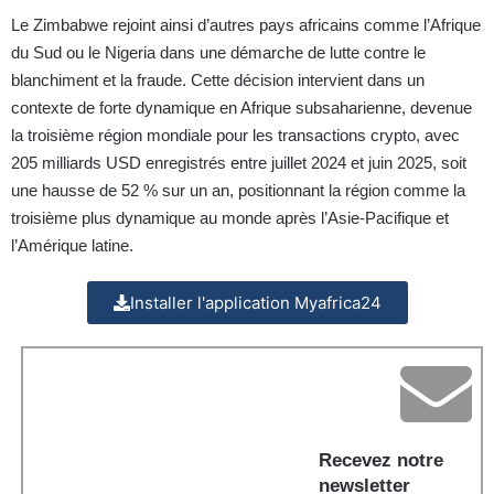
Le Zimbabwe rejoint ainsi d’autres pays africains comme l’Afrique
du Sud ou le Nigeria dans une démarche de lutte contre le
blanchiment et la fraude. Cette décision intervient dans un
contexte de forte dynamique en Afrique subsaharienne, devenue
la troisième région mondiale pour les transactions crypto, avec
205 milliards USD enregistrés entre juillet 2024 et juin 2025, soit
une hausse de 52 % sur un an, positionnant la région comme la
troisième plus dynamique au monde après l’Asie-Pacifique et
l’Amérique latine.
Installer l'application Myafrica24
Recevez notre
newsletter