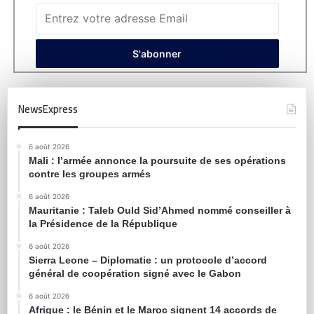
NewsExpress
6 août 2026
Mali : l’armée annonce la poursuite de ses opérations
contre les groupes armés
6 août 2026
Mauritanie : Taleb Ould Sid’Ahmed nommé conseiller à
la Présidence de la République
6 août 2026
Sierra Leone – Diplomatie : un protocole d’accord
général de coopération signé avec le Gabon
6 août 2026
Afrique : le Bénin et le Maroc signent 14 accords de