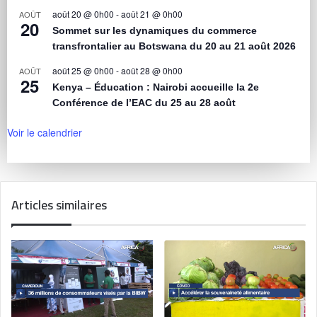
août 20 @ 0h00
-
août 21 @ 0h00
AOÛT
20
Sommet sur les dynamiques du commerce
transfrontalier au Botswana du 20 au 21 août 2026
août 25 @ 0h00
-
août 28 @ 0h00
AOÛT
25
Kenya – Éducation : Nairobi accueille la 2e
Conférence de l’EAC du 25 au 28 août
Voir le calendrier
Articles similaires