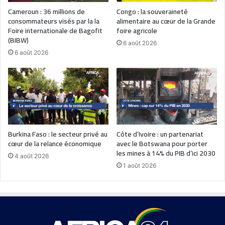
Cameroun : 36 millions de
Congo : la souveraineté
consommateurs visés par la la
alimentaire au cœur de la Grande
Foire internationale de Bagofit
foire agricole
(BIBW)
6 août 2026
6 août 2026
Burkina Faso : le secteur privé au
Côte d’Ivoire : un partenariat
cœur de la relance économique
avec le Botswana pour porter
les mines à 14% du PIB d’ici 2030
4 août 2026
1 août 2026