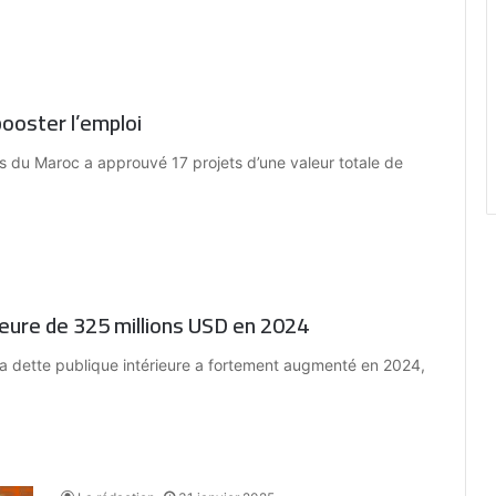
booster l’emploi
 du Maroc a approuvé 17 projets d’une valeur totale de
ieure de 325 millions USD en 2024
 dette publique intérieure a fortement augmenté en 2024,