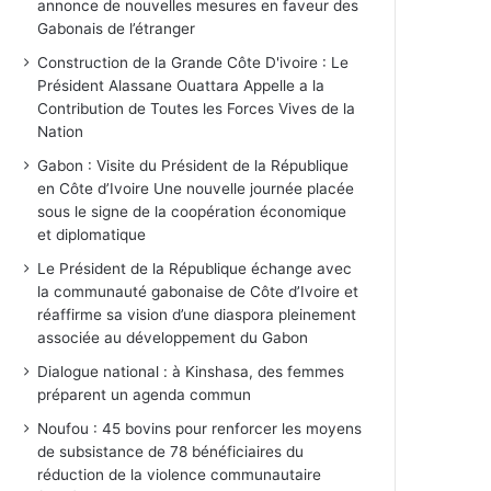
annonce de nouvelles mesures en faveur des
Gabonais de l’étranger
Construction de la Grande Côte D'ivoire : Le
Président Alassane Ouattara Appelle a la
Contribution de Toutes les Forces Vives de la
Nation
Gabon : Visite du Président de la République
en Côte d’Ivoire Une nouvelle journée placée
sous le signe de la coopération économique
et diplomatique
Le Président de la République échange avec
la communauté gabonaise de Côte d’Ivoire et
réaffirme sa vision d’une diaspora pleinement
associée au développement du Gabon
Dialogue national : à Kinshasa, des femmes
préparent un agenda commun
Noufou : 45 bovins pour renforcer les moyens
de subsistance de 78 bénéficiaires du
réduction de la violence communautaire