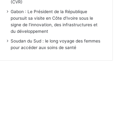
(CVR)
Gabon : Le Président de la République
poursuit sa visite en Côte d’Ivoire sous le
signe de l’innovation, des infrastructures et
du développement
Soudan du Sud : le long voyage des femmes
pour accéder aux soins de santé