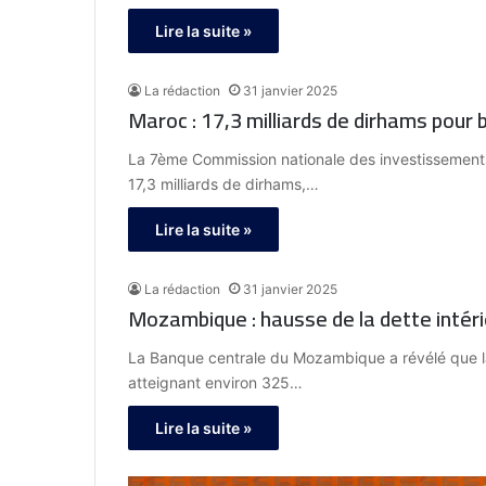
Lire la suite »
La rédaction
31 janvier 2025
Maroc : 17,3 milliards de dirhams pour 
La 7ème Commission nationale des investissements
17,3 milliards de dirhams,…
Lire la suite »
La rédaction
31 janvier 2025
Mozambique : hausse de la dette intér
La Banque centrale du Mozambique a révélé que la
atteignant environ 325…
Lire la suite »