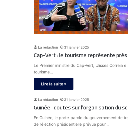
La rédaction
31 janvier 2025
Cap-Vert : le tourisme représente près
Le Premier ministre du Cap-Vert, Ulisses Correia e 
tourisme…
Lire la suite »
La rédaction
31 janvier 2025
Guinée : doutes sur l’organisation du s
En Guinée, le porte-parole du gouvernement de tran
de l’élection présidentielle prévue pour…