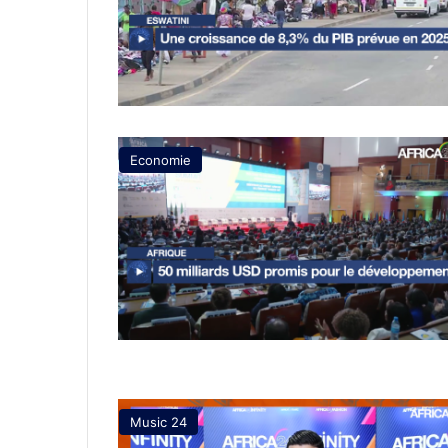
Economie
Music 24