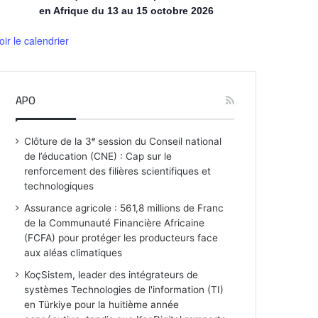
en Afrique du 13 au 15 octobre 2026
oir le calendrier
APO
Clôture de la 3ᵉ session du Conseil national
de l’éducation (CNE) : Cap sur le
renforcement des filières scientifiques et
technologiques
Assurance agricole : 561,8 millions de Franc
de la Communauté Financière Africaine
(FCFA) pour protéger les producteurs face
aux aléas climatiques
KoçSistem, leader des intégrateurs de
systèmes Technologies de l'information (TI)
en Türkiye pour la huitième année