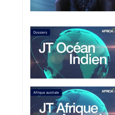
Dossiers
Afrique australe