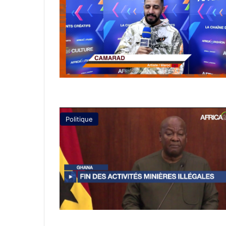
Politique