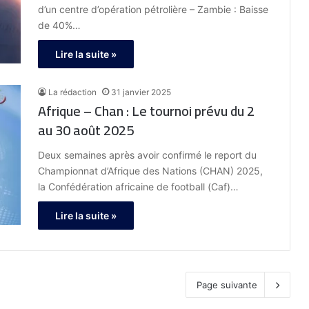
d’un centre d’opération pétrolière – Zambie : Baisse
de 40%…
Lire la suite »
La rédaction
31 janvier 2025
Afrique – Chan : Le tournoi prévu du 2
au 30 août 2025
Deux semaines après avoir confirmé le report du
Championnat d’Afrique des Nations (CHAN) 2025,
la Con­fédération africaine de football (Caf)…
Lire la suite »
Page suivante