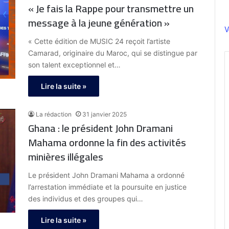
« Je fais la Rappe pour transmettre un
message à la jeune génération »
V
« Cette édition de MUSIC 24 reçoit l’artiste
Camarad, originaire du Maroc, qui se distingue par
son talent exceptionnel et…
Lire la suite »
La rédaction
31 janvier 2025
Ghana : le président John Dramani
Mahama ordonne la fin des activités
minières illégales
Le président John Dramani Mahama a ordonné
l’arrestation immédiate et la poursuite en justice
des individus et des groupes qui…
Lire la suite »