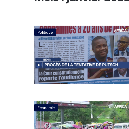
Politique
Economie