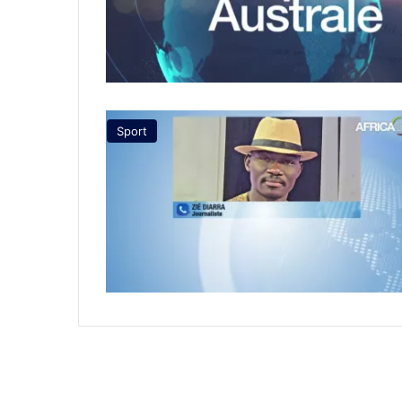
Sport