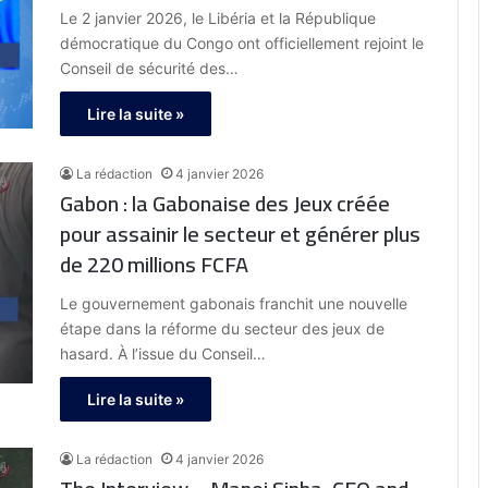
Le 2 janvier 2026, le Libéria et la République
démocratique du Congo ont officiellement rejoint le
Conseil de sécurité des…
Lire la suite »
La rédaction
4 janvier 2026
Gabon : la Gabonaise des Jeux créée
pour assainir le secteur et générer plus
de 220 millions FCFA
Le gouvernement gabonais franchit une nouvelle
étape dans la réforme du secteur des jeux de
hasard. À l’issue du Conseil…
Lire la suite »
La rédaction
4 janvier 2026