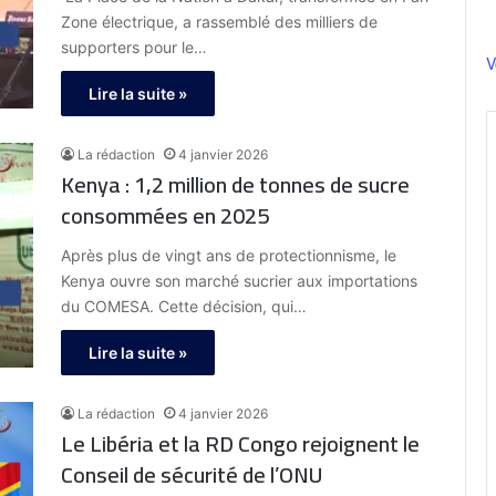
Zone électrique, a rassemblé des milliers de
supporters pour le…
V
Lire la suite »
La rédaction
4 janvier 2026
Kenya : 1,2 million de tonnes de sucre
consommées en 2025
Après plus de vingt ans de protectionnisme, le
Kenya ouvre son marché sucrier aux importations
du COMESA. Cette décision, qui…
Lire la suite »
La rédaction
4 janvier 2026
Le Libéria et la RD Congo rejoignent le
Conseil de sécurité de l’ONU