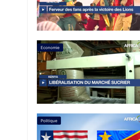
Economie
Politique