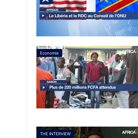
Economie
THE INTERVIEW