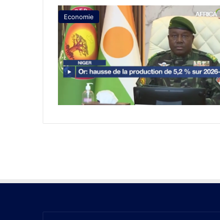
Economie