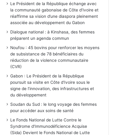
Le Président de la République échange avec
la communauté gabonaise de Côte d’Ivoire et
réaffirme sa vision d’une diaspora pleinement
associée au développement du Gabon
Dialogue national : à Kinshasa, des femmes
préparent un agenda commun
Noufou : 45 bovins pour renforcer les moyens
de subsistance de 78 bénéficiaires du
réduction de la violence communautaire
(CVR)
Gabon : Le Président de la République
poursuit sa visite en Côte d’Ivoire sous le
signe de l’innovation, des infrastructures et
du développement
Soudan du Sud : le long voyage des femmes
pour accéder aux soins de santé
Le Fonds National de Lutte Contre le
Syndrome d'Immunodéficience Acquise
(Sida) Devient le Fonds National de Lutte