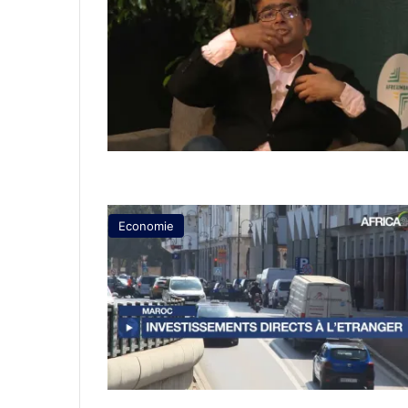
Economie