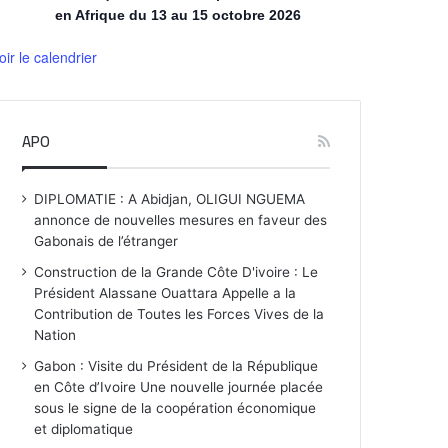
en Afrique du 13 au 15 octobre 2026
oir le calendrier
APO
DIPLOMATIE : A Abidjan, OLIGUI NGUEMA
annonce de nouvelles mesures en faveur des
Gabonais de l’étranger
Construction de la Grande Côte D'ivoire : Le
Président Alassane Ouattara Appelle a la
Contribution de Toutes les Forces Vives de la
Nation
Gabon : Visite du Président de la République
en Côte d’Ivoire Une nouvelle journée placée
sous le signe de la coopération économique
et diplomatique