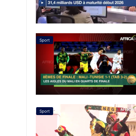
Sport
Sport