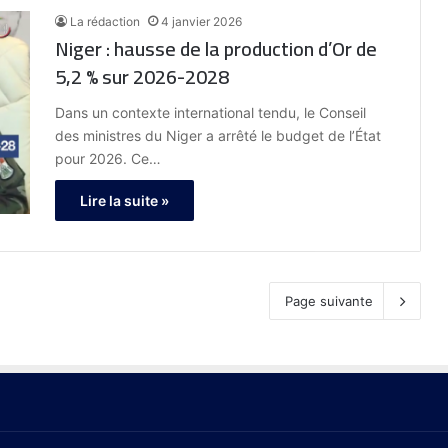
La rédaction
4 janvier 2026
Niger : hausse de la production d’Or de
5,2 % sur 2026-2028
Dans un contexte international tendu, le Conseil
des ministres du Niger a arrêté le budget de l’État
pour 2026. Ce…
Lire la suite »
Page suivante