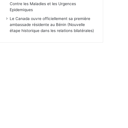
Contre les Maladies et les Urgences
Epidemiques
Le Canada ouvre officiellement sa première
ambassade résidente au Bénin (Nouvelle
étape historique dans les relations bilatérales)