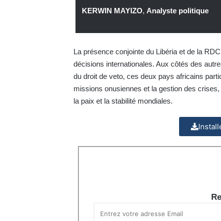
KERWIN MAYIZO
,
Analyste politique
La présence conjointe du Libéria et de la RDC 
décisions internationales. Aux côtés des au
du droit de veto, ces deux pays africains part
missions onusiennes et la gestion des crises, da
la paix et la stabilité mondiales.
Instal
Re