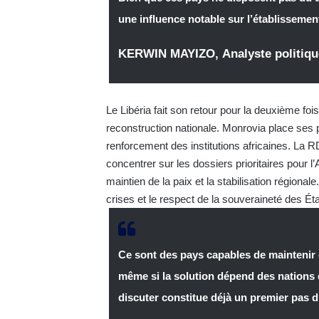
une influence notable sur l’établissemen
KERWIN MAYIZO
,
Analyste politiq
Le Libéria fait son retour pour la deuxième fois
reconstruction nationale. Monrovia place ses pri
renforcement des institutions africaines. La 
concentrer sur les dossiers prioritaires pour l
maintien de la paix et la stabilisation régiona
crises et le respect de la souveraineté des Éta
Ce sont des pays capables de maintenir c
même si la solution dépend des nations d
discuter constitue déjà un premier pas 