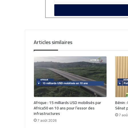
Articles similaires
Afrique : 15 milliards USD mobilisés par
Bénin :
Africa50 en 10 ans pour l’essor des
Sénat p
infrastructures
7 aoû
7 août 2026