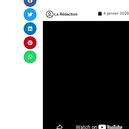
4 janvier 2026
La Rédaction