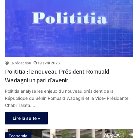
La rédaction
19 avril 2026
Polititia : le nouveau Président Romuald
Wadagni un pari d’avenir
Polititia analyse les enjeux du nouveau président de la
République du Bénin Romuald Wadagni et la Vice- Présidente
Chabi Talata.…
Lire la suite »
Economie