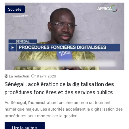
Société
La rédaction
19 avril 2026
Sénégal : accélération de la digitalisation des
procédures foncières et des services publics
Au Sénégal, l’administration foncière amorce un tournant
numérique majeur. Les autorités accélèrent la digitalisation des
procédures pour moderniser la gestion…
Lire la suite »