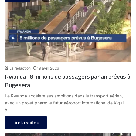
La rédaction
19 avril 2026
Rwanda : 8 millions de passagers par an prévus à
Bugesera
Le Rwanda accélère ses ambitions dans le transport aérien,
avec un projet phare: le futur aéroport international de Kigali
à…
Lire la suite »