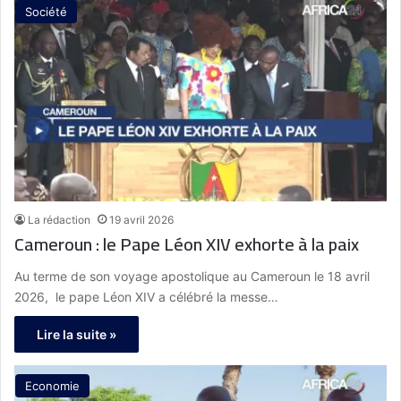
Société
La rédaction
19 avril 2026
Cameroun : le Pape Léon XIV exhorte à la paix
Au terme de son voyage apostolique au Cameroun le 18 avril
2026, le pape Léon XIV a célébré la messe…
Lire la suite »
Economie