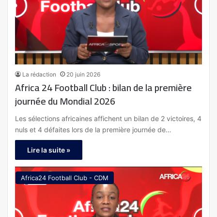
La rédaction
20 juin 2026
Africa 24 Football Club : bilan de la première
journée du Mondial 2026
Les sélections africaines affichent un bilan de 2 victoires, 4
nuls et 4 défaites lors de la première journée de…
Lire la suite »
Africa24 Football Club - CDM