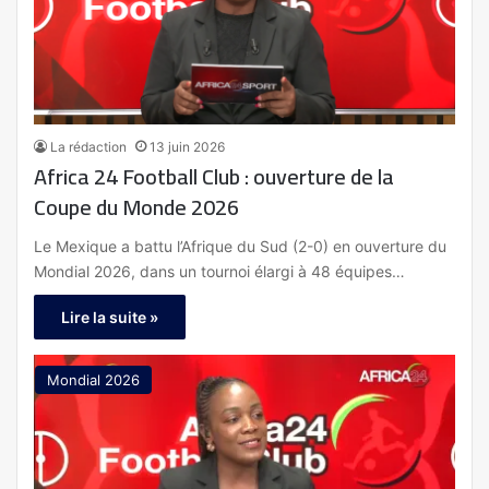
La rédaction
13 juin 2026
Africa 24 Football Club : ouverture de la
Coupe du Monde 2026
Le Mexique a battu l’Afrique du Sud (2-0) en ouverture du
Mondial 2026, dans un tournoi élargi à 48 équipes…
Lire la suite »
Mondial 2026