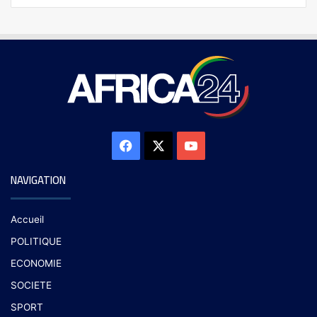
NAVIGATION
Accueil
POLITIQUE
ECONOMIE
SOCIETE
SPORT