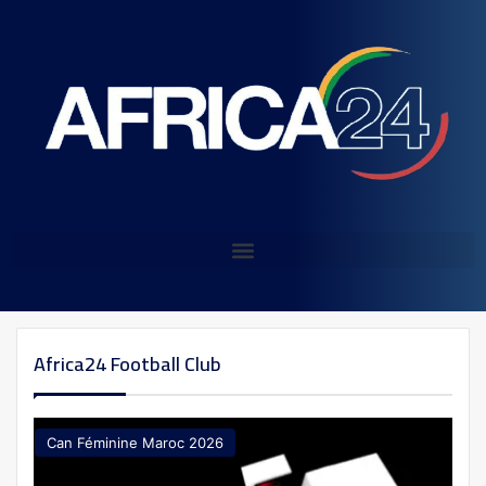
Africa24 Football Club
Can Féminine Maroc 2026