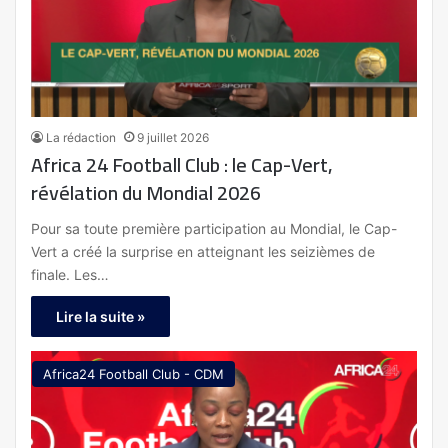
La rédaction
9 juillet 2026
Africa 24 Football Club : le Cap-Vert,
révélation du Mondial 2026
Pour sa toute première participation au Mondial, le Cap-
Vert a créé la surprise en atteignant les seizièmes de
finale. Les…
Lire la suite »
Africa24 Football Club - CDM