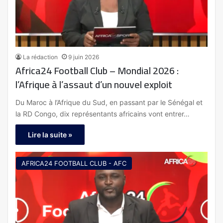
La rédaction
9 juin 2026
Africa24 Football Club – Mondial 2026 :
l’Afrique à l’assaut d’un nouvel exploit
Du Maroc à l’Afrique du Sud, en passant par le Sénégal et
la RD Congo, dix représentants africains vont entrer…
Lire la suite »
AFRICA24 FOOTBALL CLUB - AFC