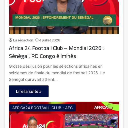
La rédaction
4 juillet 2026
Africa 24 Football Club – Mondial 2026 :
Sénégal, RD Congo éliminés
Grosse désillusion pour les sélections africaines en
seizièmes de finale du mondial de football 2026. Le
Sénégal qui avait atteint…
Lire la suite »
AFRICA24 FOOTBALL CLUB - AFC