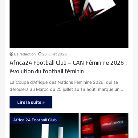
La rédaction
26 juillet 2026
Africa24 Football Club – CAN Féminine 2026 :
évolution du football féminin
La Coupe d’Afrique des Nations Féminine 2026, qui se
déroulera au Maroc du 25 juillet au 16 août, marque un…
Lire la suite »
Africa 24 Football Club