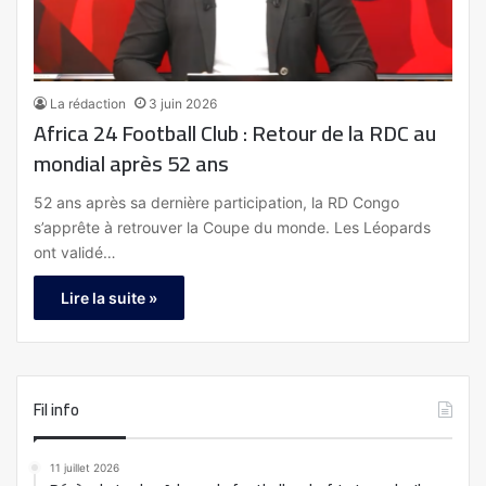
La rédaction
3 juin 2026
Africa 24 Football Club : Retour de la RDC au
mondial après 52 ans
52 ans après sa dernière participation, la RD Congo
s’apprête à retrouver la Coupe du monde. Les Léopards
ont validé…
Lire la suite »
Fil info
11 juillet 2026