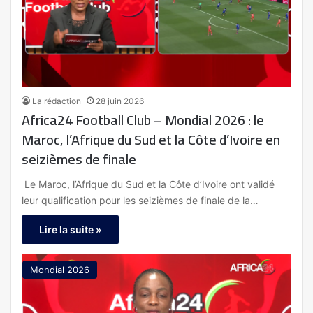
La rédaction
28 juin 2026
Africa24 Football Club – Mondial 2026 : le
Maroc, l’Afrique du Sud et la Côte d’Ivoire en
seizièmes de finale
Le Maroc, l’Afrique du Sud et la Côte d’Ivoire ont validé
leur qualification pour les seizièmes de finale de la…
Lire la suite »
Mondial 2026