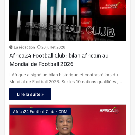
La rédaction
26 juillet 2026
Africa24 Football Club : bilan africain au
Mondial de Football 2026
L’Afrique a signé un bilan historique et contrasté lors du
Mondial de Football 2026. Sur les 10 nations qualifiées ,…
Lire la suite »
Africa24 Football Club - CDM