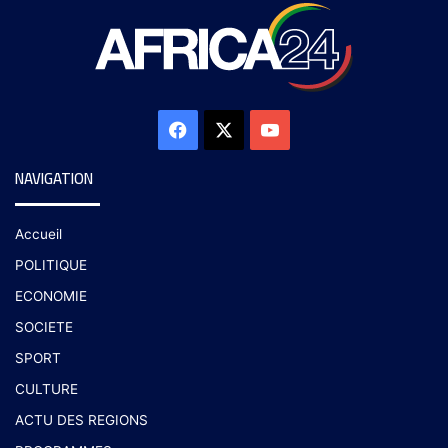
NAVIGATION
Accueil
POLITIQUE
ECONOMIE
SOCIETE
SPORT
CULTURE
ACTU DES REGIONS