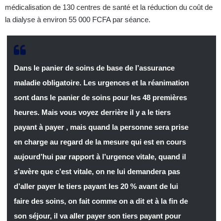
médicalisation de 130 centres de santé et la réduction du coût de
la dialyse à environ 55 000 FCFA par séance.
Dans le panier de soins de base de l’assurance
maladie obligatoire. Les urgences et la réanimation
sont dans le panier de soins pour les 48 premières
heures. Mais vous voyez derrière il y a le tiers
payant à payer , mais quand la personne sera prise
en charge au regard de la mesure qui est en cours
aujourd’hui par rapport à l’urgence vitale, quand il
s’avère que c’est vitale, on ne lui demandera pas
d’aller payer le tiers payant les 20 % avant de lui
faire des soins, on fait comme on a dit et à la fin de
son séjour, il va aller payer son tiers payant pour