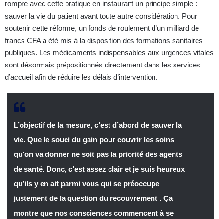
rompre avec cette pratique en instaurant un principe simple :
sauver la vie du patient avant toute autre considération. Pour
soutenir cette réforme, un fonds de roulement d’un milliard de
francs CFA a été mis à la disposition des formations sanitaires
publiques. Les médicaments indispensables aux urgences vitales
sont désormais prépositionnés directement dans les services
d’accueil afin de réduire les délais d’intervention.
L’objectif de la mesure, c’est d’abord de sauver la
vie. Que le souci du gain pour couvrir les soins
qu’on va donner ne soit pas la priorité des agents
de santé. Donc, c’est assez clair et je suis heureux
qu’ils y en ait parmi vous qui se préoccupe
justement de la question du recouvrement . Ça
montre que nos consciences commencent à se