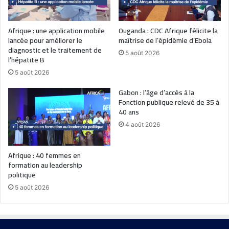
Afrique : une application mobile
Ouganda : CDC Afrique félicite la
lancée pour améliorer le
maîtrise de l’épidémie d’Ebola
diagnostic et le traitement de
5 août 2026
l’hépatite B
5 août 2026
Gabon : l’âge d’accès à la
Fonction publique relevé de 35 à
40 ans
4 août 2026
Afrique : 40 femmes en
formation au leadership
politique
5 août 2026