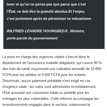
lever et qu’on ne pense pas que parce que c’est
l’État, ce doit être la gratuité absolue.Et l’enjeu,
c’est justement après de pérenniser ce mécanisme.
WILFRIED LÉANDRE HOUNGBEDJI
,
Ministre,
porte-parole du gouvernement
La prise en charge des urgences vitales s’inscrit dans le
déploiement de l’assurance maladie obligatoire, qui couvre 80 %
des frais de santé moyennant une cotisation annuelle de 15 000
FCFA pour les adultes et 9 000 FCFA pour les enfants.
Désormais, aucun paiement préalable n’est exigé en cas
d’urgence vitale : les soins sont administrés immédiatement,
l’État assurant une couverture totale ou partielle pour les
ménages les plus vulnérables. Cette réforme accompagne les
investissements engagés dans le secteur, notamment la