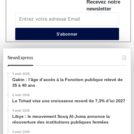
Recevez notre
newsletter
NewsExpress
5 août 2026
Gabin : l’âge d’accès à la Fonction publique relevé de
35 à 40 ans
5 août 2026
Le Tchad vise une croissance record de 7,3% d’ici 2027
4 août 2026
Libye : le mouvement Souq Al-Juma annonce la
réouverture des institutions publiques fermées
4 août 2026