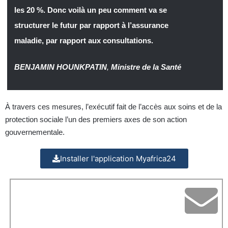
les 20 %. Donc voilà un peu comment va se
structurer le futur par rapport à l’assurance
maladie, par rapport aux consultations.
BENJAMIN HOUNKPATIN
,
Ministre de la Santé
À travers ces mesures, l’exécutif fait de l’accès aux soins et de la
protection sociale l’un des premiers axes de son action
gouvernementale.
Installer l'application Myafrica24