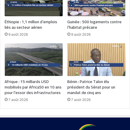
Éthiopie : 1,1 million d’emplois
Guinée : 500 logements contre
liés au secteur aérien
l’habitat précaire
9 août 2026
9 août 2026
Afrique : 15 milliards USD
Bénin : Patrice Talon élu
mobilisés par Africa50 en 10 ans
président du Sénat pour un
pour l’essor des infrastructures
mandat de cinq ans
7 août 2026
7 août 2026