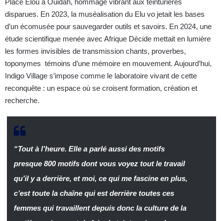
Place Elou à Ouidah, hommage vibrant aux teinturières
disparues. En 2023, la muséalisation du Elu vo jetait les bases
d’un écomusée pour sauvegarder outils et savoirs. En 2024, une
étude scientifique menée avec Afrique Décide mettait en lumière
les formes invisibles de transmission chants, proverbes,
toponymes témoins d’une mémoire en mouvement. Aujourd’hui,
Indigo Village s’impose comme le laboratoire vivant de cette
reconquête : un espace où se croisent formation, création et
recherche.
“Tout à l’heure. Elle a parlé aussi des motifs
presque 800 motifs dont vous voyez tout le travail
qu’il y a derrière, et moi, ce qui me fascine en plus,
c’est toute la chaîne qui est derrière toutes ces
femmes qui travaillent depuis donc la culture de la