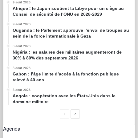
9 août 2026
Afrique : le Japon soutient la Libye pour un siège au
Conseil de sécurité de l’ONU en 2028-2029
9 août 2026
Ouganda : le Parlement approuve l’envoi de troupes au
sein de la force internationale à Gaza
8 août 2026
Nigéria : les salaires des militaires augmenteront de
30% à 80% dès septembre 2026
8 août 2026
Gabon : l’âge limite d’accès à la fonction publique
relevé à 40 ans
8 août 2026
Angola : coopération avec les États-Unis dans le
domaine militaire
Agenda