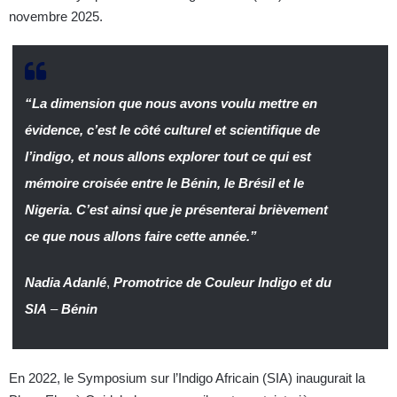
novembre 2025.
“La dimension que nous avons voulu mettre en
évidence, c’est le côté culturel et scientifique de
l’indigo, et nous allons explorer tout ce qui est
mémoire croisée entre le Bénin, le Brésil et le
Nigeria. C’est ainsi que je présenterai brièvement
ce que nous allons faire cette année.”
Nadia Adanlé
,
Promotrice de Couleur Indigo et du
SIA
–
Bénin
En 2022, le Symposium sur l’Indigo Africain (SIA) inaugurait la