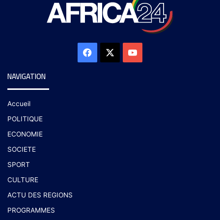
NAVIGATION
Accueil
POLITIQUE
ECONOMIE
SOCIETE
SPORT
CULTURE
ACTU DES REGIONS
PROGRAMMES