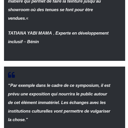
matière qui permet de faire la teinture jusqu’au
showroom où des tenues se font pour être
vendues.
«
TATIANA YABI MAMA
,
Experte en développement
inclusif
–
Bénin
“Par exemple dans le cadre de ce symposium, il est
prévu une exposition qui nourrira le public autour
de cet élément immatériel. Les échanges avec les
institutions culturelles vont permettre de vulgariser
la chose.”