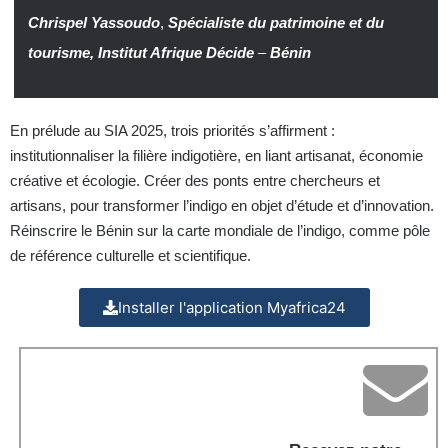
Chrispel Yassoudo
,
Spécialiste du patrimoine et du
tourisme, Institut Afrique Décide
–
Bénin
En prélude au SIA 2025, trois priorités s’affirment :
institutionnaliser la filière indigotière, en liant artisanat, économie
créative et écologie. Créer des ponts entre chercheurs et
artisans, pour transformer l’indigo en objet d’étude et d’innovation.
Réinscrire le Bénin sur la carte mondiale de l’indigo, comme pôle
de référence culturelle et scientifique.
Installer l'application Myafrica24