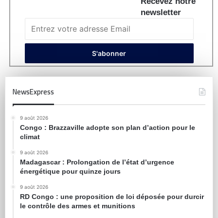
Recevez notre
newsletter
NewsExpress
9 août 2026
Congo : Brazzaville adopte son plan d’action pour le
climat
9 août 2026
Madagascar : Prolongation de l’état d’urgence
énergétique pour quinze jours
9 août 2026
RD Congo : une proposition de loi déposée pour durcir
le contrôle des armes et munitions