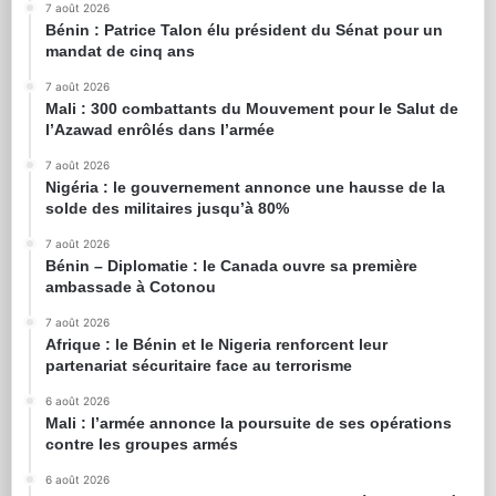
7 août 2026
Bénin : Patrice Talon élu président du Sénat pour un
mandat de cinq ans
7 août 2026
Mali : 300 combattants du Mouvement pour le Salut de
l’Azawad enrôlés dans l’armée
7 août 2026
Nigéria : le gouvernement annonce une hausse de la
solde des militaires jusqu’à 80%
7 août 2026
Bénin – Diplomatie : le Canada ouvre sa première
ambassade à Cotonou
7 août 2026
Afrique : le Bénin et le Nigeria renforcent leur
partenariat sécuritaire face au terrorisme
6 août 2026
Mali : l’armée annonce la poursuite de ses opérations
contre les groupes armés
6 août 2026