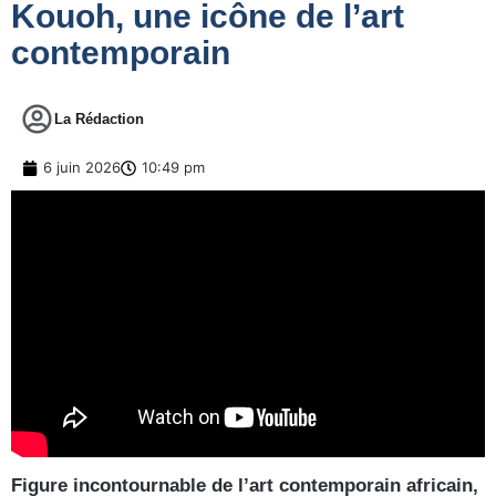
Kouoh, une icône de l’art
contemporain
La Rédaction
6 juin 2026
10:49 pm
Figure incontournable de l’art contemporain africain,