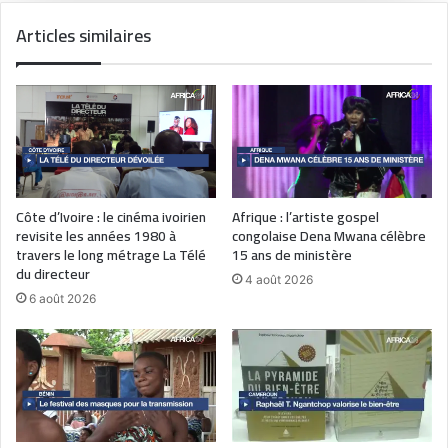
Articles similaires
Côte d’Ivoire : le cinéma ivoirien
Afrique : l’artiste gospel
revisite les années 1980 à
congolaise Dena Mwana célèbre
travers le long métrage La Télé
15 ans de ministère
du directeur
4 août 2026
6 août 2026