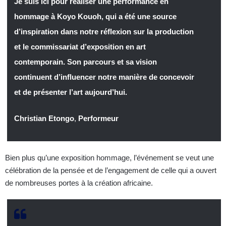
Je suis ici pour réaliser une performance en
hommage à Koyo Kouoh, qui a été une source
d’inspiration dans notre réflexion sur la production
et le commissariat d’exposition en art
contemporain. Son parcours et sa vision
continuent d’influencer notre manière de concevoir
et de présenter l’art aujourd’hui.
Christian Etongo
,
Performeur
Bien plus qu’une exposition hommage, l’événement se veut une
célébration de la pensée et de l’engagement de celle qui a ouvert
de nombreuses portes à la création africaine.