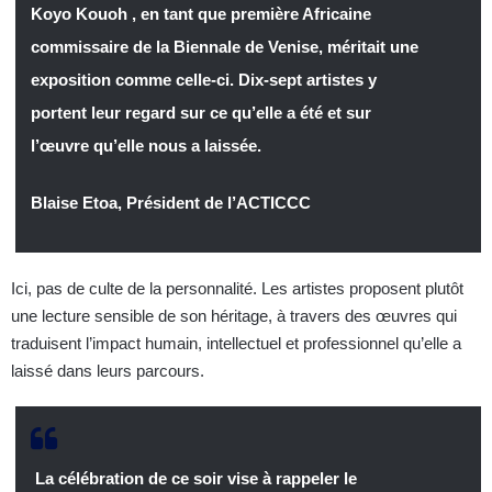
Koyo Kouoh , en tant que première Africaine
commissaire de la Biennale de Venise, méritait une
exposition comme celle-ci. Dix-sept artistes y
portent leur regard sur ce qu’elle a été et sur
l’œuvre qu’elle nous a laissée.
Blaise Etoa, Président de l’ACTICCC
Ici, pas de culte de la personnalité. Les artistes proposent plutôt
une lecture sensible de son héritage, à travers des œuvres qui
traduisent l’impact humain, intellectuel et professionnel qu’elle a
laissé dans leurs parcours.
La célébration de ce soir vise à rappeler le