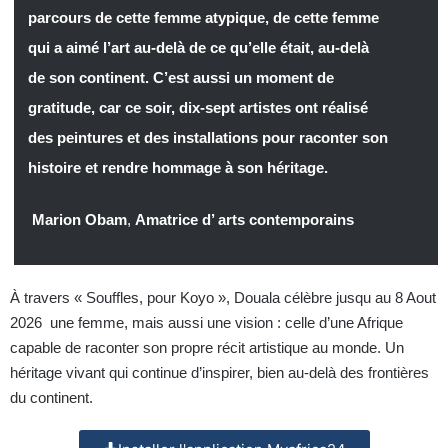
parcours de cette femme atypique, de cette femme
qui a aimé l’art au-delà de ce qu’elle était, au-delà
de son continent. C’est aussi un moment de
gratitude, car ce soir, dix-sept artistes ont réalisé
des peintures et des installations pour raconter son
histoire et rendre hommage à son héritage.
Marion Obam
,
Amatrice d’ arts contemporains
À travers « Souffles, pour Koyo », Douala célèbre jusqu au 8 Aout
2026 une femme, mais aussi une vision : celle d’une Afrique
capable de raconter son propre récit artistique au monde. Un
héritage vivant qui continue d’inspirer, bien au-delà des frontières
du continent.