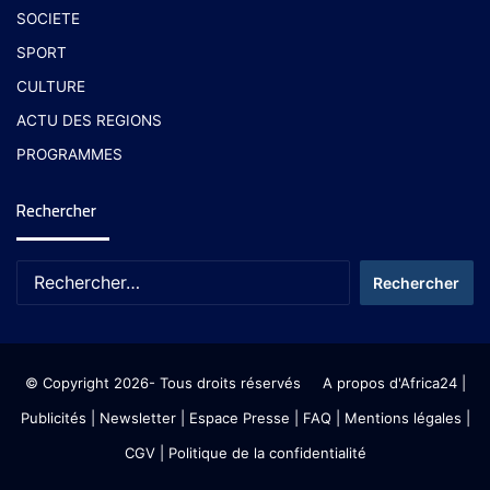
SOCIETE
SPORT
CULTURE
ACTU DES REGIONS
PROGRAMMES
Rechercher
© Copyright 2026- Tous droits réservés
A propos d'Africa24
|
Publicités
|
Newsletter
|
Espace Presse
| FAQ
| Mentions légales
|
CGV
|
Politique de la confidentialité