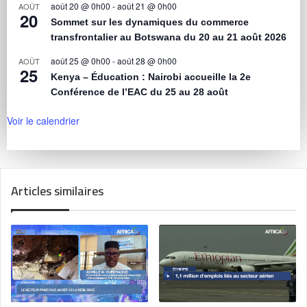
août 20 @ 0h00
-
août 21 @ 0h00
AOÛT
20
Sommet sur les dynamiques du commerce
transfrontalier au Botswana du 20 au 21 août 2026
août 25 @ 0h00
-
août 28 @ 0h00
AOÛT
25
Kenya – Éducation : Nairobi accueille la 2e
Conférence de l’EAC du 25 au 28 août
Voir le calendrier
Articles similaires