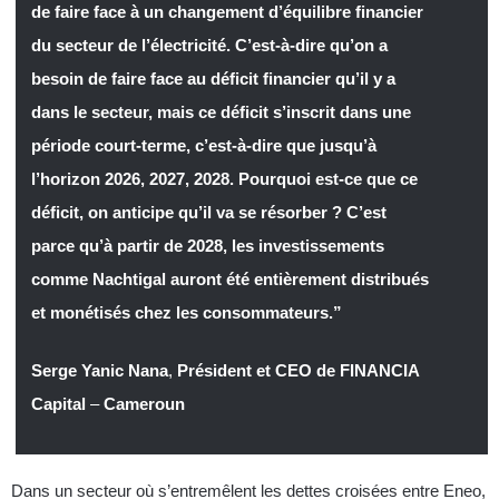
de faire face à un changement d’équilibre financier
du secteur de l’électricité. C’est-à-dire qu’on a
besoin de faire face au déficit financier qu’il y a
dans le secteur, mais ce déficit s’inscrit dans une
période court-terme, c’est-à-dire que jusqu’à
l’horizon 2026, 2027, 2028. Pourquoi est-ce que ce
déficit, on anticipe qu’il va se résorber ? C’est
parce qu’à partir de 2028, les investissements
comme Nachtigal auront été entièrement distribués
et monétisés chez les consommateurs.”
Serge Yanic Nana
,
Président et CEO de FINANCIA
Capital
–
Cameroun
Dans un secteur où s’entremêlent les dettes croisées entre Eneo,