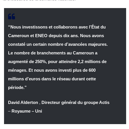
“Nous investissons et collaborons avec l’État du
Cameroun et ENEO depuis dix ans. Nous avons
constaté un certain nombre d’avancées majeures.
Le nombre de branchements au Cameroun a
augmenté de 250%, pour atteindre 2,2 millions de
ménages. Et nous avons investi plus de 600
millions d’euros dans le réseau durant cette
période.”
David Alderton
,
Directeur général du groupe Actis
–
Royaume – Uni