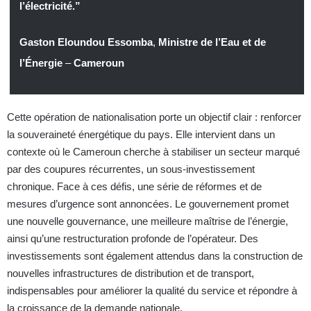
l’électricité.”
Gaston Eloundou Essomba
,
Ministre de l’Eau et de
l’Énergie
–
Cameroun
Cette opération de nationalisation porte un objectif clair : renforcer
la souveraineté énergétique du pays. Elle intervient dans un
contexte où le Cameroun cherche à stabiliser un secteur marqué
par des coupures récurrentes, un sous-investissement
chronique. Face à ces défis, une série de réformes et de
mesures d’urgence sont annoncées. Le gouvernement promet
une nouvelle gouvernance, une meilleure maîtrise de l’énergie,
ainsi qu’une restructuration profonde de l’opérateur. Des
investissements sont également attendus dans la construction de
nouvelles infrastructures de distribution et de transport,
indispensables pour améliorer la qualité du service et répondre à
la croissance de la demande nationale.