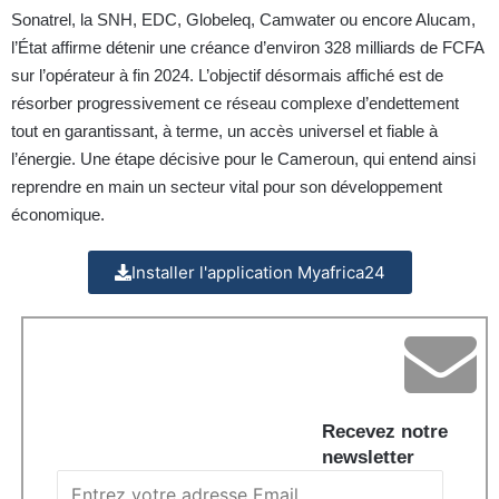
Sonatrel, la SNH, EDC, Globeleq, Camwater ou encore Alucam,
l’État affirme détenir une créance d’environ 328 milliards de FCFA
sur l’opérateur à fin 2024. L’objectif désormais affiché est de
résorber progressivement ce réseau complexe d’endettement
tout en garantissant, à terme, un accès universel et fiable à
l’énergie. Une étape décisive pour le Cameroun, qui entend ainsi
reprendre en main un secteur vital pour son développement
économique.
Installer l'application Myafrica24
Recevez notre
newsletter