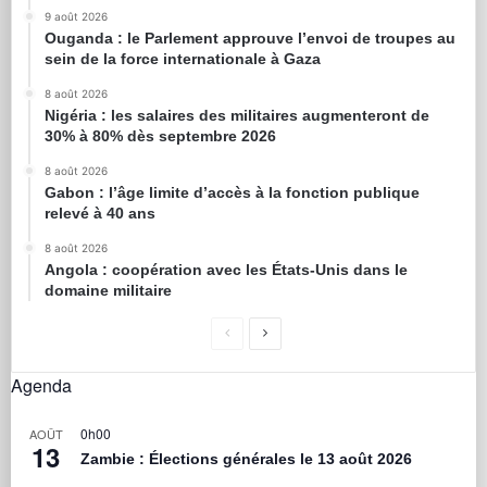
9 août 2026
Ouganda : le Parlement approuve l’envoi de troupes au
sein de la force internationale à Gaza
8 août 2026
Nigéria : les salaires des militaires augmenteront de
30% à 80% dès septembre 2026
8 août 2026
Gabon : l’âge limite d’accès à la fonction publique
relevé à 40 ans
8 août 2026
Angola : coopération avec les États-Unis dans le
domaine militaire
Agenda
0h00
AOÛT
13
Zambie : Élections générales le 13 août 2026