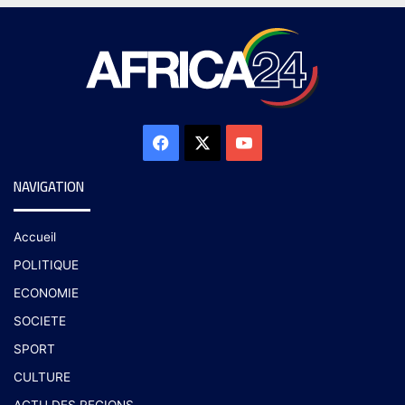
NAVIGATION
Accueil
POLITIQUE
ECONOMIE
SOCIETE
SPORT
CULTURE
ACTU DES REGIONS