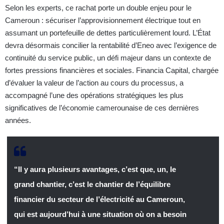
Selon les experts, ce rachat porte un double enjeu pour le
Cameroun : sécuriser l’approvisionnement électrique tout en
assumant un portefeuille de dettes particulièrement lourd. L’État
devra désormais concilier la rentabilité d’Eneo avec l’exigence de
continuité du service public, un défi majeur dans un contexte de
fortes pressions financières et sociales. Financia Capital, chargée
d’évaluer la valeur de l’action au cours du processus, a
accompagné l’une des opérations stratégiques les plus
significatives de l’économie camerounaise de ces dernières
années.
“Il y aura plusieurs avantages, c’est que, un, le
grand chantier, c’est le chantier de l’équilibre
financier du secteur de l’électricité au Cameroun,
qui est aujourd’hui à une situation où on a besoin