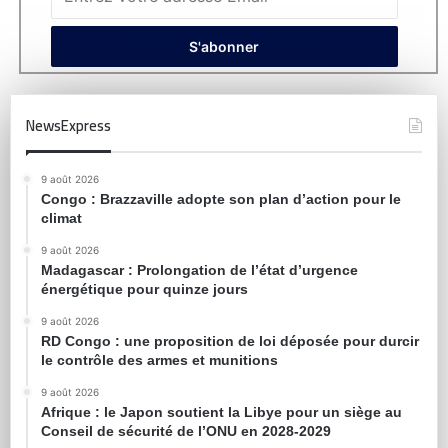
NewsExpress
9 août 2026
Congo : Brazzaville adopte son plan d’action pour le
climat
9 août 2026
Madagascar : Prolongation de l’état d’urgence
énergétique pour quinze jours
9 août 2026
RD Congo : une proposition de loi déposée pour durcir
le contrôle des armes et munitions
9 août 2026
Afrique : le Japon soutient la Libye pour un siège au
Conseil de sécurité de l’ONU en 2028-2029