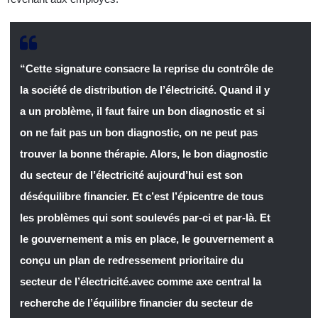
“Cette signature consacre la reprise du contrôle de
la société de distribution de l’électricité. Quand il y
a un problème, il faut faire un bon diagnostic et si
on ne fait pas un bon diagnostic, on ne peut pas
trouver la bonne thérapie. Alors, le bon diagnostic
du secteur de l’électricité aujourd’hui est son
déséquilibre financier. Et c’est l’épicentre de tous
les problèmes qui sont soulevés par-ci et par-là. Et
le gouvernement a mis en place, le gouvernement a
conçu un plan de redressement prioritaire du
secteur de l’électricité.avec comme axe central la
recherche de l’équilibre financier du secteur de