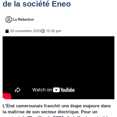
de la société Eneo
La Rédaction
20 novembre 2025
12:35 pm
L’État camerounais franchit une étape majeure dans
la maîtrise de son secteur électrique. Pour un