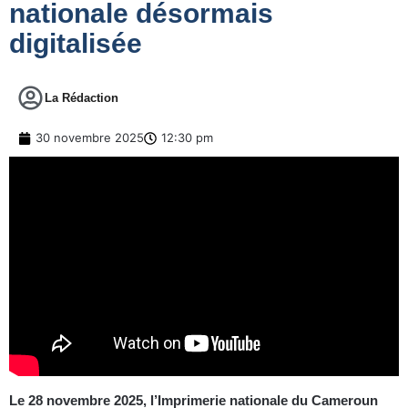
nationale désormais
digitalisée
La Rédaction
30 novembre 2025
12:30 pm
Le 28 novembre 2025, l’Imprimerie nationale du Cameroun