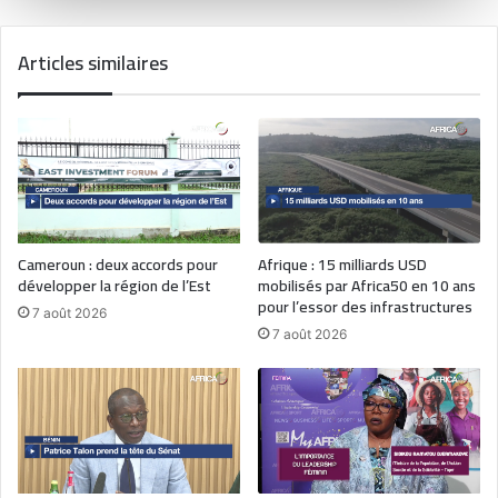
Articles similaires
Cameroun : deux accords pour
Afrique : 15 milliards USD
développer la région de l’Est
mobilisés par Africa50 en 10 ans
pour l’essor des infrastructures
7 août 2026
7 août 2026