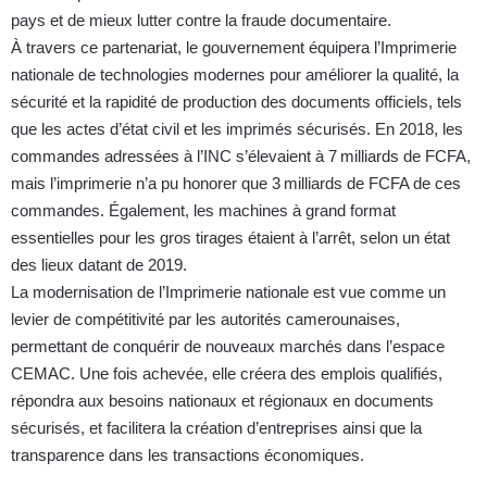
pays et de mieux lutter contre la fraude documentaire.
À travers ce partenariat, le gouvernement équipera l’Imprimerie
nationale de technologies modernes pour améliorer la qualité, la
sécurité et la rapidité de production des documents officiels, tels
que les actes d’état civil et les imprimés sécurisés. En 2018, les
commandes adressées à l’INC s’élevaient à 7 milliards de FCFA,
mais l’imprimerie n’a pu honorer que 3 milliards de FCFA de ces
commandes.
Également, les machines à grand format
essentielles pour les gros tirages étaient à l’arrêt, selon un état
des lieux datant de 2019.
La modernisation de l’Imprimerie nationale est vue comme un
levier de compétitivité par les autorités camerounaises,
permettant de conquérir de nouveaux marchés dans l’espace
CEMAC. Une fois achevée, elle créera des emplois qualifiés,
répondra aux besoins nationaux et régionaux en documents
sécurisés, et facilitera la création d’entreprises ainsi que la
transparence dans les transactions économiques.