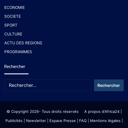
ECONOMIE
SOCIETE
SPORT
CULTURE
ACTU DES REGIONS
PROGRAMMES
Rechercher
© Copyright 2026- Tous droits réservés
A propos d'Africa24
|
Publicités
|
Newsletter
|
Espace Presse
| FAQ
| Mentions légales
|