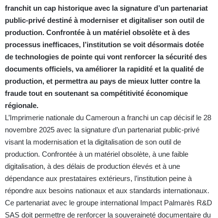
franchit un cap historique avec la signature d’un partenariat
public-privé destiné à moderniser et digitaliser son outil de
production. Confrontée à un matériel obsolète et à des
processus inefficaces, l’institution se voit désormais dotée
de technologies de pointe qui vont renforcer la sécurité des
documents officiels, va améliorer la rapidité et la qualité de
production, et permettra au pays de mieux lutter contre la
fraude tout en soutenant sa compétitivité économique
régionale.
L’Imprimerie nationale du Cameroun a franchi un cap décisif le 28
novembre 2025 avec la signature d’un partenariat public-privé
visant la modernisation et la digitalisation de son outil de
production. Confrontée à un matériel obsolète, à une faible
digitalisation, à des délais de production élevés et à une
dépendance aux prestataires extérieurs, l’institution peine à
répondre aux besoins nationaux et aux standards internationaux.
Ce partenariat avec le groupe international Impact Palmarès R&D
SAS doit permettre de renforcer la souveraineté documentaire du