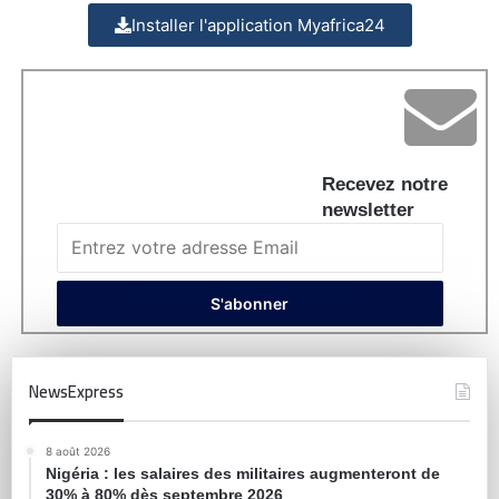
Installer l'application Myafrica24
Recevez notre
newsletter
NewsExpress
8 août 2026
Nigéria : les salaires des militaires augmenteront de
30% à 80% dès septembre 2026