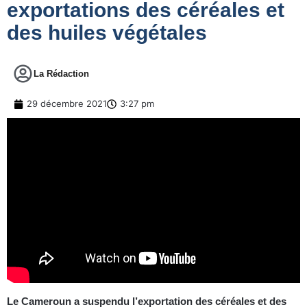
exportations des céréales et
des huiles végétales
La Rédaction
29 décembre 2021
3:27 pm
Le Cameroun a suspendu l’exportation des céréales et des