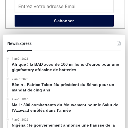
NewsExpress
7 août 2026
Afrique : la BAD accorde 100 millions d’euros pour une
gigafactory africaine de batteries
7 août 2026
Bénin : Patrice Talon élu président du Sénat pour un
mandat de cinq ans
7 août 2026
Mali : 300 combattants du Mouvement pour le Salut de
l’Azawad enrôlés dans l’armée
7 août 2026
Nigéria : le gouvernement annonce une hausse de la