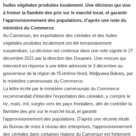
huiles végétales produites localement. Une décision qui vise
à freiner la flambée des prix sur le marché local, et garantir
l’approvisionnement des populations, d’après une note du
ministère du Commerce.
Au Cameroun, les exportations des céréales et des huiles
végétales produites localement ont été temporairement
suspendues. La décision est contenue dans une note signée le 27
décembre 2021 par la direction des Douanes. Une mesure qui
intervient en réponse à une lettre adressée le 3 décembre au
gouverneur de la région de l’Extrême-Nord, Midjiyawa Bakary, par
le ministère camerounais du Commerce.
La lettre écrite par le ministère camerounais du Commerce
recommandait d’interdire l’exportation des céréales, y compris le
riz, maïs, mil, sorgho vers les pays frontaliers, afin de contrôler la
flambée des prix sur le marché local, et garantir
l’approvisionnement des populations. D’après une récente étude
du Bureau de mise à niveau des entreprises, l’approvisionnement
des céréales dans certaines régions du Cameroun est fortement