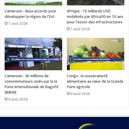
Cameroun : deux accords pour
Afrique : 15 milliards USD
développer la région de l’Est
mobilisés par Africa50 en 10 ans
pour l’essor des infrastructures
7 août 2026
7 août 2026
Cameroun : 36 millions de
Congo : la souveraineté
consommateurs visés par la la
alimentaire au cœur de la Grande
Foire internationale de Bagofit
foire agricole
(BIBW)
6 août 2026
6 août 2026