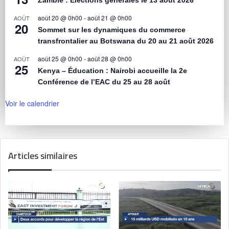
août 20 @ 0h00
-
août 21 @ 0h00
AOÛT
20
Sommet sur les dynamiques du commerce
transfrontalier au Botswana du 20 au 21 août 2026
août 25 @ 0h00
-
août 28 @ 0h00
AOÛT
25
Kenya – Éducation : Nairobi accueille la 2e
Conférence de l’EAC du 25 au 28 août
Voir le calendrier
Articles similaires