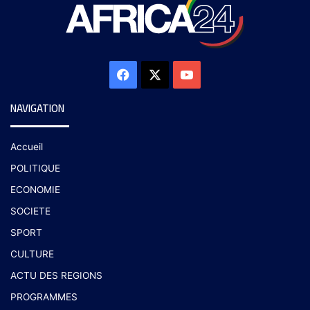
NAVIGATION
Accueil
POLITIQUE
ECONOMIE
SOCIETE
SPORT
CULTURE
ACTU DES REGIONS
PROGRAMMES