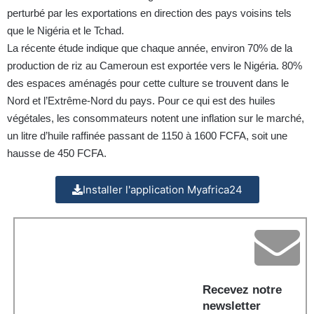
perturbé par les exportations en direction des pays voisins tels
que le Nigéria et le Tchad.
La récente étude indique que chaque année, environ 70% de la
production de riz au Cameroun est exportée vers le Nigéria. 80%
des espaces aménagés pour cette culture se trouvent dans le
Nord et l’Extrême-Nord du pays. Pour ce qui est des huiles
végétales, les consommateurs notent une inflation sur le marché,
un litre d’huile raffinée passant de 1150 à 1600 FCFA, soit une
hausse de 450 FCFA.
Installer l'application Myafrica24
Recevez notre
newsletter