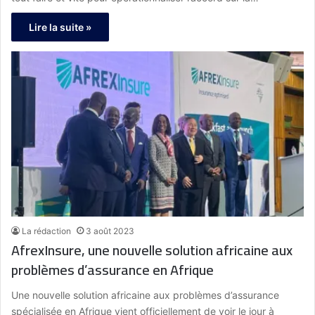
Lire la suite »
La rédaction
3 août 2023
AfrexInsure, une nouvelle solution africaine aux
problèmes d’assurance en Afrique
Une nouvelle solution africaine aux problèmes d’assurance
spécialisée en Afrique vient officiellement de voir le jour à