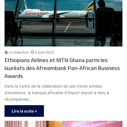
La rédaction
3 août 2023
Ethiopians Airlines et MTN Ghana parmi les
lauréats des Afreximbank Pan-African Business
Awards
Dans le cadre de la célébration de ses trente années
d’existence, la banque africaine d’import export a tenu à
récompenser…
Lire la suite »