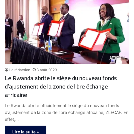
La rédaction
3 août 2023
Le Rwanda abrite le siège du nouveau fonds
d’ajustement de la zone de libre échange
africaine
Le Rwanda abrite officiellement le siège du nouveau fonds
d’ajustement de la zone de libre échange africaine, ZLECAF. En
effet,…
Lire la suite »