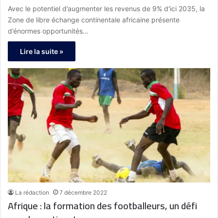
Avec le potentiel d’augmenter les revenus de 9% d'ici 2035, la
Zone de libre échange continentale africaine présente
d’énormes opportunités…
Lire la suite »
La rédaction
7 décembre 2022
Afrique : la formation des footballeurs, un défi