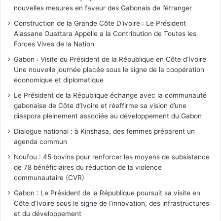
nouvelles mesures en faveur des Gabonais de l’étranger
Construction de la Grande Côte D'ivoire : Le Président
Alassane Ouattara Appelle a la Contribution de Toutes les
Forces Vives de la Nation
Gabon : Visite du Président de la République en Côte d’Ivoire
Une nouvelle journée placée sous le signe de la coopération
économique et diplomatique
Le Président de la République échange avec la communauté
gabonaise de Côte d’Ivoire et réaffirme sa vision d’une
diaspora pleinement associée au développement du Gabon
Dialogue national : à Kinshasa, des femmes préparent un
agenda commun
Noufou : 45 bovins pour renforcer les moyens de subsistance
de 78 bénéficiaires du réduction de la violence
communautaire (CVR)
Gabon : Le Président de la République poursuit sa visite en
Côte d’Ivoire sous le signe de l’innovation, des infrastructures
et du développement