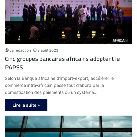
La rédaction
3 août 2023
Cinq groupes bancaires africains adoptent le
PAPSS
Selon la Banque africaine d’import-export, accélérer le
commerce intra-africain passe tout d’abord par la
domestication des paiements ou un système…
Lire la suite »