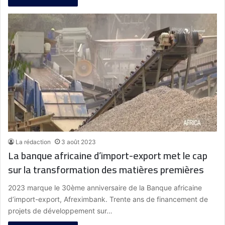
La rédaction
3 août 2023
La banque africaine d’import-export met le cap
sur la transformation des matières premières
2023 marque le 30ème anniversaire de la Banque africaine
d’import-export, Afreximbank. Trente ans de financement de
projets de développement sur…