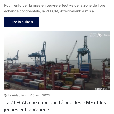
Pour renforcer la mise en œuvre effective de la zone de libre
échange continentale, la ZLECAf, Afreximbank a mis à…
Lire la suite »
La rédaction
10 avril 2023
La ZLECAf, une opportunité pour les PME et les
jeunes entrepreneurs