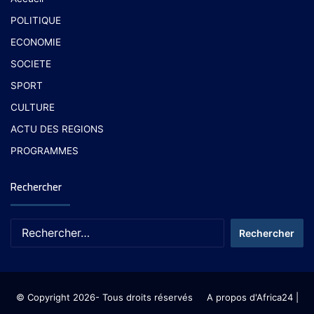
POLITIQUE
ECONOMIE
SOCIETE
SPORT
CULTURE
ACTU DES REGIONS
PROGRAMMES
Rechercher
© Copyright 2026- Tous droits réservés
A propos d'Africa24
|