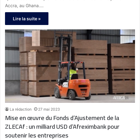
Accra, au Ghana.…
Lire la suite »
La rédaction
27 mai 2023
Mise en œuvre du Fonds d’Ajustement de la
ZLECAf : un milliard USD d’Afreximbank pour
soutenir les entreprises