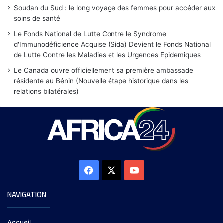
Soudan du Sud : le long voyage des femmes pour accéder aux
soins de santé
Le Fonds National de Lutte Contre le Syndrome
d'Immunodéficience Acquise (Sida) Devient le Fonds National
de Lutte Contre les Maladies et les Urgences Epidemiques
Le Canada ouvre officiellement sa première ambassade
résidente au Bénin (Nouvelle étape historique dans les
relations bilatérales)
NAVIGATION
Accueil