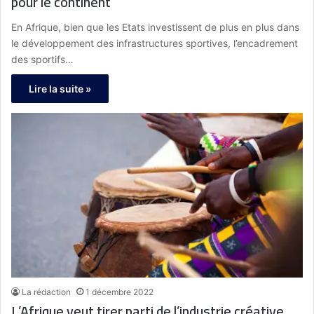
pour le continent
En Afrique, bien que les Etats investissent de plus en plus dans
le développement des infrastructures sportives, l’encadrement
des sportifs…
Lire la suite »
La rédaction
1 décembre 2022
L’Afrique veut tirer parti de l’industrie créative