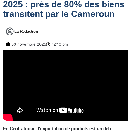
2025 : près de 80% des biens
transitent par le Cameroun
La Rédaction
30 novembre 2025
12:10 pm
En Centrafrique, l’importation de produits est un défi