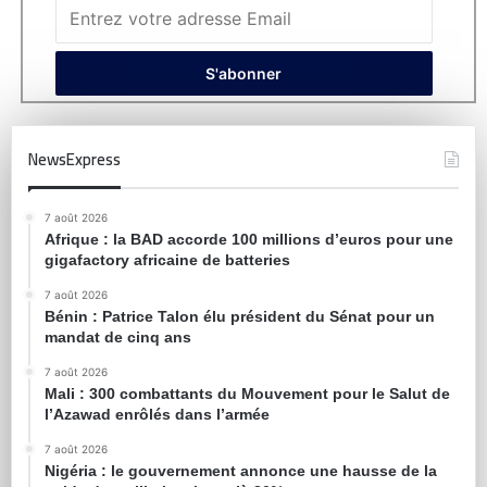
NewsExpress
7 août 2026
Afrique : la BAD accorde 100 millions d’euros pour une
gigafactory africaine de batteries
7 août 2026
Bénin : Patrice Talon élu président du Sénat pour un
mandat de cinq ans
7 août 2026
Mali : 300 combattants du Mouvement pour le Salut de
l’Azawad enrôlés dans l’armée
7 août 2026
Nigéria : le gouvernement annonce une hausse de la