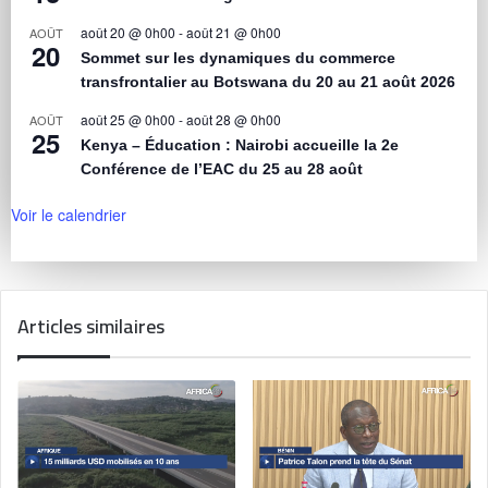
août 20 @ 0h00
-
août 21 @ 0h00
AOÛT
20
Sommet sur les dynamiques du commerce
transfrontalier au Botswana du 20 au 21 août 2026
août 25 @ 0h00
-
août 28 @ 0h00
AOÛT
25
Kenya – Éducation : Nairobi accueille la 2e
Conférence de l’EAC du 25 au 28 août
Voir le calendrier
Articles similaires