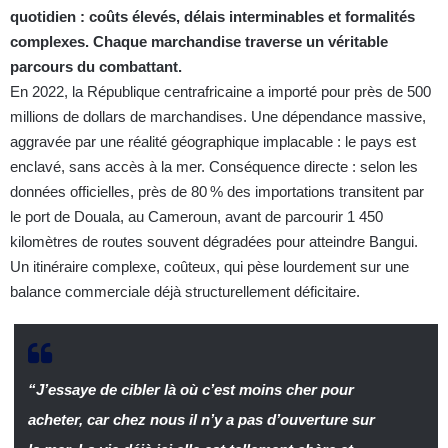
quotidien : coûts élevés, délais interminables et formalités
complexes. Chaque marchandise traverse un véritable
parcours du combattant.
En 2022, la République centrafricaine a importé pour près de 500
millions de dollars de marchandises. Une dépendance massive,
aggravée par une réalité géographique implacable : le pays est
enclavé, sans accès à la mer. Conséquence directe : selon les
données officielles, près de 80 % des importations transitent par
le port de Douala, au Cameroun, avant de parcourir 1 450
kilomètres de routes souvent dégradées pour atteindre Bangui.
Un itinéraire complexe, coûteux, qui pèse lourdement sur une
balance commerciale déjà structurellement déficitaire.
“J’essaye de cibler là où c’est moins cher pour
acheter, car chez nous il n’y a pas d’ouverture sur