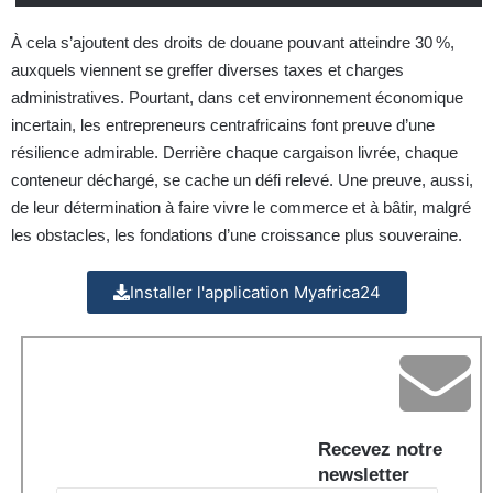
À cela s’ajoutent des droits de douane pouvant atteindre 30 %,
auxquels viennent se greffer diverses taxes et charges
administratives. Pourtant, dans cet environnement économique
incertain, les entrepreneurs centrafricains font preuve d’une
résilience admirable. Derrière chaque cargaison livrée, chaque
conteneur déchargé, se cache un défi relevé. Une preuve, aussi,
de leur détermination à faire vivre le commerce et à bâtir, malgré
les obstacles, les fondations d’une croissance plus souveraine.
Installer l'application Myafrica24
Recevez notre
newsletter