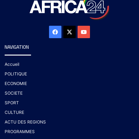
NAVIGATION
Accueil
POLITIQUE
ECONOMIE
SOCIETE
SPORT
CULTURE
ACTU DES REGIONS
PROGRAMMES