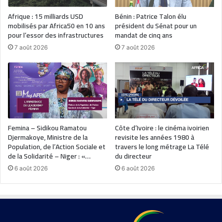
Afrique : 15 milliards USD
Bénin : Patrice Talon élu
mobilisés par Africa50 en 10 ans
président du Sénat pour un
pour l’essor des infrastructures
mandat de cinq ans
7 août 2026
7 août 2026
Femina – Sidikou Ramatou
Côte d’Ivoire : le cinéma ivoirien
Djermakoye, Ministre de la
revisite les années 1980 à
Population, de l’Action Sociale et
travers le long métrage La Télé
de la Solidarité – Niger : «…
du directeur
6 août 2026
6 août 2026