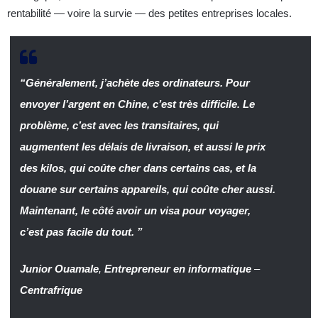
rentabilité — voire la survie — des petites entreprises locales.
“Généralement, j’achète des ordinateurs. Pour
envoyer l’argent en Chine, c’est très difficile. Le
problème, c’est avec les transitaires, qui
augmentent les délais de livraison, et aussi le prix
des kilos, qui coûte cher dans certains cas, et la
douane sur certains appareils, qui coûte cher aussi.
Maintenant, le côté avoir un visa pour voyager,
c’est pas facile du tout. ”
Junior Ouamale
,
Entrepreneur en informatique
–
Centrafrique