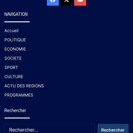
NAVIGATION
Accueil
POLITIQUE
ECONOMIE
SOCIETE
SPORT
CULTURE
ACTU DES REGIONS
PROGRAMMES
Rechercher