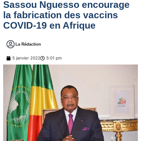
Sassou Nguesso encourage
la fabrication des vaccins
COVID-19 en Afrique
La Rédaction
5 janvier 2022
5:01 pm