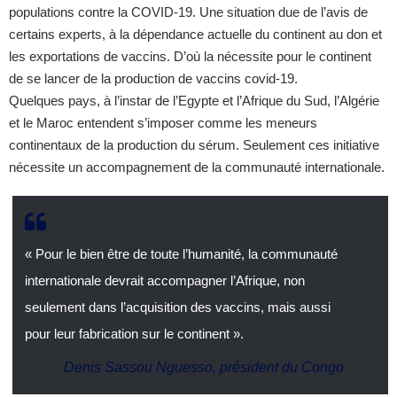
populations contre la COVID-19. Une situation due de l’avis de
certains experts, à la dépendance actuelle du continent au don et
les exportations de vaccins. D’où la nécessite pour le continent
de se lancer de la production de vaccins covid-19.
Quelques pays, à l’instar de l’Egypte et l’Afrique du Sud, l’Algérie
et le Maroc entendent s’imposer comme les meneurs
continentaux de la production du sérum. Seulement ces initiative
nécessite un accompagnement de la communauté internationale.
« Pour le bien être de toute l’humanité, la communauté
internationale devrait accompagner l’Afrique, non
seulement dans l’acquisition des vaccins, mais aussi
pour leur fabrication sur le continent ».
Denis Sassou Nguesso, président du Congo