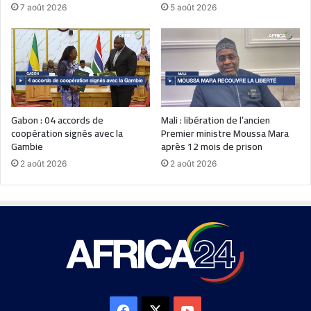
7 août 2026
5 août 2026
Gabon : 04 accords de
Mali : libération de l’ancien
coopération signés avec la
Premier ministre Moussa Mara
Gambie
après 12 mois de prison
2 août 2026
2 août 2026