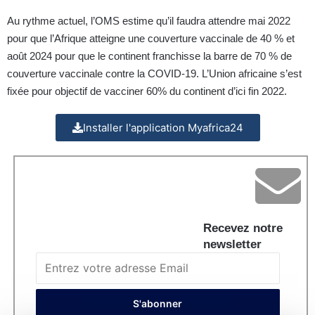
Au rythme actuel, l’OMS estime qu’il faudra attendre mai 2022
pour que l’Afrique atteigne une couverture vaccinale de 40 % et
août 2024 pour que le continent franchisse la barre de 70 % de
couverture vaccinale contre la COVID-19. L’Union africaine s’est
fixée pour objectif de vacciner 60% du continent d’ici fin 2022.
Installer l'application Myafrica24
Recevez notre
newsletter