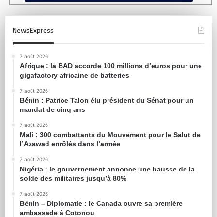
NewsExpress
7 août 2026
Afrique : la BAD accorde 100 millions d’euros pour une
gigafactory africaine de batteries
7 août 2026
Bénin : Patrice Talon élu président du Sénat pour un
mandat de cinq ans
7 août 2026
Mali : 300 combattants du Mouvement pour le Salut de
l’Azawad enrôlés dans l’armée
7 août 2026
Nigéria : le gouvernement annonce une hausse de la
solde des militaires jusqu’à 80%
7 août 2026
Bénin – Diplomatie : le Canada ouvre sa première
ambassade à Cotonou