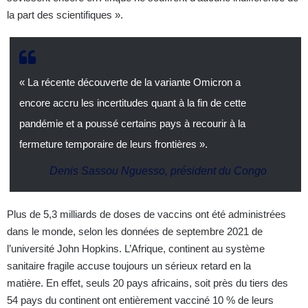
la part des scientifiques ».
« La récente découverte de la variante Omicron a
encore accru les incertitudes quant à la fin de cette
pandémie et a poussé certains pays à recourir à la
fermeture temporaire de leurs frontières ».
Denis Sassou Nguesso, président du Congo
Plus de 5,3 milliards de doses de vaccins ont été administrées
dans le monde, selon les données de septembre 2021 de
l’université John Hopkins. L’Afrique, continent au système
sanitaire fragile accuse toujours un sérieux retard en la
matière. En effet, seuls 20 pays africains, soit près du tiers des
54 pays du continent ont entièrement vacciné 10 % de leurs