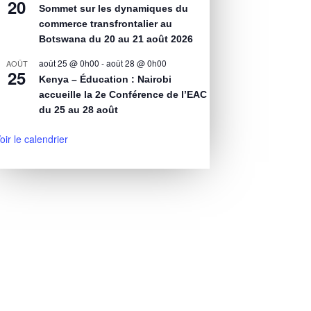
20
Sommet sur les dynamiques du
commerce transfrontalier au
Botswana du 20 au 21 août 2026
août 25 @ 0h00
-
août 28 @ 0h00
AOÛT
25
Kenya – Éducation : Nairobi
accueille la 2e Conférence de l’EAC
du 25 au 28 août
oir le calendrier