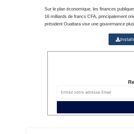
Sur le plan économique, les finances publiqu
16 milliards de francs CFA, principalement or
président Ouattara vise une gouvernance plus
Instal
Re