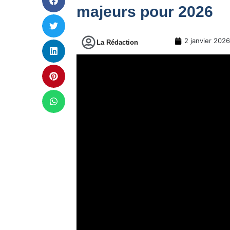
majeurs pour 2026
2 janvier 2026
La Rédaction