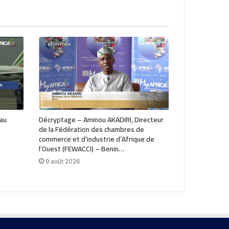
 au
Décryptage – Aminou AKADIRI, Directeur
de la Fédération des chambres de
commerce et d’industrie d’Afrique de
l’Ouest (FEWACCI) – Benin…
9 août 2026