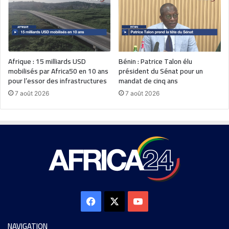
Afrique : 15 milliards USD
Bénin : Patrice Talon élu
mobilisés par Africa50 en 10 ans
président du Sénat pour un
pour l’essor des infrastructures
mandat de cinq ans
7 août 2026
7 août 2026
NAVIGATION