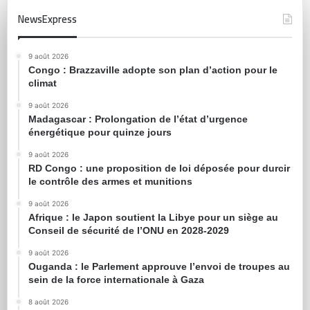
NewsExpress
9 août 2026
Congo : Brazzaville adopte son plan d’action pour le
climat
9 août 2026
Madagascar : Prolongation de l’état d’urgence
énergétique pour quinze jours
9 août 2026
RD Congo : une proposition de loi déposée pour durcir
le contrôle des armes et munitions
9 août 2026
Afrique : le Japon soutient la Libye pour un siège au
Conseil de sécurité de l’ONU en 2028-2029
9 août 2026
Ouganda : le Parlement approuve l’envoi de troupes au
sein de la force internationale à Gaza
8 août 2026