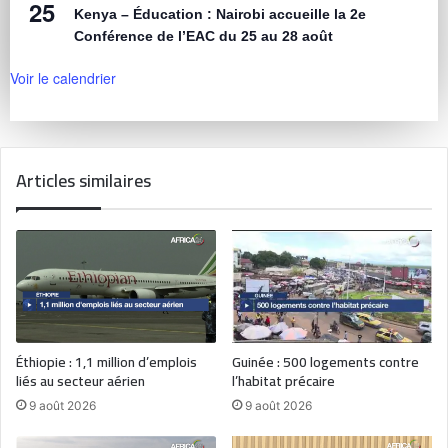
25
Kenya – Éducation : Nairobi accueille la 2e
Conférence de l’EAC du 25 au 28 août
Voir le calendrier
Articles similaires
Éthiopie : 1,1 million d’emplois
Guinée : 500 logements contre
liés au secteur aérien
l’habitat précaire
9 août 2026
9 août 2026