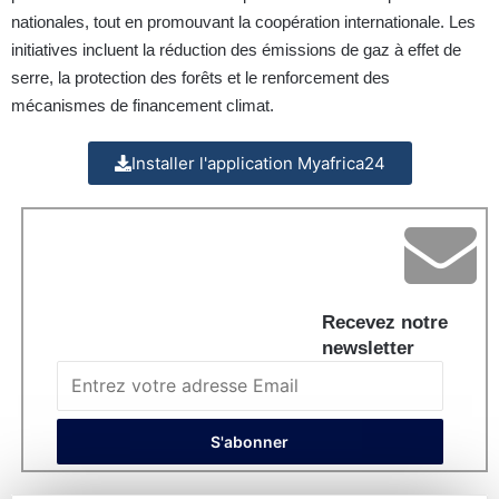
nationales, tout en promouvant la coopération internationale. Les
initiatives incluent la réduction des émissions de gaz à effet de
serre, la protection des forêts et le renforcement des
mécanismes de financement climat.
Installer l'application Myafrica24
Recevez notre
newsletter