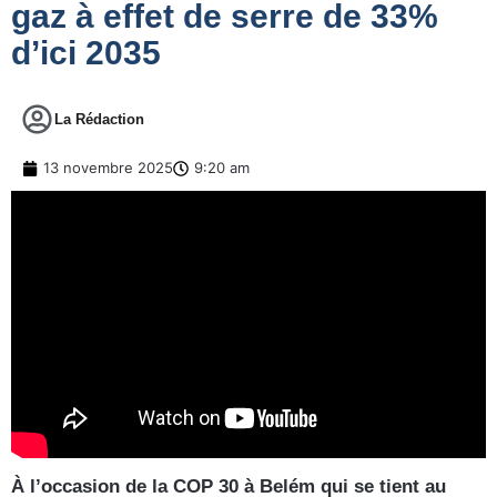
gaz à effet de serre de 33%
d’ici 2035
La Rédaction
13 novembre 2025
9:20 am
À l’occasion de la COP 30 à Belém qui se tient au