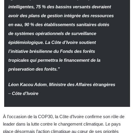
intelligentes, 75 % des bassins versants devraient
avoir des plans de gestion intégrée des ressources
en eau, 90 % des établissements sanitaires dotés
de systèmes opérationnels de surveillance
épidémiologique. La Côte d’Ivoire soutient
l’initiative brésilienne du Fonds des forêts
tropicales qui permettra le financement de la
préservation des forêts.’’
Léon Kacou Adom
,
Ministre des Affaires étrangères
–
Côte d’Ivoire
À l’occasion de la COP30, la Côte d’Ivoire confirme son rôle de
leader dans la lutte contre le changement climatique. Le pays
place désormais l’action climatique au cœur de ses priorités