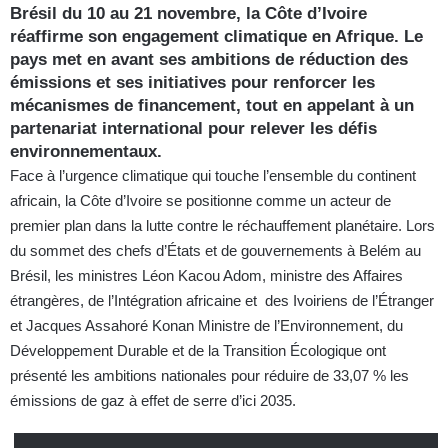
Brésil du 10 au 21 novembre, la Côte d’Ivoire
réaffirme son engagement climatique en Afrique. Le
pays met en avant ses ambitions de réduction des
émissions et ses initiatives pour renforcer les
mécanismes de financement, tout en appelant à un
partenariat international pour relever les défis
environnementaux.
Face à l’urgence climatique qui touche l’ensemble du continent
africain, la Côte d’Ivoire se positionne comme un acteur de
premier plan dans la lutte contre le réchauffement planétaire. Lors
du sommet des chefs d’États et de gouvernements à Belém au
Brésil, les ministres Léon Kacou Adom, ministre des Affaires
étrangères, de l’Intégration africaine et des Ivoiriens de l’Étranger
et Jacques Assahoré Konan Ministre de l’Environnement, du
Développement Durable et de la Transition Écologique ont
présenté les ambitions nationales pour réduire de 33,07 % les
émissions de gaz à effet de serre d’ici 2035.