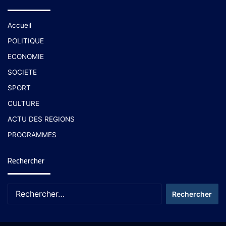
Accueil
POLITIQUE
ECONOMIE
SOCIETE
SPORT
CULTURE
ACTU DES REGIONS
PROGRAMMES
Rechercher