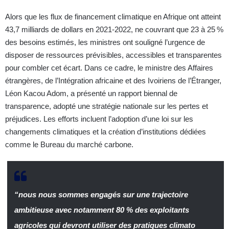
Alors que les flux de financement climatique en Afrique ont atteint
43,7 milliards de dollars en 2021-2022, ne couvrant que 23 à 25 %
des besoins estimés, les ministres ont souligné l’urgence de
disposer de ressources prévisibles, accessibles et transparentes
pour combler cet écart. Dans ce cadre, le ministre des Affaires
étrangères, de l’Intégration africaine et des Ivoiriens de l’Étranger,
Léon Kacou Adom, a présenté un rapport biennal de
transparence, adopté une stratégie nationale sur les pertes et
préjudices. Les efforts incluent l’adoption d’une loi sur les
changements climatiques et la création d’institutions dédiées
comme le Bureau du marché carbone.
“nous nous sommes engagés sur une trajectoire
ambitieuse avec notamment 80 % des exploitants
agricoles qui devront utiliser des pratiques climato