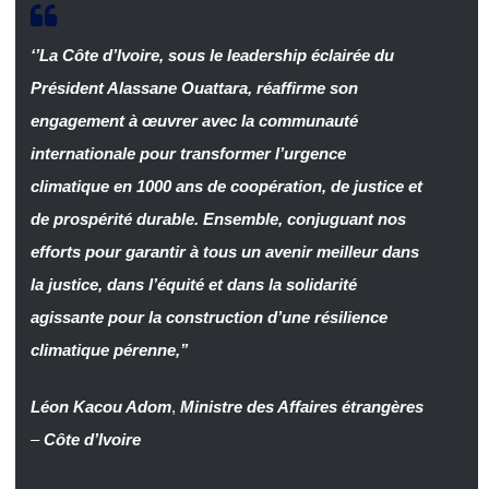
‘’La Côte d’Ivoire, sous le leadership éclairée du
Président Alassane Ouattara, réaffirme son
engagement à œuvrer avec la communauté
internationale pour transformer l’urgence
climatique en 1000 ans de coopération, de justice et
de prospérité durable. Ensemble, conjuguant nos
efforts pour garantir à tous un avenir meilleur dans
la justice, dans l’équité et dans la solidarité
agissante pour la construction d’une résilience
climatique pérenne,’’
Léon Kacou Adom
,
Ministre des Affaires étrangères
–
Côte d’Ivoire