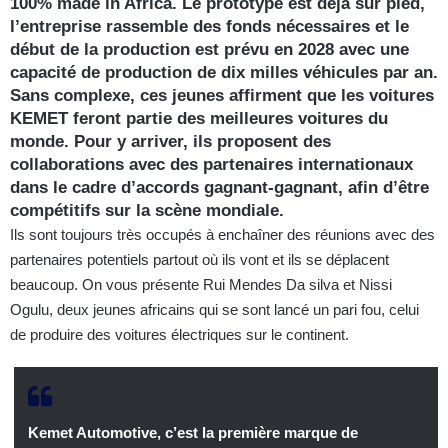
100% made in Africa. Le prototype est déjà sur pied,
l’entreprise rassemble des fonds nécessaires et le
début de la production est prévu en 2028 avec une
capacité de production de dix milles véhicules par an.
Sans complexe, ces jeunes affirment que les voitures
KEMET feront partie des meilleures voitures du
monde. Pour y arriver, ils proposent des
collaborations avec des partenaires internationaux
dans le cadre d’accords gagnant-gagnant, afin d’être
compétitifs sur la scène mondiale.
Ils sont toujours très occupés à enchaîner des réunions avec des
partenaires potentiels partout où ils vont et ils se déplacent
beaucoup. On vous présente Rui Mendes Da silva et Nissi
Ogulu, deux jeunes africains qui se sont lancé un pari fou, celui
de produire des voitures électriques sur le continent.
Kemet Automotive, c’est la première marque de