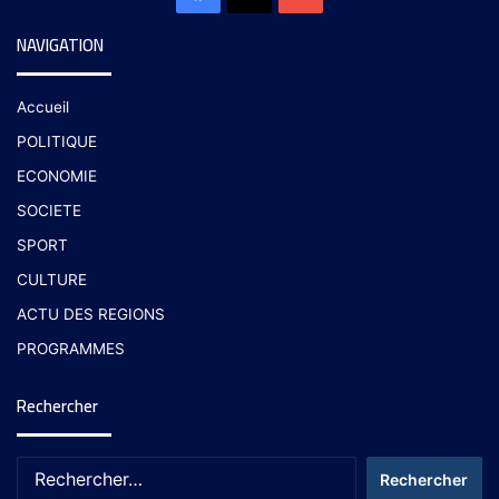
NAVIGATION
Accueil
POLITIQUE
ECONOMIE
SOCIETE
SPORT
CULTURE
ACTU DES REGIONS
PROGRAMMES
Rechercher