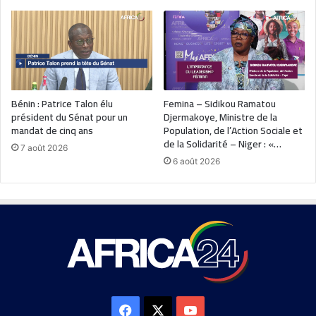
Bénin : Patrice Talon élu
Femina – Sidikou Ramatou
président du Sénat pour un
Djermakoye, Ministre de la
mandat de cinq ans
Population, de l’Action Sociale et
de la Solidarité – Niger : «…
7 août 2026
6 août 2026