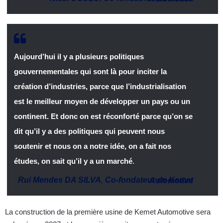
Aujourd’hui il y a plusieurs politiques
gouvernementales qui sont là pour inciter la
création d’industries, parce que l’industrialisation
est le meilleur moyen de développer un pays ou un
continent. Et donc on est réconforté parce qu’on se
dit qu’il y a des politiques qui peuvent nous
soutenir et nous on a notre idée, on a fait nos
études, on sait qu’il y a un marché
.
Rui Mendes DA SILVA
,
Co-fondateur de Kemet Automotive
La construction de la première usine de Kemet Automotive sera