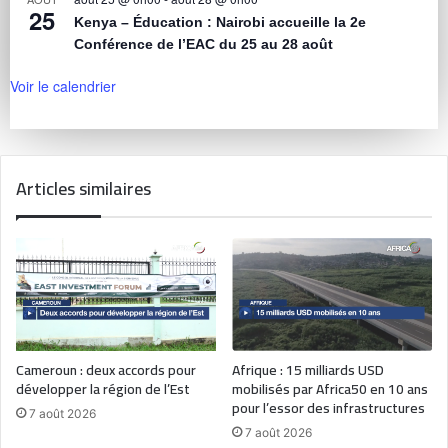
25
Kenya – Éducation : Nairobi accueille la 2e
Conférence de l’EAC du 25 au 28 août
Voir le calendrier
Articles similaires
Cameroun : deux accords pour
Afrique : 15 milliards USD
développer la région de l’Est
mobilisés par Africa50 en 10 ans
pour l’essor des infrastructures
7 août 2026
7 août 2026