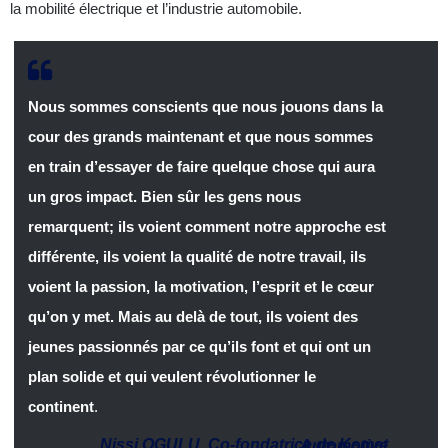
la mobilité électrique et l’industrie automobile.
Nous sommes conscients que nous jouons dans la
cour des grands maintenant et que nous sommes
en train d’essayer de faire quelque chose qui aura
un gros impact. Bien sûr les gens nous
remarquent; ils voient comment notre approche est
différente, ils voient la qualité de notre travail, ils
voient la passion, la motivation, l’esprit et le cœur
qu’on y met. Mais au delà de tout, ils voient des
jeunes passionnés par ce qu’ils font et qui ont un
plan solide et qui veulent révolutionner le
continent
.
Nissi OGULU
,
Co-fondatrice de Kemet Automotive