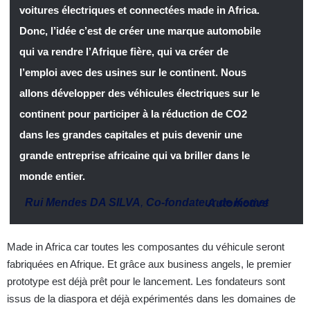
voitures électriques et connectées made in Africa.
Donc, l’idée c’est de créer une marque automobile
qui va rendre l’Afrique fière, qui va créer de
l’emploi avec des usines sur le continent. Nous
allons développer des véhicules électriques sur le
continent pour participer à la réduction de CO2
dans les grandes capitales et puis devenir une
grande entreprise africaine qui va briller dans le
monde entier.
Rui Mendes DA SILVA
,
Co-fondateur de Kemet Automotive
Made in Africa car toutes les composantes du véhicule seront
fabriquées en Afrique. Et grâce aux business angels, le premier
prototype est déjà prêt pour le lancement. Les fondateurs sont
issus de la diaspora et déjà expérimentés dans les domaines de