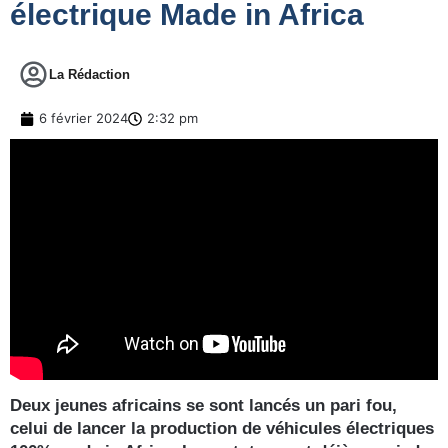
électrique Made in Africa
La Rédaction
6 février 2024
2:32 pm
Deux jeunes africains se sont lancés un pari fou,
celui de lancer la production de véhicules électriques